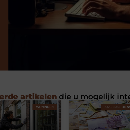
erde artikelen
die u mogelijk int
WONINGEN
ZAKELIJKE DIEN