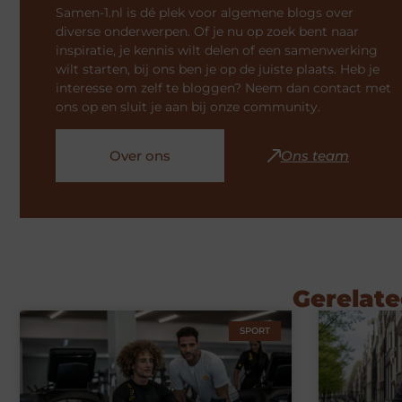
Samen-1.nl is dé plek voor algemene blogs over
diverse onderwerpen. Of je nu op zoek bent naar
inspiratie, je kennis wilt delen of een samenwerking
wilt starten, bij ons ben je op de juiste plaats. Heb je
interesse om zelf te bloggen? Neem dan contact met
ons op en sluit je aan bij onze community.
Over ons
Ons team
Gerelate
SPORT