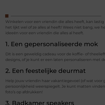
Winkelen voor een vriendin die alles heeft, kan lastig 
het lijkt wel of ze alles al heeft! Wees niet bang, we 
ideeën voor een vriendin die alles al heeft.
1. Een gepersonaliseerde mok
Dit is een geweldig cadeau voor de koffie- of theelie
designs, of je kunt er een laten personaliseren met 
2. Een feestelijke deurmat
Help jouw vriendin haar vakantiegevoel (of wat voor
persoonlijkheid weerspiegelt. Je kunt matten vinden 
foto’s op afdrukken!
3. Badkamer speakers