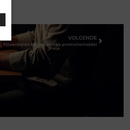
VOLGENDE
Powerbanks bedrukken als promotiemiddel