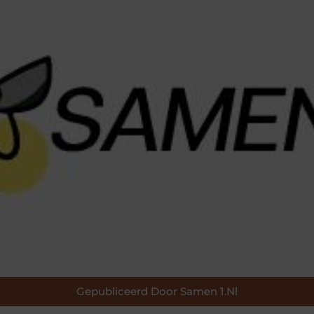
Gepubliceerd Door Samen 1.nl