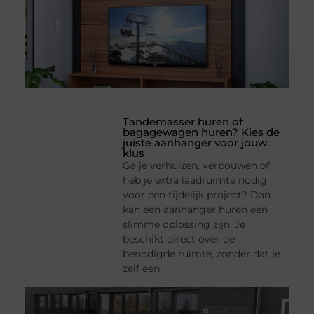
Tandemasser huren of
bagagewagen huren? Kies de
juiste aanhanger voor jouw
klus
Ga je verhuizen, verbouwen of
heb je extra laadruimte nodig
voor een tijdelijk project? Dan
kan een aanhanger huren een
slimme oplossing zijn. Je
beschikt direct over de
benodigde ruimte, zonder dat je
zelf een