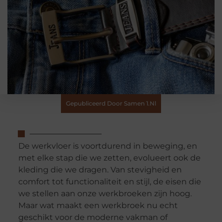
Gepubliceerd Door Samen 1.nl
De werkvloer is voortdurend in beweging, en
met elke stap die we zetten, evolueert ook de
kleding die we dragen. Van stevigheid en
comfort tot functionaliteit en stijl, de eisen die
we stellen aan onze werkbroeken zijn hoog.
Maar wat maakt een werkbroek nu echt
geschikt voor de moderne vakman of