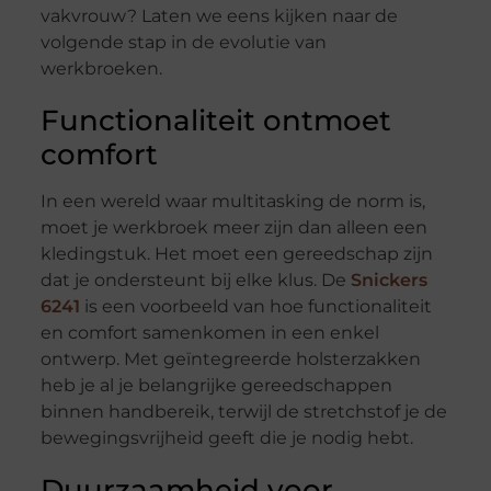
vakvrouw? Laten we eens kijken naar de
volgende stap in de evolutie van
werkbroeken.
Functionaliteit ontmoet
comfort
In een wereld waar multitasking de norm is,
moet je werkbroek meer zijn dan alleen een
kledingstuk. Het moet een gereedschap zijn
dat je ondersteunt bij elke klus. De
Snickers
6241
is een voorbeeld van hoe functionaliteit
en comfort samenkomen in een enkel
ontwerp. Met geïntegreerde holsterzakken
heb je al je belangrijke gereedschappen
binnen handbereik, terwijl de stretchstof je de
bewegingsvrijheid geeft die je nodig hebt.
Duurzaamheid voor