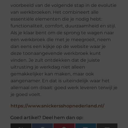
voorbeeld van de volgende stap in de evolutie
van werkbroeken. Het combineert alle
essentiële elementen die je nodig hebt:
functionaliteit, comfort, duurzaamheid en stijl.
Als je klaar bent om de sprong te wagen naar
een werkbroek die met je meegroeit, neem
dan eens een kijkje op de website waar je
deze toonaangevende werkbroek kunt
vinden. Je zult ontdekken dat de juiste
uitrusting je werkdag niet alleen
gemakkelijker kan maken, maar ook
aangenamer. En dat is uiteindelijk waar het
allemaal om draait: goed werk leveren terwijl je
je goed voelt.
https://www.snickersshopnederland.nl/
Goed artikel? Deel hem dan op: