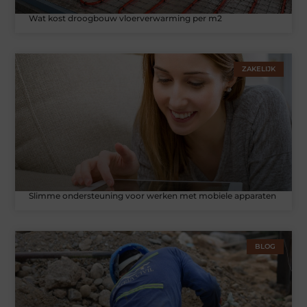
Wat kost droogbouw vloerverwarming per m2
ZAKELIJK
Slimme ondersteuning voor werken met mobiele apparaten
BLOG