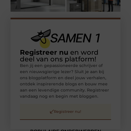
Registreer nu
en word
deel van ons platform!
Ben jij een gepassioneerde schrijver of
een nieuwsgierige lezer? Sluit je aan bij
ons blogplatform en deel jouw verhalen,
ontdek inspirerende blogs en bouw mee
aan een levendige community. Registreer
vandaag nog en begin met bloggen.
Registreer nu!