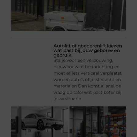
Autolift of goederenlift kiezen
wat past bij jouw gebouw en
gebruik
Sta je voor een verbouwing,
nieuwbouw of herinrichting en
moet er iets verticaal verplaatst
worden auto’s of juist vracht en
materialen Dan komt al snel de
vraag op tafel wat past beter bij
jouw situatie