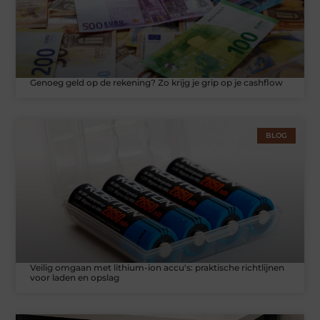
Genoeg geld op de rekening? Zo krijg je grip op je cashflow
BLOG
Veilig omgaan met lithium-ion accu's: praktische richtlijnen
voor laden en opslag