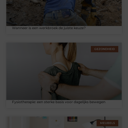
Wanneer is een werkbroek de juiste keuze?
GEZONDHEID
Fysiotherapie: een sterke basis voor dagelijks bewegen
MEUBELS