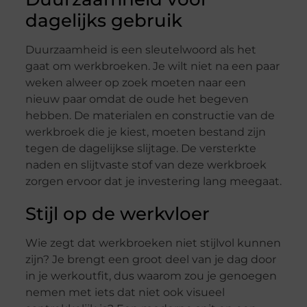
dagelijks gebruik
Duurzaamheid is een sleutelwoord als het
gaat om werkbroeken. Je wilt niet na een paar
weken alweer op zoek moeten naar een
nieuw paar omdat de oude het begeven
hebben. De materialen en constructie van de
werkbroek die je kiest, moeten bestand zijn
tegen de dagelijkse slijtage. De versterkte
naden en slijtvaste stof van deze werkbroek
zorgen ervoor dat je investering lang meegaat.
Stijl op de werkvloer
Wie zegt dat werkbroeken niet stijlvol kunnen
zijn? Je brengt een groot deel van je dag door
in je werkoutfit, dus waarom zou je genoegen
nemen met iets dat niet ook visueel