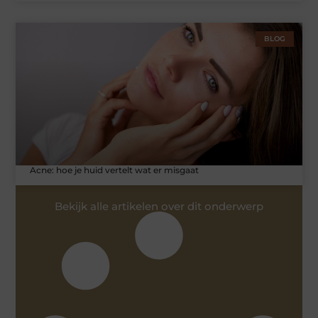
BLOG
Acne: hoe je huid vertelt wat er misgaat
Bekijk alle artikelen over dit onderwerp