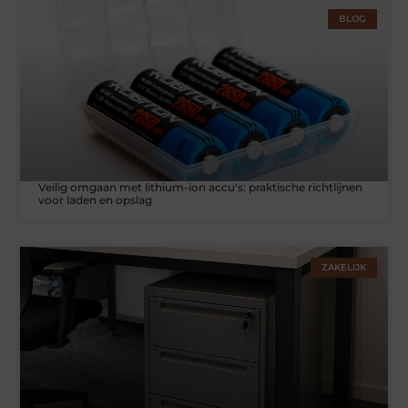
BLOG
Veilig omgaan met lithium-ion accu's: praktische richtlijnen
voor laden en opslag
ZAKELIJK