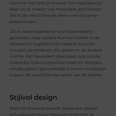
ruimtes. Het stelt je in staat om tegelijkertijd
deel uit te maken van meerdere activiteiten
die in de verschillende delen van de kamer
plaatsvinden.
Dit is vooral waardevol voor bijvoorbeeld
gezinnen, waar ouders kunnen koken in de
keuken en tegelijkertijd toezicht kunnen
houden op kinderen die spelen in de andere
ruimte. Het bevordert daarnaast ook sociale
interactie tijdens bijeenkomsten en feestjes,
omdat gasten gemakkelijk kunnen rondlopen
tussen de verschillende delen van de kamer.
Stijlvol design
Wat het ontwerp betreft, biedt een glazen
schuifwand talloze mogelijkheden om je