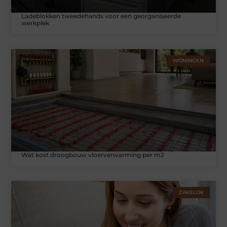
Ladeblokken tweedehands voor een georganiseerde
werkplek
WONINGEN
Wat kost droogbouw vloerverwarming per m2
ZAKELIJK