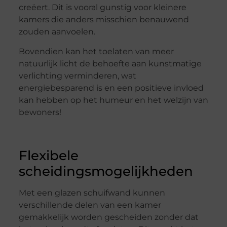
creëert. Dit is vooral gunstig voor kleinere
kamers die anders misschien benauwend
zouden aanvoelen.
Bovendien kan het toelaten van meer
natuurlijk licht de behoefte aan kunstmatige
verlichting verminderen, wat
energiebesparend is en een positieve invloed
kan hebben op het humeur en het welzijn van
bewoners!
Flexibele
scheidingsmogelijkheden
Met een glazen schuifwand kunnen
verschillende delen van een kamer
gemakkelijk worden gescheiden zonder dat