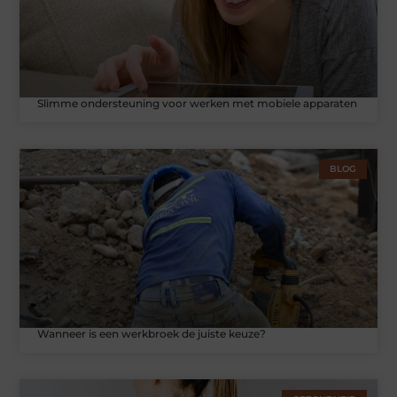
Slimme ondersteuning voor werken met mobiele apparaten
BLOG
Wanneer is een werkbroek de juiste keuze?