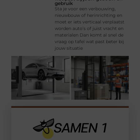
gebruik
Sta je voor een verbouwing,
nieuwbouw of herinrichting en
moet er iets verticaal verplaatst
worden auto’s of juist vracht en
materialen Dan komt al snel de
vraag op tafel wat past beter bij
jouw situatie