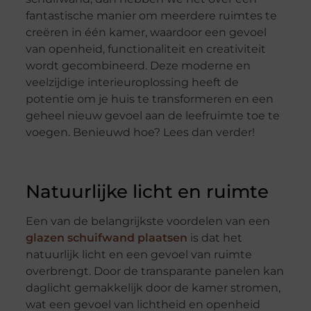
fantastische manier om meerdere ruimtes te
creëren in één kamer, waardoor een gevoel
van openheid, functionaliteit en creativiteit
wordt gecombineerd. Deze moderne en
veelzijdige interieuroplossing heeft de
potentie om je huis te transformeren en een
geheel nieuw gevoel aan de leefruimte toe te
voegen. Benieuwd hoe? Lees dan verder!
Natuurlijke licht en ruimte
Een van de belangrijkste voordelen van een
glazen schuifwand plaatsen
is dat het
natuurlijk licht en een gevoel van ruimte
overbrengt. Door de transparante panelen kan
daglicht gemakkelijk door de kamer stromen,
wat een gevoel van lichtheid en openheid