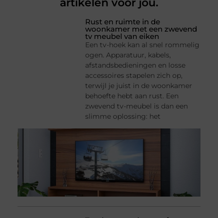
artikelen voor jou.
Rust en ruimte in de
woonkamer met een zwevend
tv meubel van eiken
Een tv-hoek kan al snel rommelig
ogen. Apparatuur, kabels,
afstandsbedieningen en losse
accessoires stapelen zich op,
terwijl je juist in de woonkamer
behoefte hebt aan rust. Een
zwevend tv-meubel is dan een
slimme oplossing: het