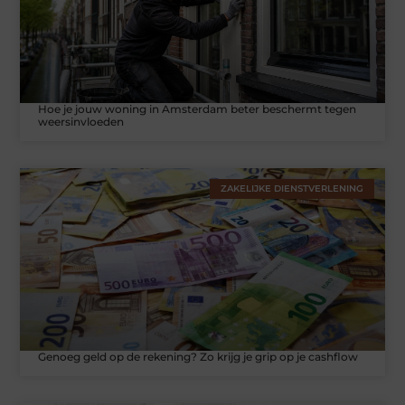
Hoe je jouw woning in Amsterdam beter beschermt tegen
weersinvloeden
ZAKELIJKE DIENSTVERLENING
Genoeg geld op de rekening? Zo krijg je grip op je cashflow