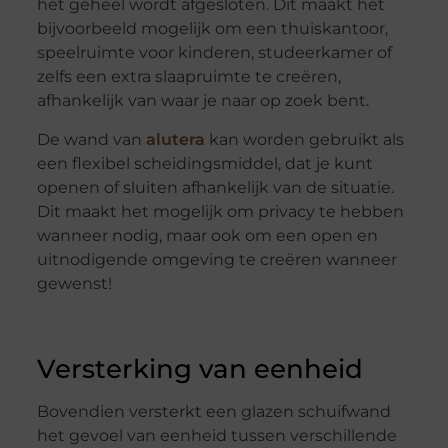
het geheel wordt afgesloten. Dit maakt het
bijvoorbeeld mogelijk om een thuiskantoor,
speelruimte voor kinderen, studeerkamer of
zelfs een extra slaapruimte te creëren,
afhankelijk van waar je naar op zoek bent.
De wand van
alutera
kan worden gebruikt als
een flexibel scheidingsmiddel, dat je kunt
openen of sluiten afhankelijk van de situatie.
Dit maakt het mogelijk om privacy te hebben
wanneer nodig, maar ook om een open en
uitnodigende omgeving te creëren wanneer
gewenst!
Versterking van eenheid
Bovendien versterkt een glazen schuifwand
het gevoel van eenheid tussen verschillende