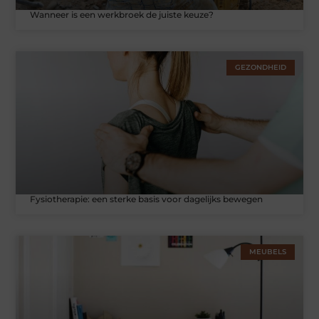
Wanneer is een werkbroek de juiste keuze?
GEZONDHEID
Fysiotherapie: een sterke basis voor dagelijks bewegen
MEUBELS