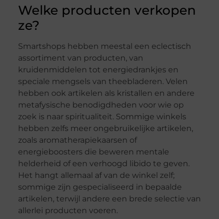
Welke producten verkopen
ze?
Smartshops hebben meestal een eclectisch
assortiment van producten, van
kruidenmiddelen tot energiedrankjes en
speciale mengsels van theebladeren. Velen
hebben ook artikelen als kristallen en andere
metafysische benodigdheden voor wie op
zoek is naar spiritualiteit. Sommige winkels
hebben zelfs meer ongebruikelijke artikelen,
zoals aromatherapiekaarsen of
energieboosters die beweren mentale
helderheid of een verhoogd libido te geven.
Het hangt allemaal af van de winkel zelf;
sommige zijn gespecialiseerd in bepaalde
artikelen, terwijl andere een brede selectie van
allerlei producten voeren.