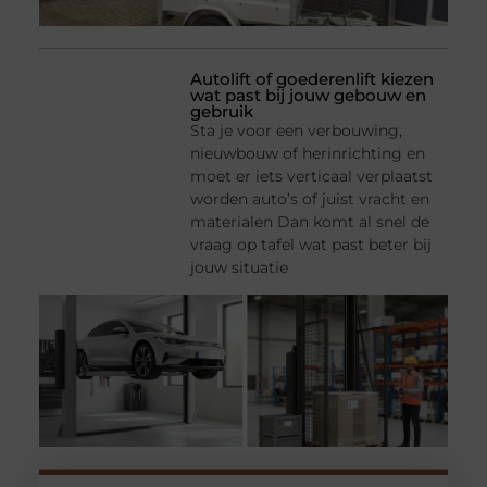
Autolift of goederenlift kiezen
wat past bij jouw gebouw en
gebruik
Sta je voor een verbouwing,
nieuwbouw of herinrichting en
moet er iets verticaal verplaatst
worden auto’s of juist vracht en
materialen Dan komt al snel de
vraag op tafel wat past beter bij
jouw situatie