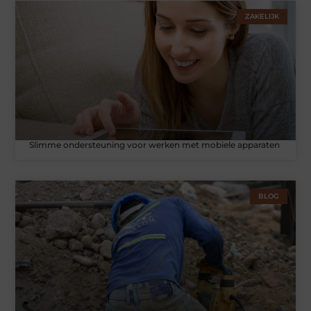
ZAKELIJK
Slimme ondersteuning voor werken met mobiele apparaten
BLOG