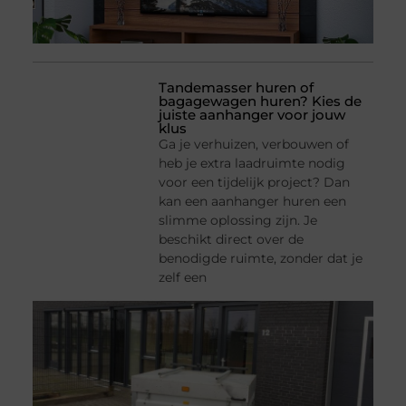
Tandemasser huren of
bagagewagen huren? Kies de
juiste aanhanger voor jouw
klus
Ga je verhuizen, verbouwen of
heb je extra laadruimte nodig
voor een tijdelijk project? Dan
kan een aanhanger huren een
slimme oplossing zijn. Je
beschikt direct over de
benodigde ruimte, zonder dat je
zelf een