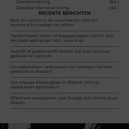
Dienstverlening
(64 )
Zakelijke dienstverlening
(45 )
RECENTE BERICHTEN
Rust en ruimte in de woonkamer met een
zwevend tv meubel van eiken
Tandemasser huren of bagagewagen huren? Kies
de juiste aanhanger voor jouw klus
Autolift of goederenlift kiezen wat past bij jouw
gebouw en gebruik
Uw slaapkamer verbouwen tot rustoase met een
gietvloer in Brabant
Een nieuwe kledingkast in Nijkerk: richt je
slaapkamer optimaal in
Effectieve strategieën voor Google Ads bereik jouw
doelen