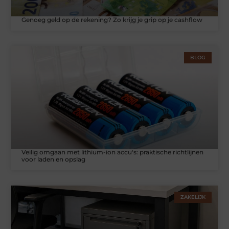
Genoeg geld op de rekening? Zo krijg je grip op je cashflow
BLOG
Veilig omgaan met lithium-ion accu's: praktische richtlijnen
voor laden en opslag
ZAKELIJK