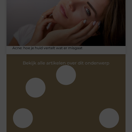
Acne: hoe je huid vertelt wat er misgaat
Bekijk alle artikelen over dit onderwerp