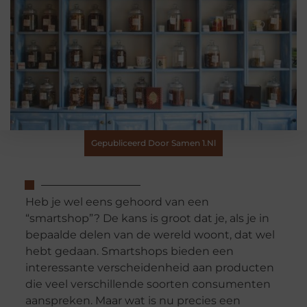
Gepubliceerd Door Samen 1.nl
Heb je wel eens gehoord van een
“smartshop”? De kans is groot dat je, als je in
bepaalde delen van de wereld woont, dat wel
hebt gedaan. Smartshops bieden een
interessante verscheidenheid aan producten
die veel verschillende soorten consumenten
aanspreken. Maar wat is nu precies een