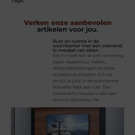
Tags:
Verken onze aanbevolen
artikelen voor jou.
Rust en ruimte in de
woonkamer met een zwevend
tv meubel van eiken
Een tv-hoek kan al snel rommelig
ogen. Apparatuur, kabels,
afstandsbedieningen en losse
accessoires stapelen zich op,
terwijl je juist in de woonkamer
behoefte hebt aan rust. Een
zwevend tv-meubel is dan een
slimme oplossing: het