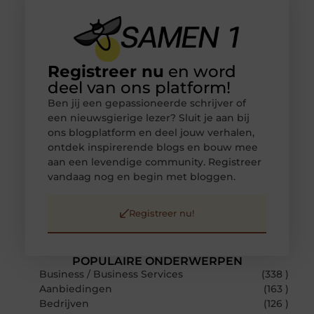
Registreer nu
en word
deel van ons platform!
Ben jij een gepassioneerde schrijver of
een nieuwsgierige lezer? Sluit je aan bij
ons blogplatform en deel jouw verhalen,
ontdek inspirerende blogs en bouw mee
aan een levendige community. Registreer
vandaag nog en begin met bloggen.
Registreer nu!
POPULAIRE ONDERWERPEN
Business / Business Services
(338 )
Aanbiedingen
(163 )
Bedrijven
(126 )