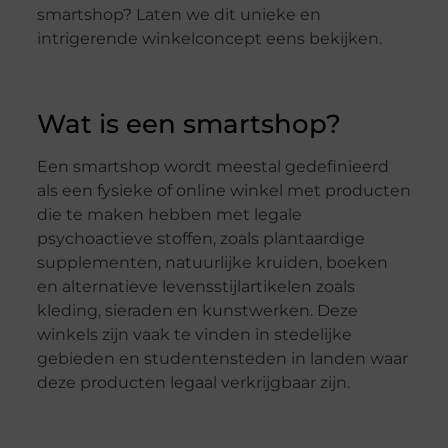
smartshop? Laten we dit unieke en
intrigerende winkelconcept eens bekijken.
Wat is een smartshop?
Een smartshop wordt meestal gedefinieerd
als een fysieke of online winkel met producten
die te maken hebben met legale
psychoactieve stoffen, zoals plantaardige
supplementen, natuurlijke kruiden, boeken
en alternatieve levensstijlartikelen zoals
kleding, sieraden en kunstwerken. Deze
winkels zijn vaak te vinden in stedelijke
gebieden en studentensteden in landen waar
deze producten legaal verkrijgbaar zijn.