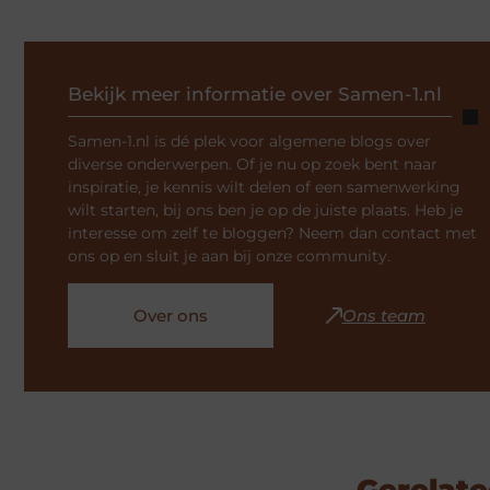
Bekijk meer informatie over Samen-1.nl
Samen-1.nl is dé plek voor algemene blogs over
diverse onderwerpen. Of je nu op zoek bent naar
inspiratie, je kennis wilt delen of een samenwerking
wilt starten, bij ons ben je op de juiste plaats. Heb je
interesse om zelf te bloggen? Neem dan contact met
ons op en sluit je aan bij onze community.
Over ons
Ons team