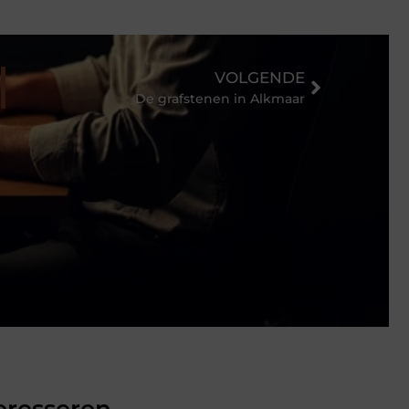
VOLGENDE
De grafstenen in Alkmaar