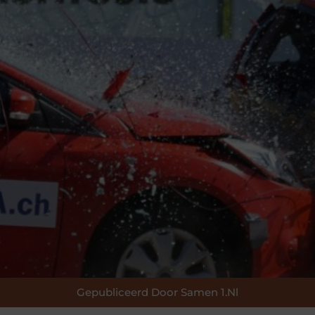
Gepubliceerd Door Samen 1.nl