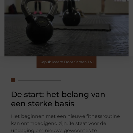
Gepubliceerd Door Samen 1.nl
De start: het belang van
een sterke basis
Het beginnen met een nieuwe fitnessroutine
kan ontmoedigend zijn. Je staat voor de
uitdaging om nieuwe gewoontes te