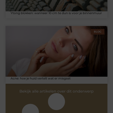
Ytong blokken: wanneer 10 cm te dun is voor je binnenmuur
BLOG
Acne: hoe je huid vertelt wat er misgaat
Bekijk alle artikelen over dit onderwerp