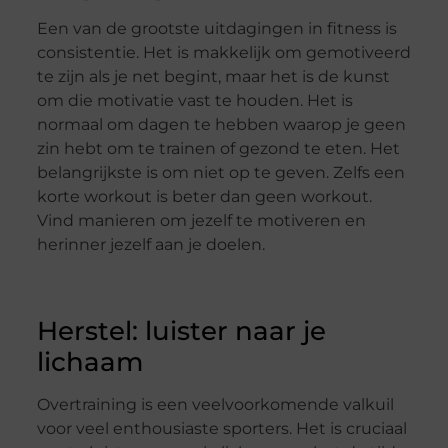
Een van de grootste uitdagingen in fitness is
consistentie. Het is makkelijk om gemotiveerd
te zijn als je net begint, maar het is de kunst
om die motivatie vast te houden. Het is
normaal om dagen te hebben waarop je geen
zin hebt om te trainen of gezond te eten. Het
belangrijkste is om niet op te geven. Zelfs een
korte workout is beter dan geen workout.
Vind manieren om jezelf te motiveren en
herinner jezelf aan je doelen.
Herstel: luister naar je
lichaam
Overtraining is een veelvoorkomende valkuil
voor veel enthousiaste sporters. Het is cruciaal