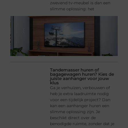
zwevend tv-meubel is dan een
slimme oplossing: het
Tandemasser huren of
bagagewagen huren? Kies de
juiste aanhanger voor jouw
klus
Ga je verhuizen, verbouwen of
heb je extra laadruimte nodig
voor een tijdelijk project? Dan
kan een aanhanger huren een
slimme oplossing zijn. Je
beschikt direct over de
benodigde ruimte, zonder dat je