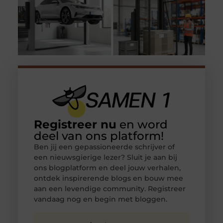
Registreer nu
en word
deel van ons platform!
Ben jij een gepassioneerde schrijver of
een nieuwsgierige lezer? Sluit je aan bij
ons blogplatform en deel jouw verhalen,
ontdek inspirerende blogs en bouw mee
aan een levendige community. Registreer
vandaag nog en begin met bloggen.