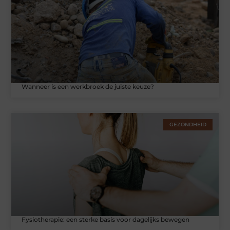
Wanneer is een werkbroek de juiste keuze?
GEZONDHEID
Fysiotherapie: een sterke basis voor dagelijks bewegen