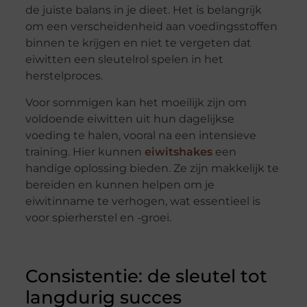
de juiste balans in je dieet. Het is belangrijk
om een verscheidenheid aan voedingsstoffen
binnen te krijgen en niet te vergeten dat
eiwitten een sleutelrol spelen in het
herstelproces.
Voor sommigen kan het moeilijk zijn om
voldoende eiwitten uit hun dagelijkse
voeding te halen, vooral na een intensieve
training. Hier kunnen
eiwitshakes
een
handige oplossing bieden. Ze zijn makkelijk te
bereiden en kunnen helpen om je
eiwitinname te verhogen, wat essentieel is
voor spierherstel en -groei.
Consistentie: de sleutel tot
langdurig succes