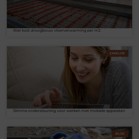
Wat kost droogbouw vloerverwarming per m2
ZAKELIJK
Slimme ondersteuning voor werken met mobiele apparaten
BLOG