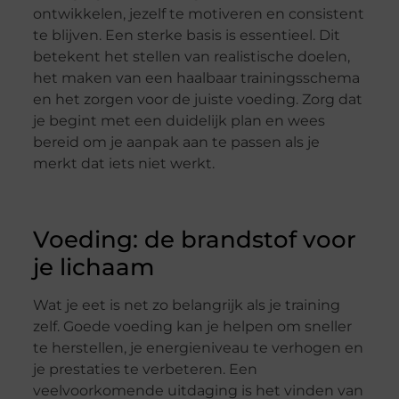
ontwikkelen, jezelf te motiveren en consistent
te blijven. Een sterke basis is essentieel. Dit
betekent het stellen van realistische doelen,
het maken van een haalbaar trainingsschema
en het zorgen voor de juiste voeding. Zorg dat
je begint met een duidelijk plan en wees
bereid om je aanpak aan te passen als je
merkt dat iets niet werkt.
Voeding: de brandstof voor
je lichaam
Wat je eet is net zo belangrijk als je training
zelf. Goede voeding kan je helpen om sneller
te herstellen, je energieniveau te verhogen en
je prestaties te verbeteren. Een
veelvoorkomende uitdaging is het vinden van