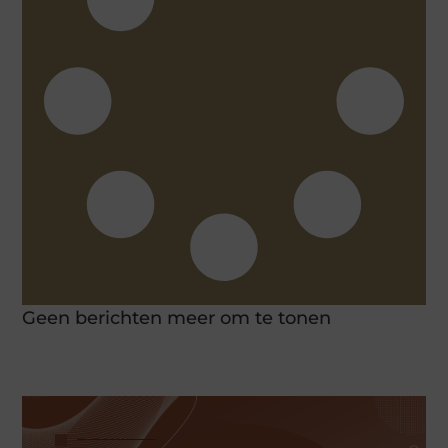
Geen berichten meer om te tonen