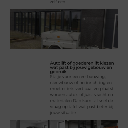
zelf een
Autolift of goederenlift kiezen
wat past bij jouw gebouw en
gebruik
Sta je voor een verbouwing,
nieuwbouw of herinrichting en
moet er iets verticaal verplaatst
worden auto’s of juist vracht en
materialen Dan komt al snel de
vraag op tafel wat past beter bij
jouw situatie