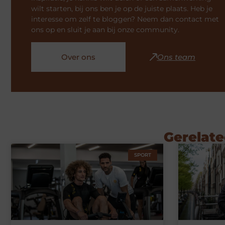
wilt starten, bij ons ben je op de juiste plaats. Heb je
interesse om zelf te bloggen? Neem dan contact met
ons op en sluit je aan bij onze community.
Over ons
Ons team
Gerelate
SPORT