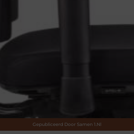
Gepubliceerd Door Samen 1.nl