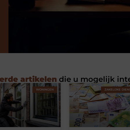
erde artikelen
die u mogelijk int
WONINGEN
ZAKELIJKE DIEN