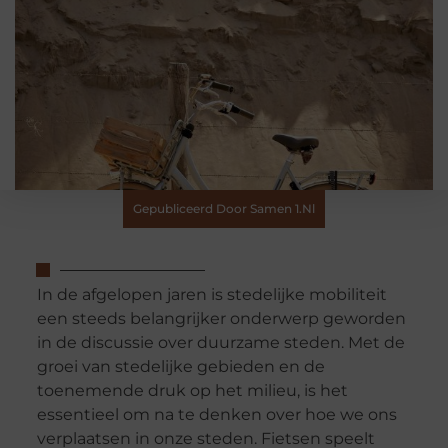
Gepubliceerd Door Samen 1.nl
In de afgelopen jaren is stedelijke mobiliteit
een steeds belangrijker onderwerp geworden
in de discussie over duurzame steden. Met de
groei van stedelijke gebieden en de
toenemende druk op het milieu, is het
essentieel om na te denken over hoe we ons
verplaatsen in onze steden. Fietsen speelt