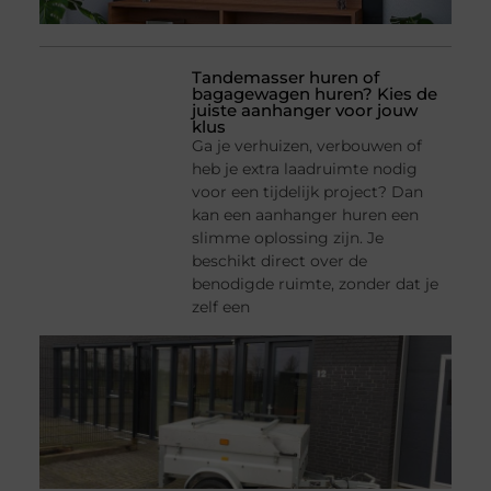
Tandemasser huren of
bagagewagen huren? Kies de
juiste aanhanger voor jouw
klus
Ga je verhuizen, verbouwen of
heb je extra laadruimte nodig
voor een tijdelijk project? Dan
kan een aanhanger huren een
slimme oplossing zijn. Je
beschikt direct over de
benodigde ruimte, zonder dat je
zelf een