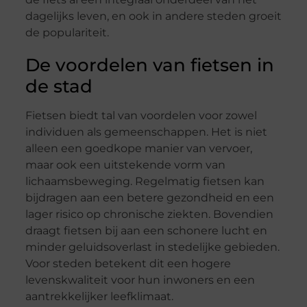
dagelijks leven, en ook in andere steden groeit
de populariteit.
De voordelen van fietsen in
de stad
Fietsen biedt tal van voordelen voor zowel
individuen als gemeenschappen. Het is niet
alleen een goedkope manier van vervoer,
maar ook een uitstekende vorm van
lichaamsbeweging. Regelmatig fietsen kan
bijdragen aan een betere gezondheid en een
lager risico op chronische ziekten. Bovendien
draagt fietsen bij aan een schonere lucht en
minder geluidsoverlast in stedelijke gebieden.
Voor steden betekent dit een hogere
levenskwaliteit voor hun inwoners en een
aantrekkelijker leefklimaat.