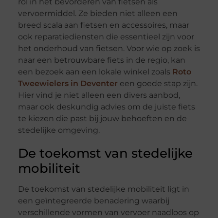
rol in het bevorderen van fietsen als
vervoermiddel. Ze bieden niet alleen een
breed scala aan fietsen en accessoires, maar
ook reparatiediensten die essentieel zijn voor
het onderhoud van fietsen. Voor wie op zoek is
naar een betrouwbare fiets in de regio, kan
een bezoek aan een lokale winkel zoals
Roto
Tweewielers in Deventer
een goede stap zijn.
Hier vind je niet alleen een divers aanbod,
maar ook deskundig advies om de juiste fiets
te kiezen die past bij jouw behoeften en de
stedelijke omgeving.
De toekomst van stedelijke
mobiliteit
De toekomst van stedelijke mobiliteit ligt in
een geïntegreerde benadering waarbij
verschillende vormen van vervoer naadloos op