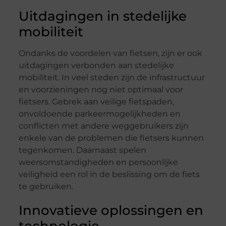
Uitdagingen in stedelijke
mobiliteit
Ondanks de voordelen van fietsen, zijn er ook
uitdagingen verbonden aan stedelijke
mobiliteit. In veel steden zijn de infrastructuur
en voorzieningen nog niet optimaal voor
fietsers. Gebrek aan veilige fietspaden,
onvoldoende parkeermogelijkheden en
conflicten met andere weggebruikers zijn
enkele van de problemen die fietsers kunnen
tegenkomen. Daarnaast spelen
weersomstandigheden en persoonlijke
veiligheid een rol in de beslissing om de fiets
te gebruiken.
Innovatieve oplossingen en