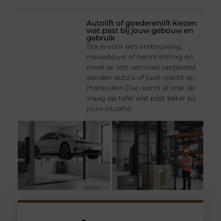
Autolift of goederenlift kiezen
wat past bij jouw gebouw en
gebruik
Sta je voor een verbouwing,
nieuwbouw of herinrichting en
moet er iets verticaal verplaatst
worden auto’s of juist vracht en
materialen Dan komt al snel de
vraag op tafel wat past beter bij
jouw situatie