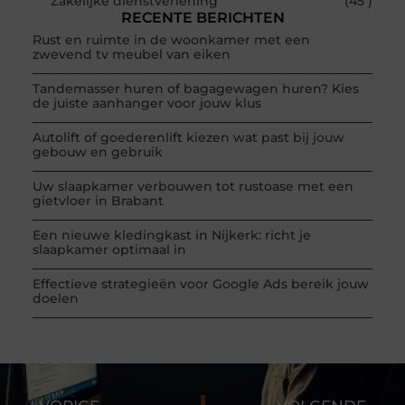
Zakelijke dienstverlening
(45 )
RECENTE BERICHTEN
Rust en ruimte in de woonkamer met een
zwevend tv meubel van eiken
Tandemasser huren of bagagewagen huren? Kies
de juiste aanhanger voor jouw klus
Autolift of goederenlift kiezen wat past bij jouw
gebouw en gebruik
Uw slaapkamer verbouwen tot rustoase met een
gietvloer in Brabant
Een nieuwe kledingkast in Nijkerk: richt je
slaapkamer optimaal in
Effectieve strategieën voor Google Ads bereik jouw
doelen