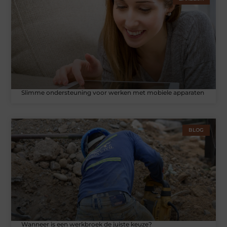
Slimme ondersteuning voor werken met mobiele apparaten
BLOG
Wanneer is een werkbroek de juiste keuze?