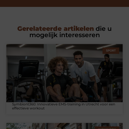
Gerelateerde artikelen
die u
mogelijk interesseren
SPORT
Symbiont360: Innovatieve EMS-training in Utrecht voor een
effectieve workout