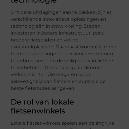
technologie
Om deze uitdagingen aan te pakken, zijn er
verschillende innovatieve oplossingen en
technologieën in ontwikkeling. Steden
investeren in betere infrastructuur, zoals
bredere fietspaden en veilige
oversteekplaatsen. Daarnaast worden slimme
technologieën ingezet om verkeersstromen
te optimaliseren en de veiligheid van fietsers
te verbeteren. Denk hierbij aan slimme
verkeerslichten die reageren op de
aanwezigheid van fietsers en apps die de
beste fietsroutes aangeven.
De rol van lokale
fietsenwinkels
Lokale fietsenwinkels spelen een belangrijke