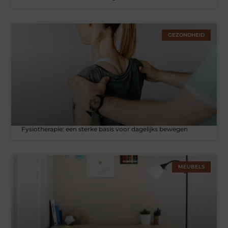
GEZONDHEID
Fysiotherapie: een sterke basis voor dagelijks bewegen
MEUBELS