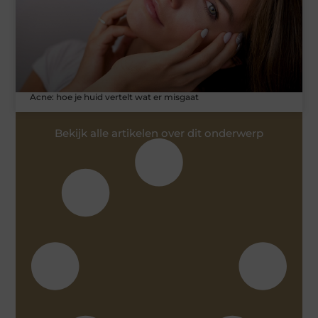
Acne: hoe je huid vertelt wat er misgaat
Bekijk alle artikelen over dit onderwerp