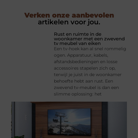
Verken onze aanbevolen
artikelen voor jou.
Rust en ruimte in de
woonkamer met een zwevend
tv meubel van eiken
Een tv-hoek kan al snel rommelig
ogen. Apparatuur, kabels,
afstandsbedieningen en losse
accessoires stapelen zich op,
terwijl je juist in de woonkamer
behoefte hebt aan rust. Een
zwevend tv-meubel is dan een
slimme oplossing: het