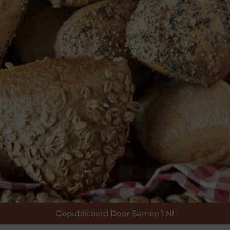
Gepubliceerd Door Samen 1.nl