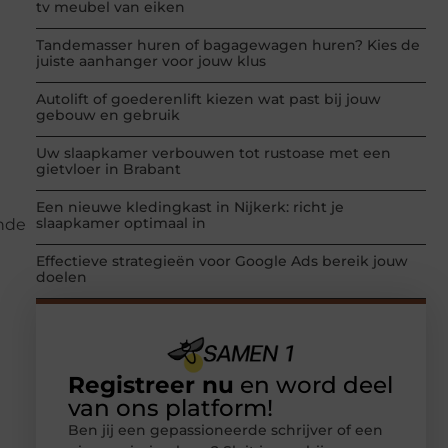
tv meubel van eiken
Tandemasser huren of bagagewagen huren? Kies de
juiste aanhanger voor jouw klus
Autolift of goederenlift kiezen wat past bij jouw
gebouw en gebruik
Uw slaapkamer verbouwen tot rustoase met een
gietvloer in Brabant
Een nieuwe kledingkast in Nijkerk: richt je
slaapkamer optimaal in
ende
Effectieve strategieën voor Google Ads bereik jouw
doelen
Registreer nu
en word deel
van ons platform!
Ben jij een gepassioneerde schrijver of een