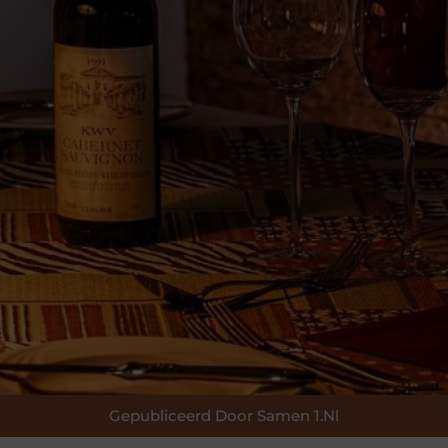
Gepubliceerd Door Samen 1.nl