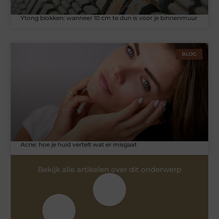
Ytong blokken: wanneer 10 cm te dun is voor je binnenmuur
BLOG
Acne: hoe je huid vertelt wat er misgaat
Bekijk alle artikelen over dit onderwerp