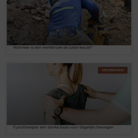
Wanneer is een werkbroek de juiste keuze?
GEZONDHEID
Fysiotherapie: een sterke basis voor dagelijks bewegen