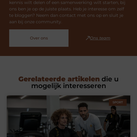
kennis wilt delen of een samenwerking wilt starten, bij
ons ben je op de juiste plaats. Heb je interesse om zelf
te bloggen? Neem dan contact met ons op en sluit je
aan bij onze community.
Over ons
Ons team
Gerelateerde artikelen
die u
mogelijk interesseren
SPORT