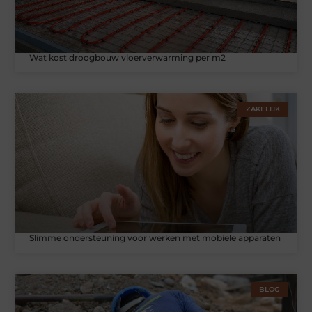
Wat kost droogbouw vloerverwarming per m2
ZAKELIJK
Slimme ondersteuning voor werken met mobiele apparaten
BLOG