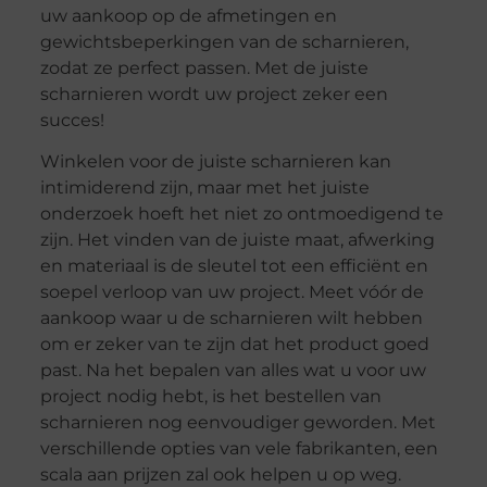
uw aankoop op de afmetingen en
gewichtsbeperkingen van de scharnieren,
zodat ze perfect passen. Met de juiste
scharnieren wordt uw project zeker een
succes!
Winkelen voor de juiste scharnieren kan
intimiderend zijn, maar met het juiste
onderzoek hoeft het niet zo ontmoedigend te
zijn. Het vinden van de juiste maat, afwerking
en materiaal is de sleutel tot een efficiënt en
soepel verloop van uw project. Meet vóór de
aankoop waar u de scharnieren wilt hebben
om er zeker van te zijn dat het product goed
past. Na het bepalen van alles wat u voor uw
project nodig hebt, is het bestellen van
scharnieren nog eenvoudiger geworden. Met
verschillende opties van vele fabrikanten, een
scala aan prijzen zal ook helpen u op weg.