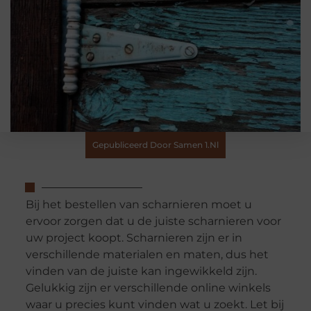
Gepubliceerd Door Samen 1.nl
Bij het bestellen van scharnieren moet u
ervoor zorgen dat u de juiste scharnieren voor
uw project koopt. Scharnieren zijn er in
verschillende materialen en maten, dus het
vinden van de juiste kan ingewikkeld zijn.
Gelukkig zijn er verschillende online winkels
waar u precies kunt vinden wat u zoekt. Let bij