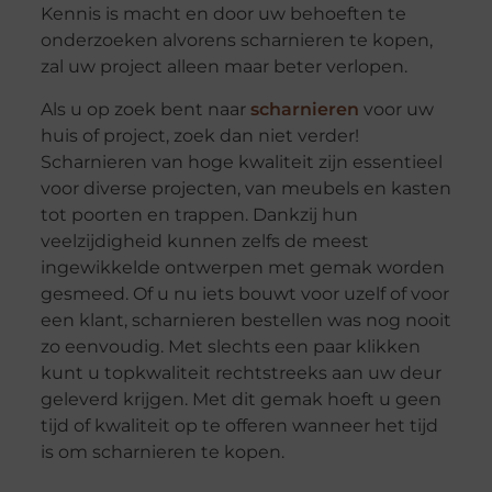
Kennis is macht en door uw behoeften te
onderzoeken alvorens scharnieren te kopen,
zal uw project alleen maar beter verlopen.
Als u op zoek bent naar
scharnieren
voor uw
huis of project, zoek dan niet verder!
Scharnieren van hoge kwaliteit zijn essentieel
voor diverse projecten, van meubels en kasten
tot poorten en trappen. Dankzij hun
veelzijdigheid kunnen zelfs de meest
ingewikkelde ontwerpen met gemak worden
gesmeed. Of u nu iets bouwt voor uzelf of voor
een klant, scharnieren bestellen was nog nooit
zo eenvoudig. Met slechts een paar klikken
kunt u topkwaliteit rechtstreeks aan uw deur
geleverd krijgen. Met dit gemak hoeft u geen
tijd of kwaliteit op te offeren wanneer het tijd
is om scharnieren te kopen.