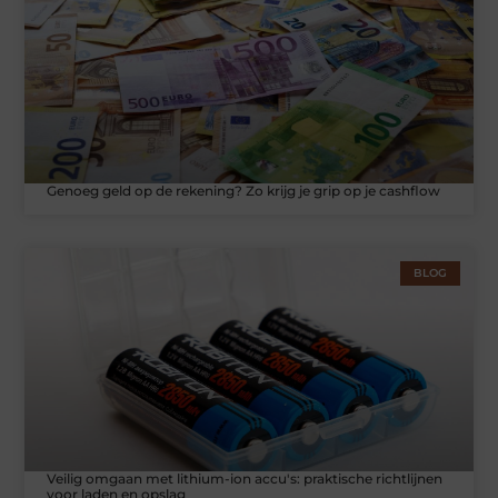
Genoeg geld op de rekening? Zo krijg je grip op je cashflow
BLOG
Veilig omgaan met lithium-ion accu's: praktische richtlijnen
voor laden en opslag