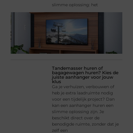
slimme oplossing: het
Tandemasser huren of
bagagewagen huren? Kies de
juiste aanhanger voor jouw
klus
Ga je verhuizen, verbouwen of
heb je extra laadruimte nodig
voor een tijdelijk project? Dan
kan een aanhanger huren een
slimme oplossing zijn. Je
beschikt direct over de
benodigde ruimte, zonder dat je
zelf een