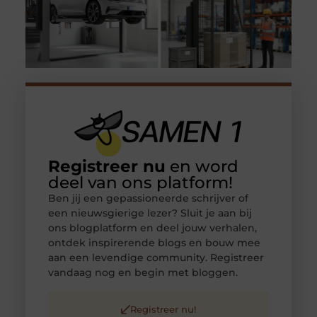
Registreer nu
en word
deel van ons platform!
Ben jij een gepassioneerde schrijver of
een nieuwsgierige lezer? Sluit je aan bij
ons blogplatform en deel jouw verhalen,
ontdek inspirerende blogs en bouw mee
aan een levendige community. Registreer
vandaag nog en begin met bloggen.
Registreer nu!