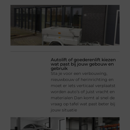
Autolift of goederenlift kiezen
wat past bij jouw gebouw en
gebruik
Sta je voor een verbouwing,
nieuwbouw of herinrichting en
moet er iets verticaal verplaatst
worden auto’s of juist vracht en
materialen Dan komt al snel de
vraag op tafel wat past beter bij
jouw situatie