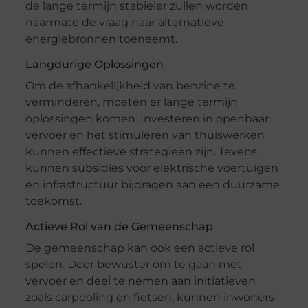
de lange termijn stabieler zullen worden
naarmate de vraag naar alternatieve
energiebronnen toeneemt.
Langdurige Oplossingen
Om de afhankelijkheid van benzine te
verminderen, moeten er lange termijn
oplossingen komen. Investeren in openbaar
vervoer en het stimuleren van thuiswerken
kunnen effectieve strategieën zijn. Tevens
kunnen subsidies voor elektrische voertuigen
en infrastructuur bijdragen aan een duurzame
toekomst.
Actieve Rol van de Gemeenschap
De gemeenschap kan ook een actieve rol
spelen. Door bewuster om te gaan met
vervoer en deel te nemen aan initiatieven
zoals carpooling en fietsen, kunnen inwoners