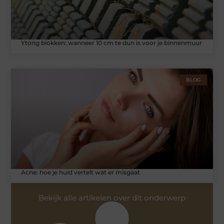
Ytong blokken: wanneer 10 cm te dun is voor je binnenmuur
BLOG
Acne: hoe je huid vertelt wat er misgaat
Bekijk alle artikelen over dit onderwerp