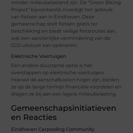
minder milieubelastend zijn. De “Green Biking
Project” bijvoorbeeld, moedigt het gebruik
van fietsen aan in Eindhoven. Deze
gemeenschap stelt fietsen gratis ter
beschikking en biedt veilige fietsroutes aan,
wat een aanzienlijke vermindering van de
CO2-uitstoot kan opleveren.
Elektrische Voertuigen
Een andere duurzame optie is het
overstappen op elektrische voertuigen.
Hoewel de aanschafkosten hoger zijn, bieden
ze op de lange termijn financiële voordelen en
dragen ze bij aan een lagere milieubelasting.
Gemeenschapsinitiatieven
en Reacties
Eindhoven Carpooling Community