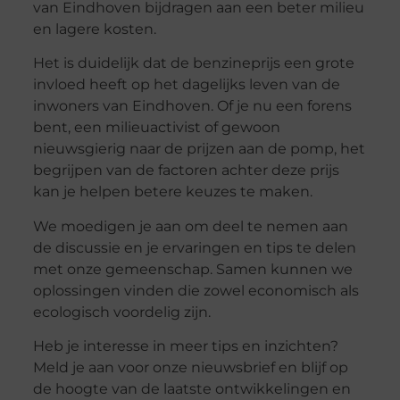
van Eindhoven bijdragen aan een beter milieu
en lagere kosten.
Het is duidelijk dat de benzineprijs een grote
invloed heeft op het dagelijks leven van de
inwoners van Eindhoven. Of je nu een forens
bent, een milieuactivist of gewoon
nieuwsgierig naar de prijzen aan de pomp, het
begrijpen van de factoren achter deze prijs
kan je helpen betere keuzes te maken.
We moedigen je aan om deel te nemen aan
de discussie en je ervaringen en tips te delen
met onze gemeenschap. Samen kunnen we
oplossingen vinden die zowel economisch als
ecologisch voordelig zijn.
Heb je interesse in meer tips en inzichten?
Meld je aan voor onze nieuwsbrief en blijf op
de hoogte van de laatste ontwikkelingen en