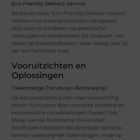
Eco-Friendly Delivery Service
Bedrijven zoals “Eco-Friendly Delivery Service”
hebben hun bezorgmethoden aangepast
door over te schakelen op elektrische
voertuigen en fietskoeriers. Dit bespaart niet
alleen op brandstofkosten, maar draagt ook bij
aan een schonere stad.
Vooruitzichten en
Oplossingen
Toekomstige Trends van Benzineprijs
De benzineprijzen zullen naar verwachting
blijven fluctueren door mondiale politieke en
economische ontwikkelingen. Expert Dirk
Meijer van de Technische Universiteit
Eindhoven voorspelt dat de prijzen op korte
termijn waarschijnlijk zullen stijgen, maar op