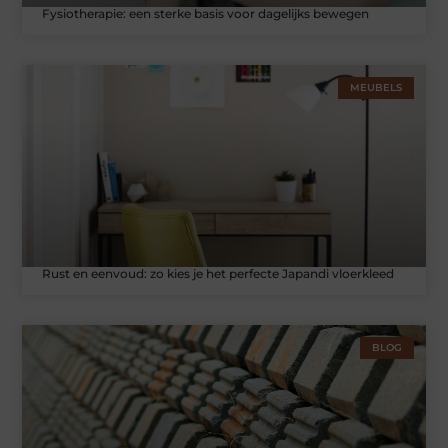
Fysiotherapie: een sterke basis voor dagelijks bewegen
MEUBELS
Rust en eenvoud: zo kies je het perfecte Japandi vloerkleed
BLOG