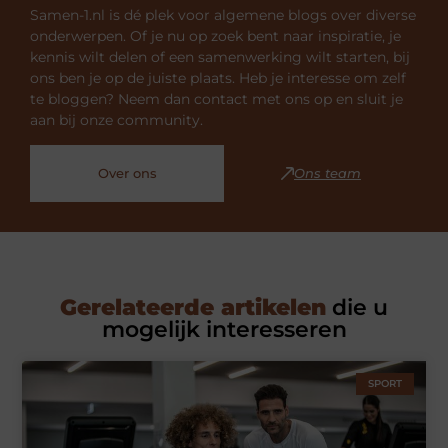
Samen-1.nl is dé plek voor algemene blogs over diverse
onderwerpen. Of je nu op zoek bent naar inspiratie, je
kennis wilt delen of een samenwerking wilt starten, bij
ons ben je op de juiste plaats. Heb je interesse om zelf
te bloggen? Neem dan contact met ons op en sluit je
aan bij onze community.
Over ons
Ons team
Gerelateerde artikelen
die u
mogelijk interesseren
SPORT