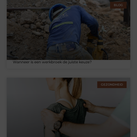
BLOG
Wanneer is een werkbroek de juiste keuze?
GEZONDHEID