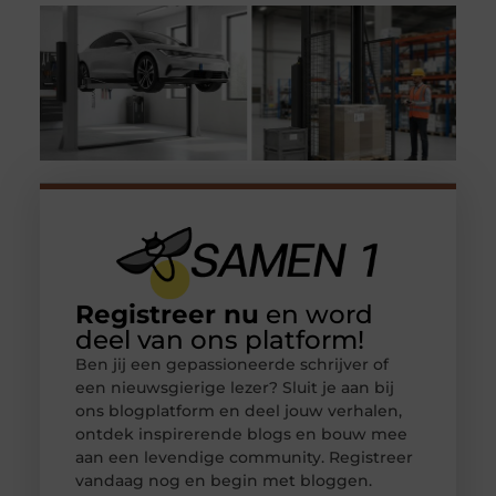
Registreer nu
en word
deel van ons platform!
Ben jij een gepassioneerde schrijver of
een nieuwsgierige lezer? Sluit je aan bij
ons blogplatform en deel jouw verhalen,
ontdek inspirerende blogs en bouw mee
aan een levendige community. Registreer
vandaag nog en begin met bloggen.