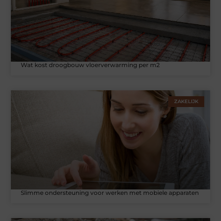
Wat kost droogbouw vloerverwarming per m2
ZAKELIJK
Slimme ondersteuning voor werken met mobiele apparaten