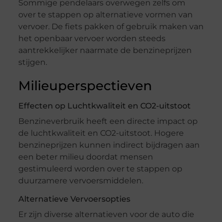
Sommige pendelaars overwegen zelfs om
over te stappen op alternatieve vormen van
vervoer. De fiets pakken of gebruik maken van
het openbaar vervoer worden steeds
aantrekkelijker naarmate de benzineprijzen
stijgen.
Milieuperspectieven
Effecten op Luchtkwaliteit en CO2-uitstoot
Benzineverbruik heeft een directe impact op
de luchtkwaliteit en CO2-uitstoot. Hogere
benzineprijzen kunnen indirect bijdragen aan
een beter milieu doordat mensen
gestimuleerd worden over te stappen op
duurzamere vervoersmiddelen.
Alternatieve Vervoersopties
Er zijn diverse alternatieven voor de auto die