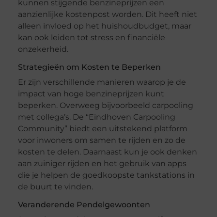
kunnen stijgende benzineprijzen een
aanzienlijke kostenpost worden. Dit heeft niet
alleen invloed op het huishoudbudget, maar
kan ook leiden tot stress en financiële
onzekerheid.
Strategieën om Kosten te Beperken
Er zijn verschillende manieren waarop je de
impact van hoge benzineprijzen kunt
beperken. Overweeg bijvoorbeeld carpooling
met collega’s. De “Eindhoven Carpooling
Community” biedt een uitstekend platform
voor inwoners om samen te rijden en zo de
kosten te delen. Daarnaast kun je ook denken
aan zuiniger rijden en het gebruik van apps
die je helpen de goedkoopste tankstations in
de buurt te vinden.
Veranderende Pendelgewoonten