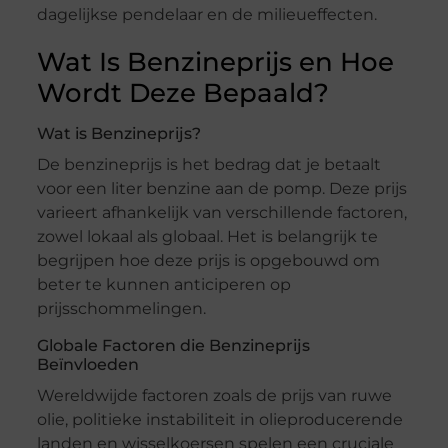
dagelijkse pendelaar en de milieueffecten.
Wat Is Benzineprijs en Hoe
Wordt Deze Bepaald?
Wat is Benzineprijs?
De benzineprijs is het bedrag dat je betaalt
voor een liter benzine aan de pomp. Deze prijs
varieert afhankelijk van verschillende factoren,
zowel lokaal als globaal. Het is belangrijk te
begrijpen hoe deze prijs is opgebouwd om
beter te kunnen anticiperen op
prijsschommelingen.
Globale Factoren die Benzineprijs
Beïnvloeden
Wereldwijde factoren zoals de prijs van ruwe
olie, politieke instabiliteit in olieproducerende
landen en wisselkoersen spelen een cruciale