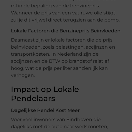
rol in de bepaling van de benzineprijs.
Wanneer de prijs van een vat ruwe olie stijgt,
zul je dit vrijwel direct terugzien aan de pomp.
Lokale Factoren die Benzineprijs Beïnvloeden
Daarnaast zijn er lokale factoren die de prijs
beïnvloeden, zoals belastingen, accijnzen en
transportkosten. In Nederland zijn de
accijnzen en de BTW op brandstof relatief
hoog, wat de prijs per liter aanzienlijk kan
verhogen.
Impact op Lokale
Pendelaars
Dagelijkse Pendel Kost Meer
Voor veel inwoners van Eindhoven die
dagelijks met de auto naar werk moeten,