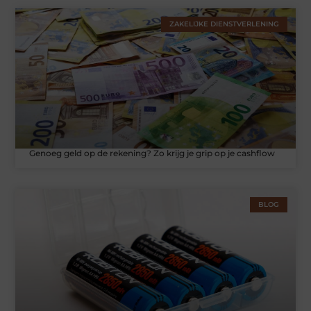
ZAKELIJKE DIENSTVERLENING
Genoeg geld op de rekening? Zo krijg je grip op je cashflow
BLOG