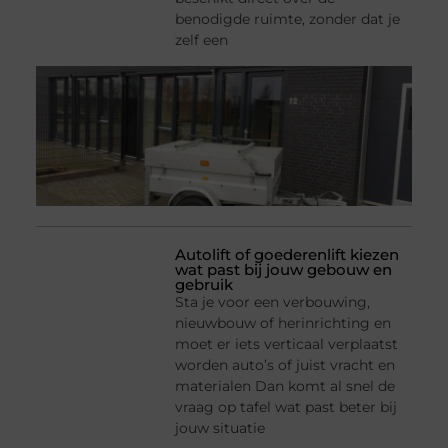
benodigde ruimte, zonder dat je
zelf een
Autolift of goederenlift kiezen
wat past bij jouw gebouw en
gebruik
Sta je voor een verbouwing,
nieuwbouw of herinrichting en
moet er iets verticaal verplaatst
worden auto’s of juist vracht en
materialen Dan komt al snel de
vraag op tafel wat past beter bij
jouw situatie