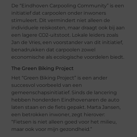
De “Eindhoven Carpooling Community” is een
initiatief dat carpoolen onder inwoners
stimuleert. Dit vermindert niet alleen de
individuele reiskosten, maar draagt ook bij aan
een lagere CO2-uitstoot. Lokale leiders zoals
Jan de Vries, een voorstander van dit initiatief,
benadrukken dat carpoolen zowel
economische als ecologische voordelen biedt.
The Green Biking Project
Het “Green Biking Project” is een ander
succesvol voorbeeld van een
gemeenschapsinitiatief. Sinds de lancering
hebben honderden Eindhovenaren de auto
laten staan en de fiets gepakt. Marta Jansen,
een betrokken inwoner, zegt hierover:
“Fietsen is niet alleen goed voor het milieu,
maar ook voor mijn gezondheid.”