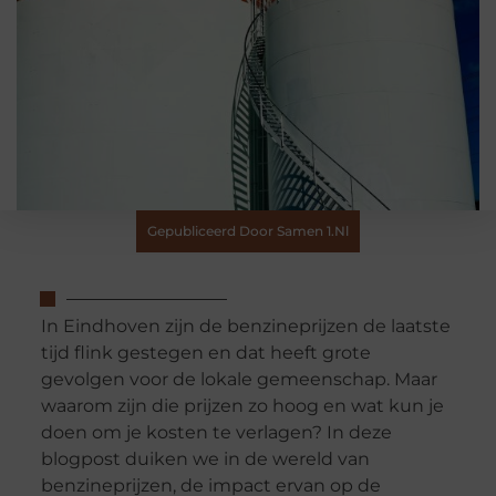
Gepubliceerd Door Samen 1.nl
In Eindhoven zijn de benzineprijzen de laatste
tijd flink gestegen en dat heeft grote
gevolgen voor de lokale gemeenschap. Maar
waarom zijn die prijzen zo hoog en wat kun je
doen om je kosten te verlagen? In deze
blogpost duiken we in de wereld van
benzineprijzen, de impact ervan op de