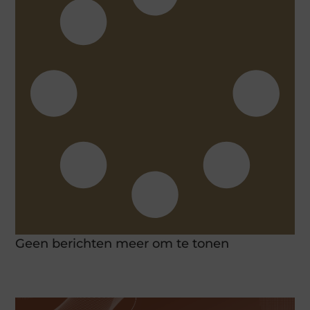
Geen berichten meer om te tonen