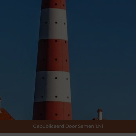
Gepubliceerd Door Samen 1.nl