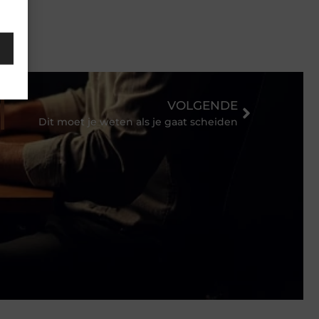
VOLGENDE
Dit moet je weten als je gaat scheiden