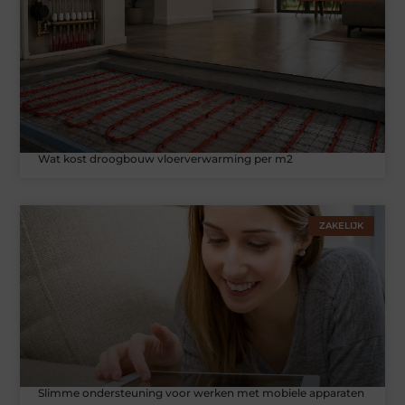
Wat kost droogbouw vloerverwarming per m2
ZAKELIJK
Slimme ondersteuning voor werken met mobiele apparaten