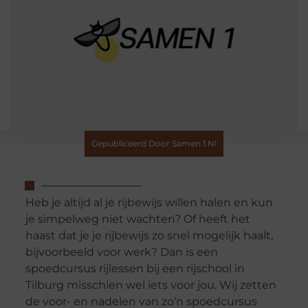
Gepubliceerd Door Samen 1.nl
Heb je altijd al je rijbewijs willen halen en kun
je simpelweg niet wachten? Of heeft het
haast dat je je rijbewijs zo snel mogelijk haalt,
bijvoorbeeld voor werk? Dan is een
spoedcursus rijlessen bij een rijschool in
Tilburg misschien wel iets voor jou. Wij zetten
de voor- en nadelen van zo’n spoedcursus