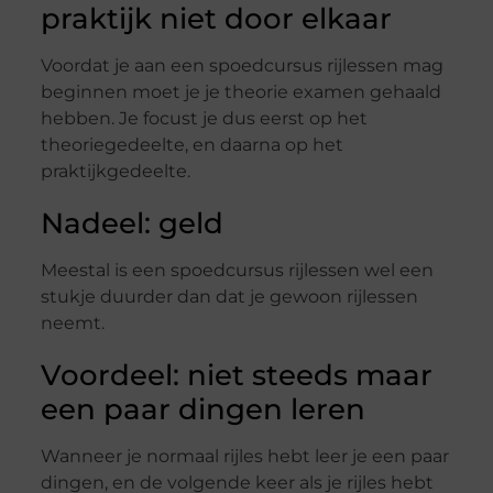
praktijk niet door elkaar
Voordat je aan een spoedcursus rijlessen mag
beginnen moet je je theorie examen gehaald
hebben. Je focust je dus eerst op het
theoriegedeelte, en daarna op het
praktijkgedeelte.
Nadeel: geld
Meestal is een spoedcursus rijlessen wel een
stukje duurder dan dat je gewoon rijlessen
neemt.
Voordeel: niet steeds maar
een paar dingen leren
Wanneer je normaal rijles hebt leer je een paar
dingen, en de volgende keer als je rijles hebt