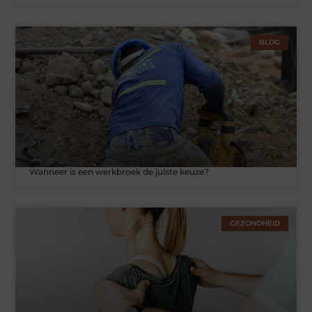
BLOG
Wanneer is een werkbroek de juiste keuze?
GEZONDHEID