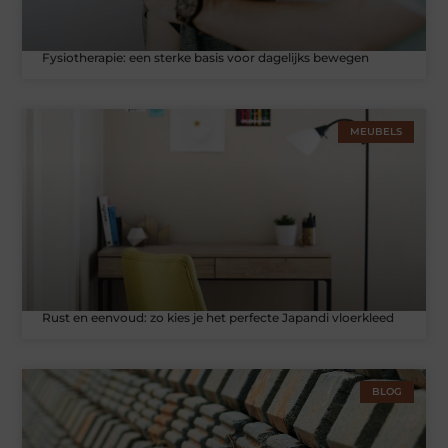
Fysiotherapie: een sterke basis voor dagelijks bewegen
MEUBELS
Rust en eenvoud: zo kies je het perfecte Japandi vloerkleed
BLOG