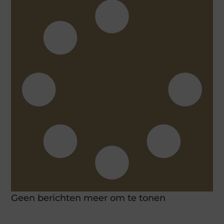
Geen berichten meer om te tonen