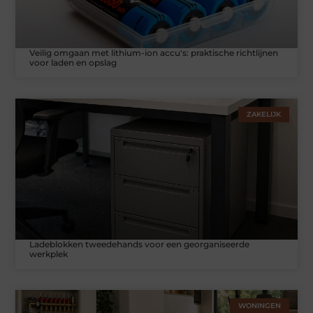
Veilig omgaan met lithium-ion accu's: praktische richtlijnen
voor laden en opslag
ZAKELIJK
Ladeblokken tweedehands voor een georganiseerde
werkplek
WONINGEN