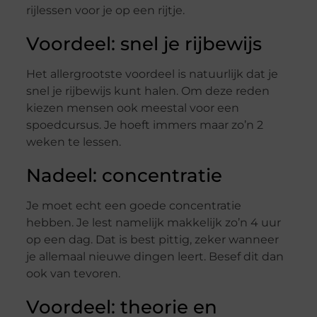
rijlessen voor je op een rijtje.
Voordeel: snel je rijbewijs
Het allergrootste voordeel is natuurlijk dat je
snel je rijbewijs kunt halen. Om deze reden
kiezen mensen ook meestal voor een
spoedcursus. Je hoeft immers maar zo’n 2
weken te lessen.
Nadeel: concentratie
Je moet echt een goede concentratie
hebben. Je lest namelijk makkelijk zo’n 4 uur
op een dag. Dat is best pittig, zeker wanneer
je allemaal nieuwe dingen leert. Besef dit dan
ook van tevoren.
Voordeel: theorie en