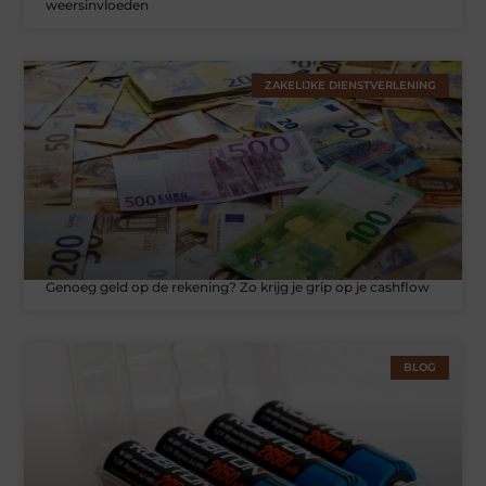
weersinvloeden
ZAKELIJKE DIENSTVERLENING
Genoeg geld op de rekening? Zo krijg je grip op je cashflow
BLOG