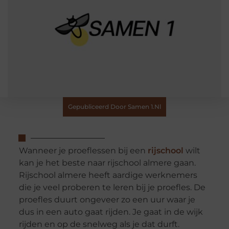
Gepubliceerd Door Samen 1.nl
Wanneer je proeflessen bij een
rijschool
wilt
kan je het beste naar rijschool almere gaan.
Rijschool almere heeft aardige werknemers
die je veel proberen te leren bij je proefles. De
proefles duurt ongeveer zo een uur waar je
dus in een auto gaat rijden. Je gaat in de wijk
rijden en op de snelweg als je dat durft.