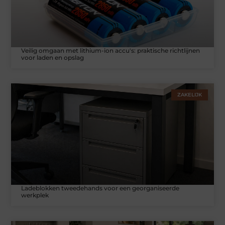
Veilig omgaan met lithium-ion accu's: praktische richtlijnen
voor laden en opslag
ZAKELIJK
Ladeblokken tweedehands voor een georganiseerde
werkplek