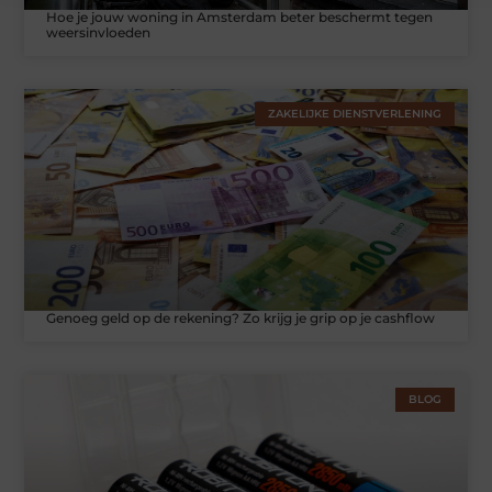
Hoe je jouw woning in Amsterdam beter beschermt tegen
weersinvloeden
ZAKELIJKE DIENSTVERLENING
Genoeg geld op de rekening? Zo krijg je grip op je cashflow
BLOG