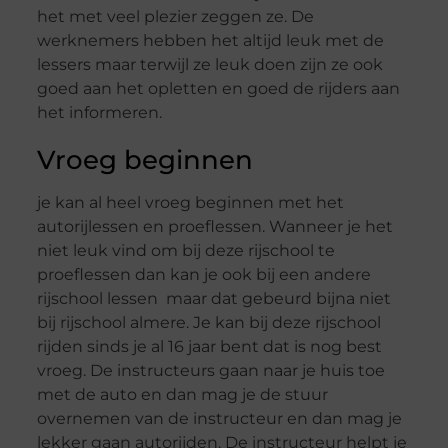
het met veel plezier zeggen ze. De
werknemers hebben het altijd leuk met de
lessers maar terwijl ze leuk doen zijn ze ook
goed aan het opletten en goed de rijders aan
het informeren.
Vroeg beginnen
je kan al heel vroeg beginnen met het
autorijlessen en proeflessen. Wanneer je het
niet leuk vind om bij deze rijschool te
proeflessen dan kan je ook bij een andere
rijschool lessen maar dat gebeurd bijna niet
bij rijschool almere. Je kan bij deze rijschool
rijden sinds je al 16 jaar bent dat is nog best
vroeg. De instructeurs gaan naar je huis toe
met de auto en dan mag je de stuur
overnemen van de instructeur en dan mag je
lekker gaan autorijden. De instructeur helpt je