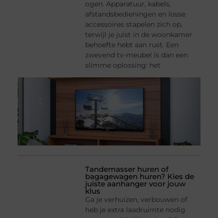
ogen. Apparatuur, kabels,
afstandsbedieningen en losse
accessoires stapelen zich op,
terwijl je juist in de woonkamer
behoefte hebt aan rust. Een
zwevend tv-meubel is dan een
slimme oplossing: het
Tandemasser huren of
bagagewagen huren? Kies de
juiste aanhanger voor jouw
klus
Ga je verhuizen, verbouwen of
heb je extra laadruimte nodig