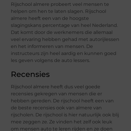
Rijschool almere probeert veel mensen te
helpen om hen te laten slagen. Rijschool
almere heeft een van de hoogste
slagingskans percentage van heel Nederland.
Dat komt door de werknemers die allemaal
veel ervaring hebben gehad met autorijlessen
en het informeren van mensen. De
instructeurs zijn heel aardig en kunnen goed
les geven volgens de auto lessers.
Recensies
Rijschool almere heeft dus veel goede
recensies gekregen van mensen die er
hebben gereden. De rijschool heeft een van
de beste recensies ook van almere van
rijscholen. De rijschool is hier natuurlijk ook blij
mee zeggen ze. Ze vinden het zelf ook leuk
om mensen auto te leren rijden en ze doen