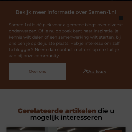
Bekijk meer informatie over Samen-1.nl
Samen-1.nl is dé plek voor algemene blogs over diverse
onderwerpen. Of je nu op zoek bent naar inspiratie, je
kennis wilt delen of een samenwerking wilt starten, bij
ons ben je op de juiste plaats. Heb je interesse om zelf
te bloggen? Neem dan contact met ons op en sluit je
aan bij onze community.
Over ons
Ons team
Gerelateerde artikelen
die u
mogelijk interesseren