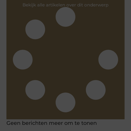
Bekijk alle artikelen over dit onderwerp
Geen berichten meer om te tonen