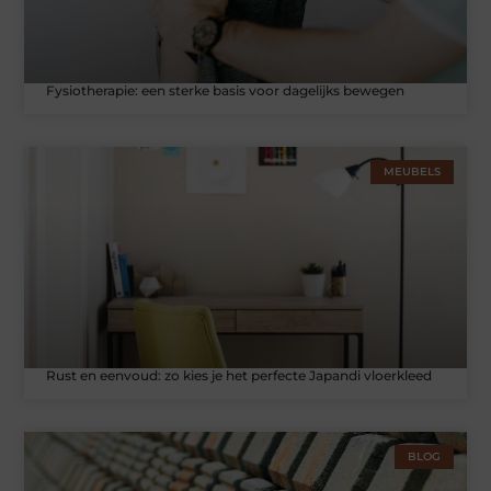
Fysiotherapie: een sterke basis voor dagelijks bewegen
MEUBELS
Rust en eenvoud: zo kies je het perfecte Japandi vloerkleed
BLOG