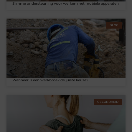
Slimme ondersteuning voor werken met mobiele apparaten
BLOG
Wanneer is een werkbroek de juiste keuze?
GEZONDHEID