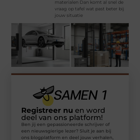
materialen Dan komt al snel de
vraag op tafel wat past beter bij
jouw situatie
Registreer nu
en word
deel van ons platform!
Ben jij een gepassioneerde schrijver of
een nieuwsgierige lezer? Sluit je aan bij
ons blogplatform en deel jouw verhalen,