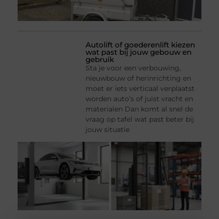
Autolift of goederenlift kiezen
wat past bij jouw gebouw en
gebruik
Sta je voor een verbouwing,
nieuwbouw of herinrichting en
moet er iets verticaal verplaatst
worden auto’s of juist vracht en
materialen Dan komt al snel de
vraag op tafel wat past beter bij
jouw situatie