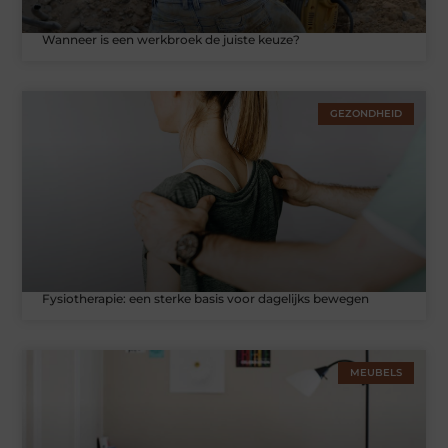
Wanneer is een werkbroek de juiste keuze?
GEZONDHEID
Fysiotherapie: een sterke basis voor dagelijks bewegen
MEUBELS