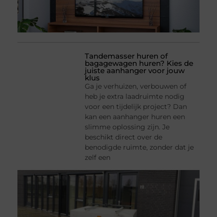
Tandemasser huren of
bagagewagen huren? Kies de
juiste aanhanger voor jouw
klus
Ga je verhuizen, verbouwen of
heb je extra laadruimte nodig
voor een tijdelijk project? Dan
kan een aanhanger huren een
slimme oplossing zijn. Je
beschikt direct over de
benodigde ruimte, zonder dat je
zelf een