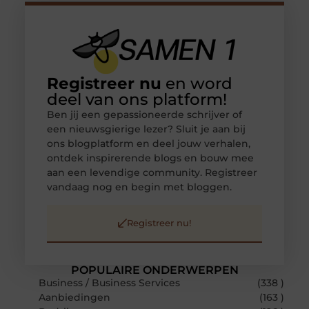
Registreer nu
en word
deel van ons platform!
Ben jij een gepassioneerde schrijver of
een nieuwsgierige lezer? Sluit je aan bij
ons blogplatform en deel jouw verhalen,
ontdek inspirerende blogs en bouw mee
aan een levendige community. Registreer
vandaag nog en begin met bloggen.
Registreer nu!
POPULAIRE ONDERWERPEN
Business / Business Services
(338 )
Aanbiedingen
(163 )