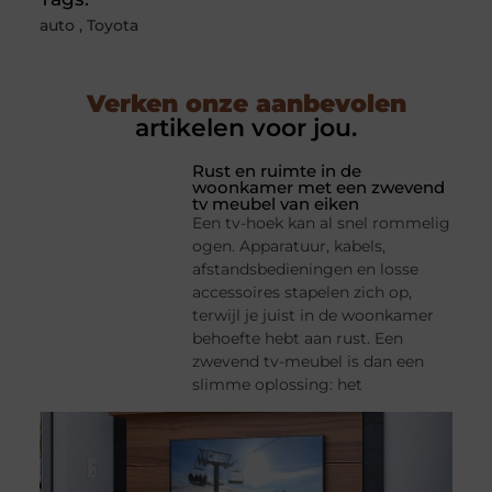
auto
,
Toyota
Verken onze aanbevolen
artikelen voor jou.
Rust en ruimte in de
woonkamer met een zwevend
tv meubel van eiken
Een tv-hoek kan al snel rommelig
ogen. Apparatuur, kabels,
afstandsbedieningen en losse
accessoires stapelen zich op,
terwijl je juist in de woonkamer
behoefte hebt aan rust. Een
zwevend tv-meubel is dan een
slimme oplossing: het