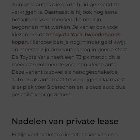
zuinigste auto’s die op de huidige markt te
verkrijgen is. Daarnaast is hij ook nog eens
betaalbaar voor mensen die net zijn
begonnen met werken. Je kan er ook voor
kiezen om deze
Toyota Yaris tweedehands
kopen
. Hierdoor ben je nog minder geld kwijt
en meestal zijn deze auto’s nog in goede staat.
De Toyota Yaris heeft een 73 pk motor, dit is
meer dan voldoende voor een kleine auto.
Deze variant is zowel als handgeschakelde
auto en als automaat te verkrijgen. Daarnaast
is er plek voor 5 personen en is deze auto dus
geschikt voor gezinnen.
Nadelen van private lease
Er zijn veel nadelen die het leasen van een