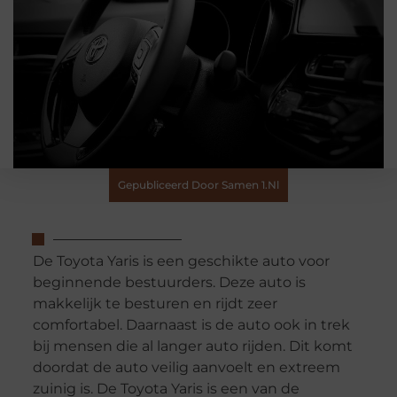
Gepubliceerd Door Samen 1.nl
De Toyota Yaris is een geschikte auto voor
beginnende bestuurders. Deze auto is
makkelijk te besturen en rijdt zeer
comfortabel. Daarnaast is de auto ook in trek
bij mensen die al langer auto rijden. Dit komt
doordat de auto veilig aanvoelt en extreem
zuinig is. De Toyota Yaris is een van de