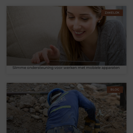
ZAKELIJK
Slimme ondersteuning voor werken met mobiele apparaten
BLOG