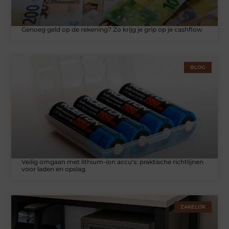
Genoeg geld op de rekening? Zo krijg je grip op je cashflow
BLOG
Veilig omgaan met lithium-ion accu's: praktische richtlijnen
voor laden en opslag
ZAKELIJK