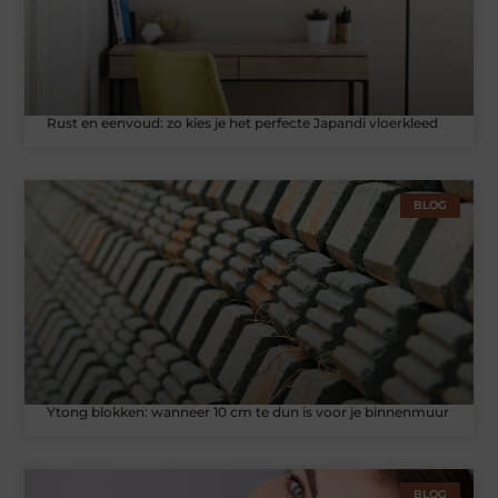
Rust en eenvoud: zo kies je het perfecte Japandi vloerkleed
BLOG
Ytong blokken: wanneer 10 cm te dun is voor je binnenmuur
BLOG