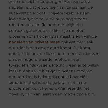
auto met zich meebrengen. Een van deze
nadelen is dat je voor een aantal jaar aan de
auto vastzit. Mocht jij bijvoorbeeld je baan
kwijtraken, dan zal je de auto nog steeds
moeten betalen. Je hebt namelijk een
contract getekend en dit zal je moeten
uitdienen of afkopen. Daarnaast is een van de
nadelen van private lease
ook dat het vaak
duurder is dan als de auto koopt. Dit komt
doordat de private lease auto meestal nieuw is
en een hogere waarde heeft dan een
tweedehands wagen. Mocht jij een auto willen
leasen, dan zal je hier goed over na moeten
denken. Het is belangrijk dat je financiële
situatie stabiel is zodat je later niet in de
problemen kunt komen. Wanneer dit het
geval is, dan kan leasen een mooie optie zijn.