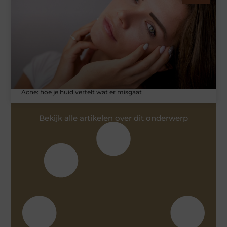
Acne: hoe je huid vertelt wat er misgaat
Bekijk alle artikelen over dit onderwerp