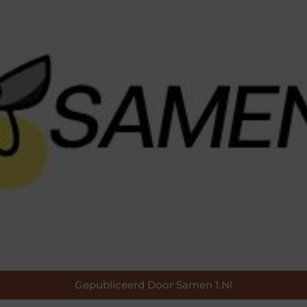
Gepubliceerd Door Samen 1.nl