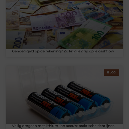
Genoeg geld op de rekening? Zo krijg je grip op je cashflow
BLOG
Veilig omgaan met lithium-ion accu's: praktische richtlijnen