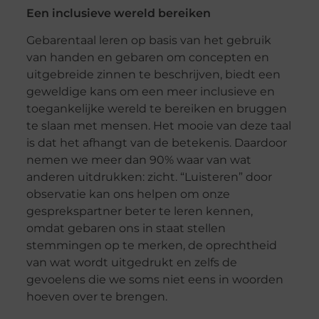
Een inclusieve wereld bereiken
Gebarentaal leren op basis van het gebruik
van handen en gebaren om concepten en
uitgebreide zinnen te beschrijven, biedt een
geweldige kans om een meer inclusieve en
toegankelijke wereld te bereiken en bruggen
te slaan met mensen. Het mooie van deze taal
is dat het afhangt van de betekenis. Daardoor
nemen we meer dan 90% waar van wat
anderen uitdrukken: zicht. “Luisteren” door
observatie kan ons helpen om onze
gesprekspartner beter te leren kennen,
omdat gebaren ons in staat stellen
stemmingen op te merken, de oprechtheid
van wat wordt uitgedrukt en zelfs de
gevoelens die we soms niet eens in woorden
hoeven over te brengen.