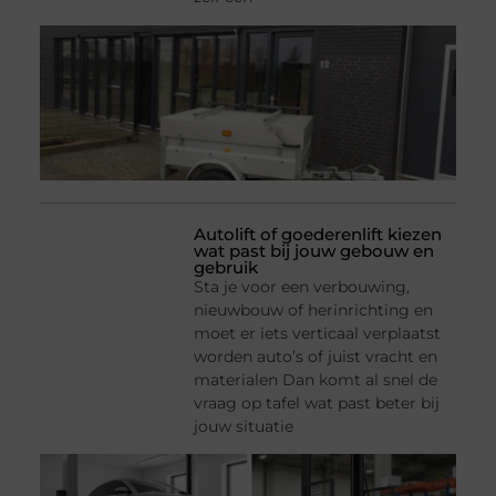
Autolift of goederenlift kiezen
wat past bij jouw gebouw en
gebruik
Sta je voor een verbouwing,
nieuwbouw of herinrichting en
moet er iets verticaal verplaatst
worden auto’s of juist vracht en
materialen Dan komt al snel de
vraag op tafel wat past beter bij
jouw situatie