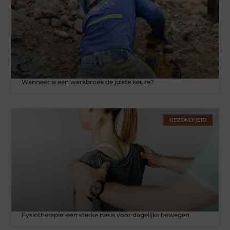
Wanneer is een werkbroek de juiste keuze?
GEZONDHEID
Fysiotherapie: een sterke basis voor dagelijks bewegen