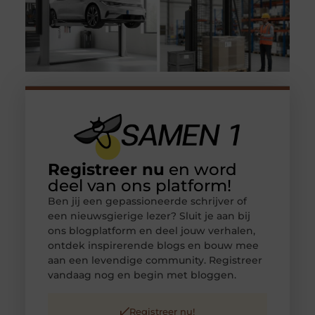
Registreer nu
en word
deel van ons platform!
Ben jij een gepassioneerde schrijver of
een nieuwsgierige lezer? Sluit je aan bij
ons blogplatform en deel jouw verhalen,
ontdek inspirerende blogs en bouw mee
aan een levendige community. Registreer
vandaag nog en begin met bloggen.
Registreer nu!