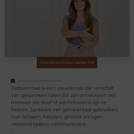
Gepubliceerd Door Samen 1.nl
Gebarentaal is een visuele taal die verschilt
van gesproken talen die zijn ontworpen om
mensen die doof of slechthorend zijn te
helpen. Sprekers van gebarentaal gebruiken
hun lichaam, handen, gezicht en ogen
vloeiend tijdens communicatie.