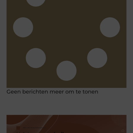
Geen berichten meer om te tonen