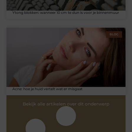
Ytong blokken: wanneer 10 cm te dun is voor je binnenmuur
BLOG
Acne: hoe je huid vertelt wat er misgaat
Bekijk alle artikelen over dit onderwerp