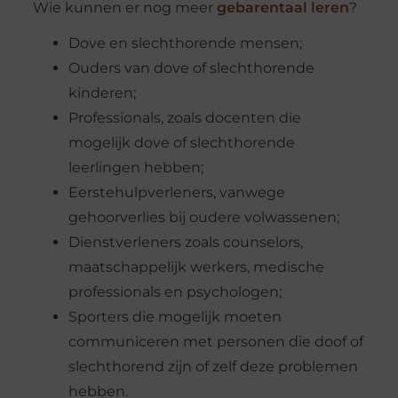
Wie kunnen er nog meer
gebarentaal leren
?
Dove en slechthorende mensen;
Ouders van dove of slechthorende
kinderen;
Professionals, zoals docenten die
mogelijk dove of slechthorende
leerlingen hebben;
Eerstehulpverleners, vanwege
gehoorverlies bij oudere volwassenen;
Dienstverleners zoals counselors,
maatschappelijk werkers, medische
professionals en psychologen;
Sporters die mogelijk moeten
communiceren met personen die doof of
slechthorend zijn of zelf deze problemen
hebben.