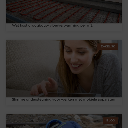
Wat kost droogbouw vloerverwarming per m2
ZAKELIJK
Slimme ondersteuning voor werken met mobiele apparaten
BLOG