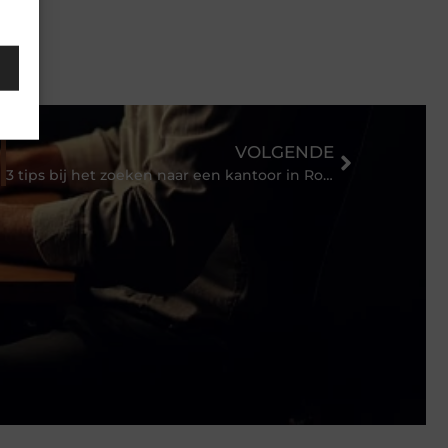
VOLGENDE
3 tips bij het zoeken naar een kantoor in Rotterdam