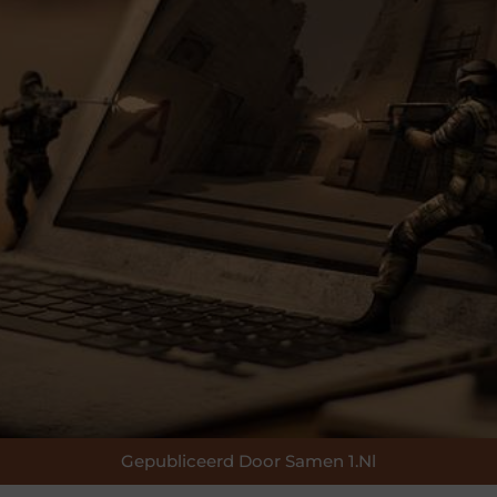
Gepubliceerd Door Samen 1.nl