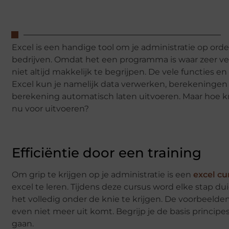
Excel is een handige tool om je administratie op orde
bedrijven. Omdat het een programma is waar zeer vee
niet altijd makkelijk te begrijpen. De vele functies 
Excel kun je namelijk data verwerken, berekeningen
berekening automatisch laten uitvoeren. Maar hoe kri
nu voor uitvoeren?
Efficiëntie door een training
Om grip te krijgen op je administratie is een
excel cu
excel te leren. Tijdens deze cursus word elke stap 
het volledig onder de knie te krijgen. De voorbeelden 
even niet meer uit komt. Begrijp je de basis principes
gaan.