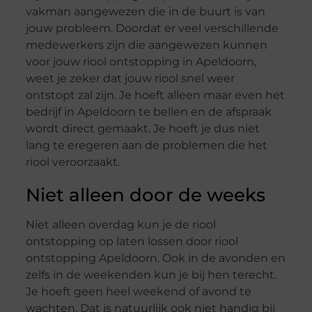
vakman aangewezen die in de buurt is van
jouw probleem. Doordat er veel verschillende
medewerkers zijn die aangewezen kunnen
voor jouw riool ontstopping in Apeldoorn,
weet je zeker dat jouw riool snel weer
ontstopt zal zijn. Je hoeft alleen maar even het
bedrijf in Apeldoorn te bellen en de afspraak
wordt direct gemaakt. Je hoeft je dus niet
lang te eregeren aan de problemen die het
riool veroorzaakt.
Niet alleen door de weeks
Niet alleen overdag kun je de riool
ontstopping op laten lossen door riool
ontstopping Apeldoorn. Ook in de avonden en
zelfs in de weekenden kun je bij hen terecht.
Je hoeft geen heel weekend of avond te
wachten. Dat is natuurlijk ook niet handig bij