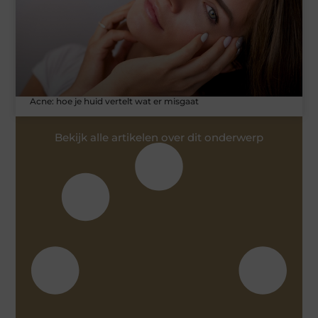
Acne: hoe je huid vertelt wat er misgaat
Bekijk alle artikelen over dit onderwerp