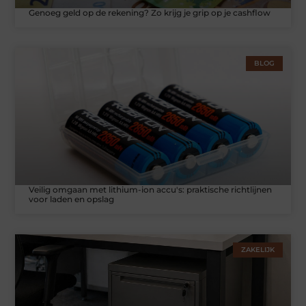
Genoeg geld op de rekening? Zo krijg je grip op je cashflow
BLOG
Veilig omgaan met lithium-ion accu's: praktische richtlijnen
voor laden en opslag
ZAKELIJK