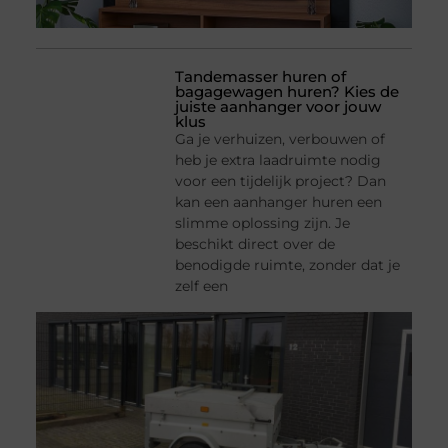
Tandemasser huren of
bagagewagen huren? Kies de
juiste aanhanger voor jouw
klus
Ga je verhuizen, verbouwen of
heb je extra laadruimte nodig
voor een tijdelijk project? Dan
kan een aanhanger huren een
slimme oplossing zijn. Je
beschikt direct over de
benodigde ruimte, zonder dat je
zelf een