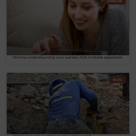
ZAKELIJK
Slimme ondersteuning voor werken met mobiele apparaten
BLOG