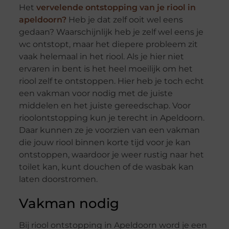
Het
vervelende ontstopping van je riool in
apeldoorn?
Heb je dat zelf ooit wel eens
gedaan? Waarschijnlijk heb je zelf wel eens je
wc ontstopt, maar het diepere probleem zit
vaak helemaal in het riool. Als je hier niet
ervaren in bent is het heel moeilijk om het
riool zelf te ontstoppen. Hier heb je toch echt
een vakman voor nodig met de juiste
middelen en het juiste gereedschap. Voor
rioolontstopping kun je terecht in Apeldoorn.
Daar kunnen ze je voorzien van een vakman
die jouw riool binnen korte tijd voor je kan
ontstoppen, waardoor je weer rustig naar het
toilet kan, kunt douchen of de wasbak kan
laten doorstromen.
Vakman nodig
Bij riool ontstopping in Apeldoorn word je een