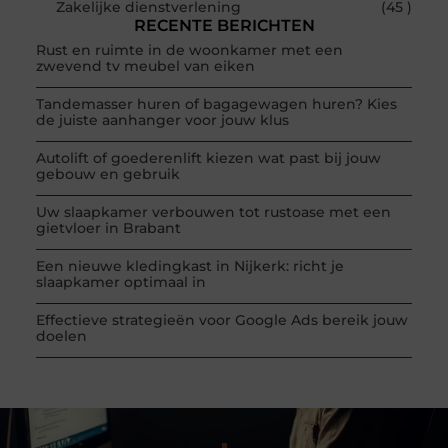
Zakelijke dienstverlening
(45 )
RECENTE BERICHTEN
Rust en ruimte in de woonkamer met een
zwevend tv meubel van eiken
Tandemasser huren of bagagewagen huren? Kies
de juiste aanhanger voor jouw klus
Autolift of goederenlift kiezen wat past bij jouw
gebouw en gebruik
Uw slaapkamer verbouwen tot rustoase met een
gietvloer in Brabant
Een nieuwe kledingkast in Nijkerk: richt je
slaapkamer optimaal in
Effectieve strategieën voor Google Ads bereik jouw
doelen