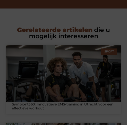
Gerelateerde artikelen
die u
mogelijk interesseren
SPORT
Symbiont360: Innovatieve EMS-training in Utrecht voor een
effectieve workout