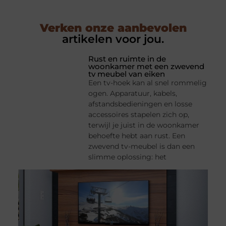
Verken onze aanbevolen
artikelen voor jou.
Rust en ruimte in de
woonkamer met een zwevend
tv meubel van eiken
Een tv-hoek kan al snel rommelig
ogen. Apparatuur, kabels,
afstandsbedieningen en losse
accessoires stapelen zich op,
terwijl je juist in de woonkamer
behoefte hebt aan rust. Een
zwevend tv-meubel is dan een
slimme oplossing: het