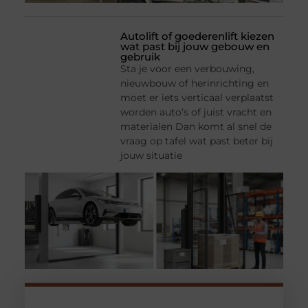
Autolift of goederenlift kiezen
wat past bij jouw gebouw en
gebruik
Sta je voor een verbouwing,
nieuwbouw of herinrichting en
moet er iets verticaal verplaatst
worden auto’s of juist vracht en
materialen Dan komt al snel de
vraag op tafel wat past beter bij
jouw situatie