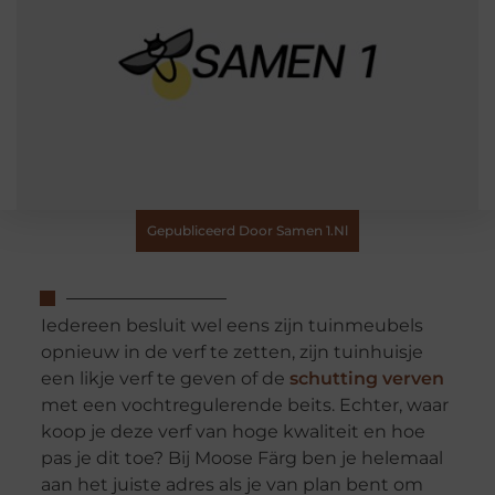
Gepubliceerd Door Samen 1.nl
Iedereen besluit wel eens zijn tuinmeubels
opnieuw in de verf te zetten, zijn tuinhuisje
een likje verf te geven of de
schutting verven
met een vochtregulerende beits. Echter, waar
koop je deze verf van hoge kwaliteit en hoe
pas je dit toe? Bij Moose Färg ben je helemaal
aan het juiste adres als je van plan bent om