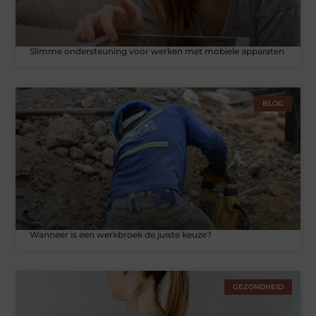
Slimme ondersteuning voor werken met mobiele apparaten
BLOG
Wanneer is een werkbroek de juiste keuze?
GEZONDHEID