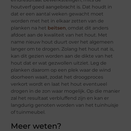
houtverf goed aangebracht is. Dat houdt in
dat er een aantal weken gewacht moet
worden met het in elkaar zetten van de
planken na het
beitsen
, omdat dit anders
afdoet aan de kwaliteit van het hout. Met
name nieuw hout duurt over het algemeen
langer om te drogen. Zolang het hout nat is,
kan dit gezien worden aan de dikte van het
hout dat er wat gezwollen uitziet. Leg de
planken daarom op een plek waar de wind
doorheen waait, zodat het droogproces
verkort wordt en laat het hout eventueel
drogen in de zon waar mogelijk. Op die manier
zal het resultaat verbluffend zijn en kan er
langdurig genoten worden van het tuinhuisje
of tuinmeubel.
Meer weten?