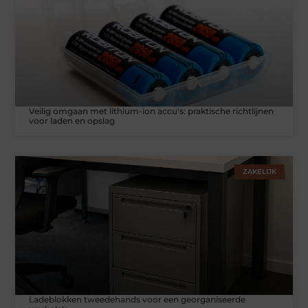
Veilig omgaan met lithium-ion accu's: praktische richtlijnen
voor laden en opslag
ZAKELIJK
Ladeblokken tweedehands voor een georganiseerde