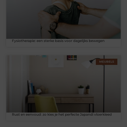
Fysiotherapie: een sterke basis voor dagelijks bewegen
MEUBELS
Rust en eenvoud: zo kies je het perfecte Japandi vloerkleed