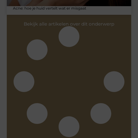
Acne: hoe je huid vertelt wat er misgaat
Bekijk alle artikelen over dit onderwerp