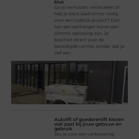
klus
Ga je verhuizen, verbouwen of
heb je extra laadruimte nodig
voor een tijdelijk project? Dan
kan een aanhanger huren een
slimme oplossing zijn. Je
beschikt direct over de
benodigde ruimte, zonder dat je
zelf een
Autolift of goederenlift kiezen
wat past bij jouw gebouw en
gebruik
Sta je voor een verbouwing,