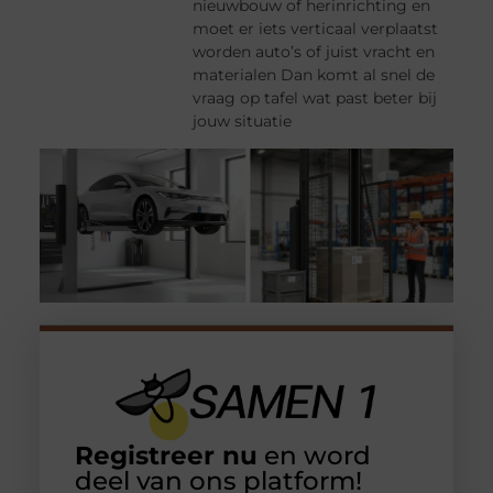
nieuwbouw of herinrichting en
moet er iets verticaal verplaatst
worden auto’s of juist vracht en
materialen Dan komt al snel de
vraag op tafel wat past beter bij
jouw situatie
Registreer nu
en word
deel van ons platform!