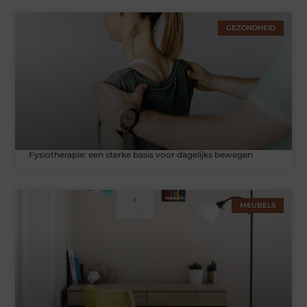
GEZONDHEID
Fysiotherapie: een sterke basis voor dagelijks bewegen
MEUBELS