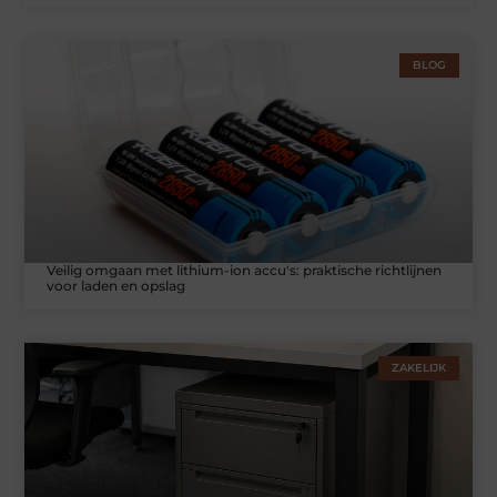
BLOG
Veilig omgaan met lithium-ion accu's: praktische richtlijnen
voor laden en opslag
ZAKELIJK