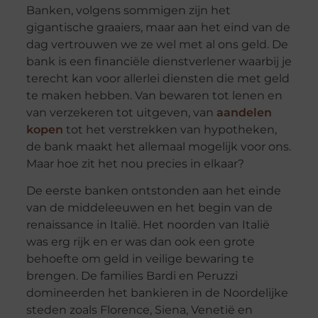
Banken, volgens sommigen zijn het
gigantische graaiers, maar aan het eind van de
dag vertrouwen we ze wel met al ons geld. De
bank is een financiële dienstverlener waarbij je
terecht kan voor allerlei diensten die met geld
te maken hebben. Van bewaren tot lenen en
van verzekeren tot uitgeven, van
aandelen
kopen
tot het verstrekken van hypotheken,
de bank maakt het allemaal mogelijk voor ons.
Maar hoe zit het nou precies in elkaar?
De eerste banken ontstonden aan het einde
van de middeleeuwen en het begin van de
renaissance in Italië. Het noorden van Italië
was erg rijk en er was dan ook een grote
behoefte om geld in veilige bewaring te
brengen. De families Bardi en Peruzzi
domineerden het bankieren in de Noordelijke
steden zoals Florence, Siena, Venetië en