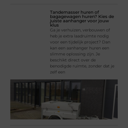
Tandemasser huren of
bagagewagen huren? Kies de
juiste aanhanger voor jouw
klus
Ga je verhuizen, verbouwen of
heb je extra laadruimte nodig
voor een tijdelijk project? Dan
kan een aanhanger huren een
slimme oplossing zijn. Je
beschikt direct over de
benodigde ruimte, zonder dat je
zelf een