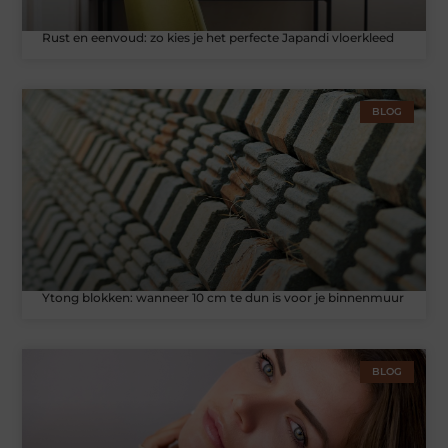
Rust en eenvoud: zo kies je het perfecte Japandi vloerkleed
BLOG
Ytong blokken: wanneer 10 cm te dun is voor je binnenmuur
BLOG