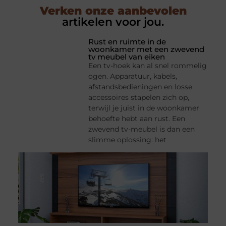
Verken onze aanbevolen
artikelen voor jou.
Rust en ruimte in de
woonkamer met een zwevend
tv meubel van eiken
Een tv-hoek kan al snel rommelig
ogen. Apparatuur, kabels,
afstandsbedieningen en losse
accessoires stapelen zich op,
terwijl je juist in de woonkamer
behoefte hebt aan rust. Een
zwevend tv-meubel is dan een
slimme oplossing: het