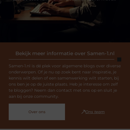
Bekijk meer informatie over Samen-1.nl
Samen-1.nl is dé plek voor algemene blogs over diverse
onderwerpen. Of je nu op zoek bent naar inspiratie, je
kennis wilt delen of een samenwerking wilt starten, bij
ons ben je op de juiste plaats. Heb je interesse om zelf
te bloggen? Neem dan contact met ons op en sluit je
aan bij onze community.
Over ons
Ons team