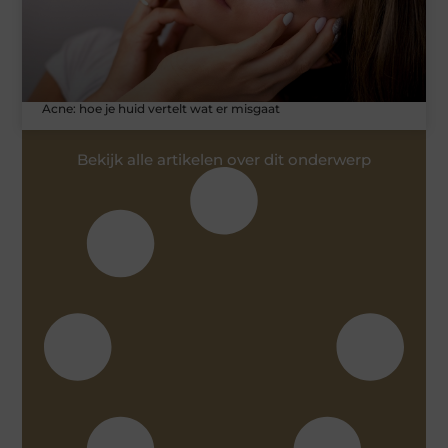
Acne: hoe je huid vertelt wat er misgaat
Bekijk alle artikelen over dit onderwerp