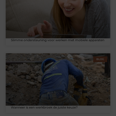
Slimme ondersteuning voor werken met mobiele apparaten
BLOG
Wanneer is een werkbroek de juiste keuze?