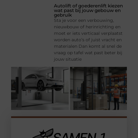
Autolift of goederenlift kiezen
wat past bij jouw gebouw en
gebruik
Sta je voor een verbouwing,
nieuwbouw of herinrichting en
moet er iets verticaal verplaatst
worden auto’s of juist vracht en
materialen Dan komt al snel de
vraag op tafel wat past beter bij
jouw situatie