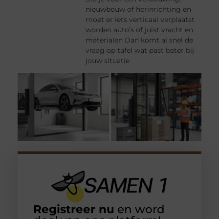
nieuwbouw of herinrichting en
moet er iets verticaal verplaatst
worden auto’s of juist vracht en
materialen Dan komt al snel de
vraag op tafel wat past beter bij
jouw situatie
Registreer nu
en word