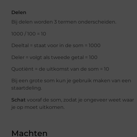
Delen
Bij delen worden 3 termen onderscheiden.
1000 / 100 = 10
Deeltal = staat voor in de som = 1000
Deler = volgt als tweede getal = 100
Quotiënt = de uitkomst van de som = 10
Bij een grote som kun je gebruik maken van een
staartdeling.
Schat
vooraf de som, zodat je ongeveer weet waar
je op moet uitkomen.
Machten