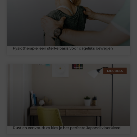
Fysiotherapie: een sterke basis voor dagelijks bewegen
MEUBELS
Rust en eenvoud: zo kies je het perfecte Japandi vloerkleed