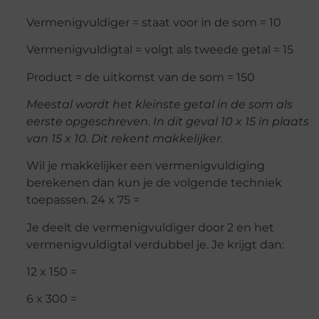
Vermenigvuldiger = staat voor in de som = 10
Vermenigvuldigtal = volgt als tweede getal = 15
Product = de uitkomst van de som = 150
Meestal wordt het kleinste getal in de som als
eerste opgeschreven. In dit geval 10 x 15 in plaats
van 15 x 10. Dit rekent makkelijker.
Wil je makkelijker een vermenigvuldiging
berekenen dan kun je de volgende techniek
toepassen. 24 x 75 =
Je deelt de vermenigvuldiger door 2 en het
vermenigvuldigtal verdubbel je. Je krijgt dan:
12 x 150 =
6 x 300 =