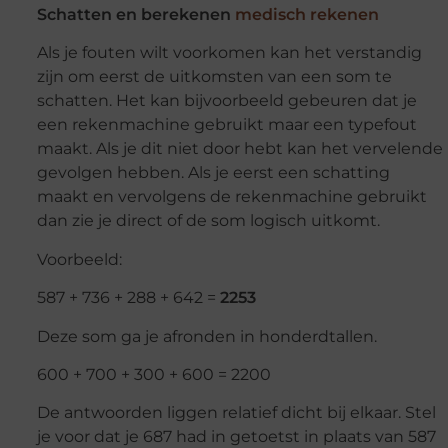
Schatten en berekenen
medisch rekenen
Als je fouten wilt voorkomen kan het verstandig
zijn om eerst de uitkomsten van een som te
schatten. Het kan bijvoorbeeld gebeuren dat je
een rekenmachine gebruikt maar een typefout
maakt. Als je dit niet door hebt kan het vervelende
gevolgen hebben. Als je eerst een schatting
maakt en vervolgens de rekenmachine gebruikt
dan zie je direct of de som logisch uitkomt.
Voorbeeld:
587 + 736 + 288 + 642 =
2253
Deze som ga je afronden in honderdtallen.
600 + 700 + 300 + 600 = 2200
De antwoorden liggen relatief dicht bij elkaar. Stel
je voor dat je 687 had in getoetst in plaats van 587