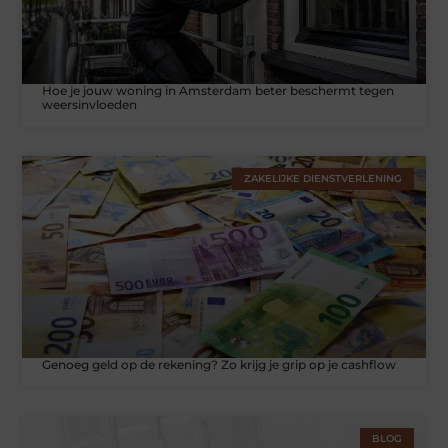
Hoe je jouw woning in Amsterdam beter beschermt tegen
weersinvloeden
ZAKELIJKE DIENSTVERLENING
Genoeg geld op de rekening? Zo krijg je grip op je cashflow
BLOG