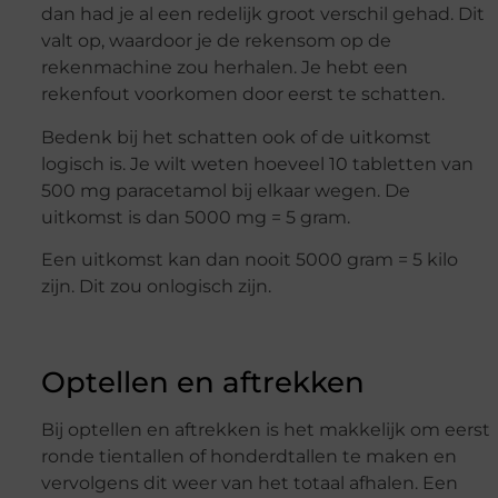
dan had je al een redelijk groot verschil gehad. Dit
valt op, waardoor je de rekensom op de
rekenmachine zou herhalen. Je hebt een
rekenfout voorkomen door eerst te schatten.
Bedenk bij het schatten ook of de uitkomst
logisch is. Je wilt weten hoeveel 10 tabletten van
500 mg paracetamol bij elkaar wegen. De
uitkomst is dan 5000 mg = 5 gram.
Een uitkomst kan dan nooit 5000 gram = 5 kilo
zijn. Dit zou onlogisch zijn.
Optellen en aftrekken
Bij optellen en aftrekken is het makkelijk om eerst
ronde tientallen of honderdtallen te maken en
vervolgens dit weer van het totaal afhalen. Een