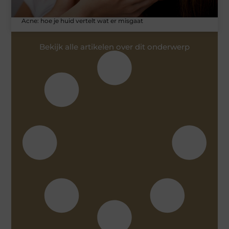
Acne: hoe je huid vertelt wat er misgaat
Bekijk alle artikelen over dit onderwerp