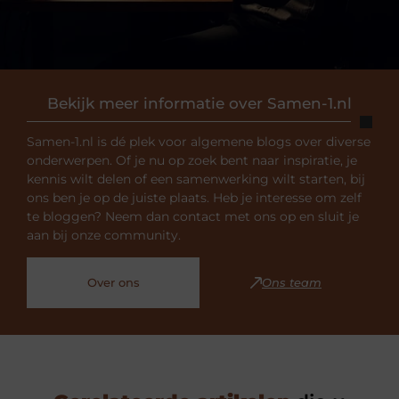
Bekijk meer informatie over Samen-1.nl
Samen-1.nl is dé plek voor algemene blogs over diverse
onderwerpen. Of je nu op zoek bent naar inspiratie, je
kennis wilt delen of een samenwerking wilt starten, bij
ons ben je op de juiste plaats. Heb je interesse om zelf
te bloggen? Neem dan contact met ons op en sluit je
aan bij onze community.
Over ons
Ons team