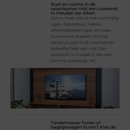
Rust en ruimte in de
woonkamer met een zwevend
tv meubel van eiken
Een tv-hoek kan al snel rommelig
ogen. Apparatuur, kabels,
afstandsbedieningen en losse
accessoires stapelen zich op,
terwijl je juist in de woonkamer
behoefte hebt aan rust. Een
zwevend tv-meubel is dan een
slimme oplossing: het
Tandemasser huren of
bagagewagen huren? Kies de