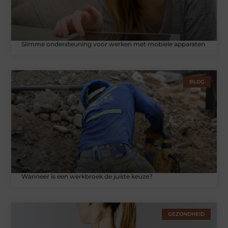
Slimme ondersteuning voor werken met mobiele apparaten
BLOG
Wanneer is een werkbroek de juiste keuze?
GEZONDHEID