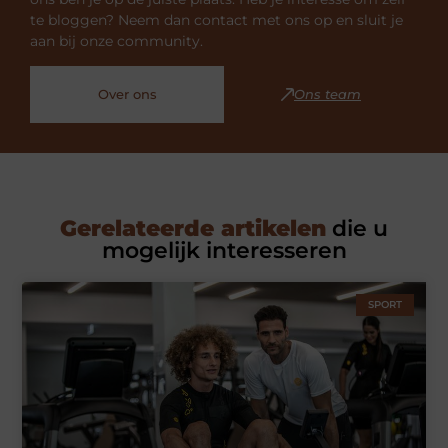
te bloggen? Neem dan contact met ons op en sluit je
aan bij onze community.
Over ons
Ons team
Gerelateerde artikelen
die u
mogelijk interesseren
SPORT