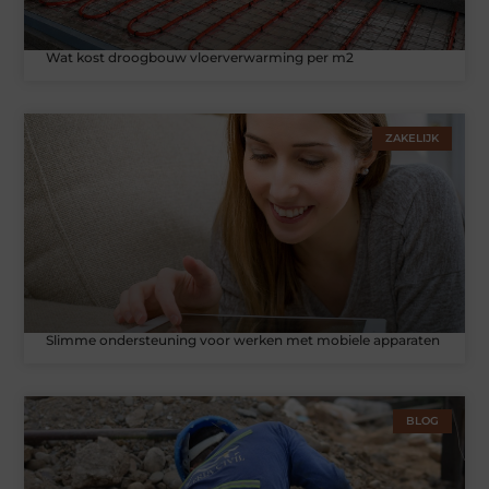
Wat kost droogbouw vloerverwarming per m2
ZAKELIJK
Slimme ondersteuning voor werken met mobiele apparaten
BLOG