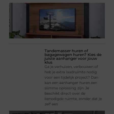
Tandemasser huren of
bagagewagen huren? Kies de
juiste aanhanger voor jouw
klus
Ga je verhuizen, verbouwen of
heb je extra laadruimte nodig
voor een tijdelijk project? Dan
kan een aanhanger huren een
slimme oplossing zijn. Je
beschikt direct over de
benodigde ruimte, zonder dat je
zelf een