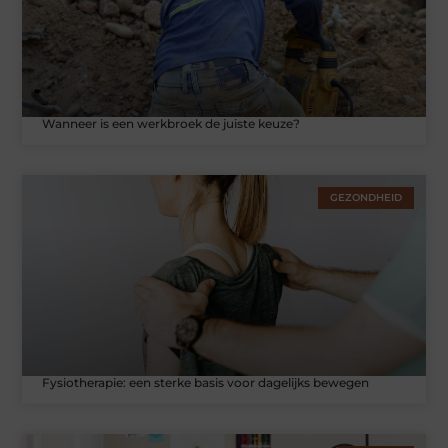
Wanneer is een werkbroek de juiste keuze?
GEZONDHEID
Fysiotherapie: een sterke basis voor dagelijks bewegen