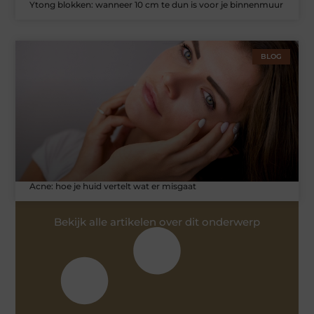
Ytong blokken: wanneer 10 cm te dun is voor je binnenmuur
BLOG
Acne: hoe je huid vertelt wat er misgaat
Bekijk alle artikelen over dit onderwerp