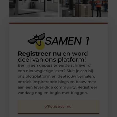
Registreer nu
en word
deel van ons platform!
Ben jij een gepassioneerde schrijver of
een nieuwsgierige lezer? Sluit je aan bij
ons blogplatform en deel jouw verhalen,
ontdek inspirerende blogs en bouw mee
aan een levendige community. Registreer
vandaag nog en begin met bloggen.
Registreer nu!