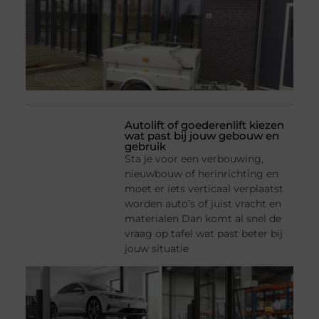
Autolift of goederenlift kiezen
wat past bij jouw gebouw en
gebruik
Sta je voor een verbouwing,
nieuwbouw of herinrichting en
moet er iets verticaal verplaatst
worden auto’s of juist vracht en
materialen Dan komt al snel de
vraag op tafel wat past beter bij
jouw situatie