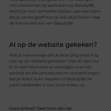
niet voorkomen bij aankopen bij Beauty88.
Mocht je toch behoefte hebben aan een stem
die je advies geeft kun je ook altijd bellen naar
de klantenservice van Beauty88.
Al op de website gekeken?
Heb je halverwege dat je deze blog leest nog
niet op de website gekeken? Doe dit dan nu!
Er is veel informatie te verkrijgen over het
aanbod en alle procedures en verwachtingen
dat je direct kunt bepalen of Beauty88 de
juiste aanbieder is voor jouw make up.
Goed artikel? Deel hem dan op: