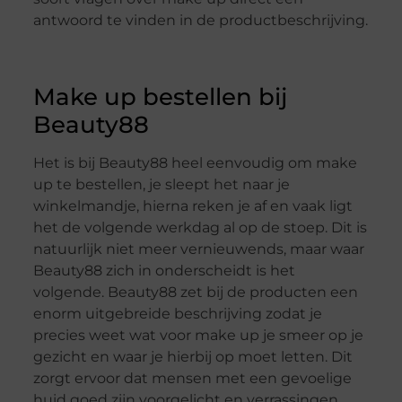
antwoord te vinden in de productbeschrijving.
Make up bestellen bij
Beauty88
Het is bij Beauty88 heel eenvoudig om make
up te bestellen, je sleept het naar je
winkelmandje, hierna reken je af en vaak ligt
het de volgende werkdag al op de stoep. Dit is
natuurlijk niet meer vernieuwends, maar waar
Beauty88 zich in onderscheidt is het
volgende. Beauty88 zet bij de producten een
enorm uitgebreide beschrijving zodat je
precies weet wat voor make up je smeer op je
gezicht en waar je hierbij op moet letten. Dit
zorgt ervoor dat mensen met een gevoelige
huid goed zijn voorgelicht en verrassingen