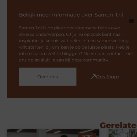
Bekijk meer informatie over Samen-1.nl
Samen-1.nl is dé plek voor algemene blogs over
diverse onderwerpen. Of je nu op zoek bent naar
inspiratie, je kennis wilt delen of een samenwerking
wilt starten, bij ons ben je op de juiste plaats. Heb je
interesse om zelf te bloggen? Neem dan contact met
ons op en sluit je aan bij onze community.
Over ons
Ons team
Gerelate
SPORT