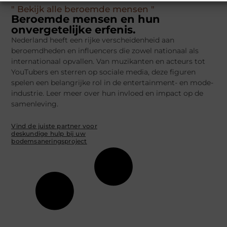
" Bekijk alle beroemde mensen "
Beroemde mensen en hun
onvergetelijke erfenis.
Nederland heeft een rijke verscheidenheid aan
beroemdheden en influencers die zowel nationaal als
internationaal opvallen. Van muzikanten en acteurs tot
YouTubers en sterren op sociale media, deze figuren
spelen een belangrijke rol in de entertainment- en mode-
industrie. Leer meer over hun invloed en impact op de
samenleving.
Vind de juiste partner voor
deskundige hulp bij uw
bodemsaneringsproject