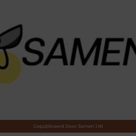
Gepubliceerd Door Samen 1.nl