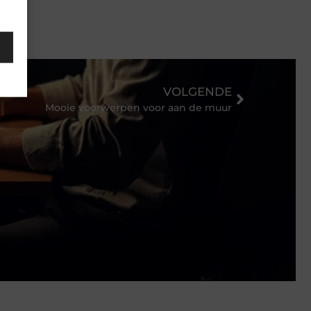
VOLGENDE
Mooie voorwerpen voor aan de muur