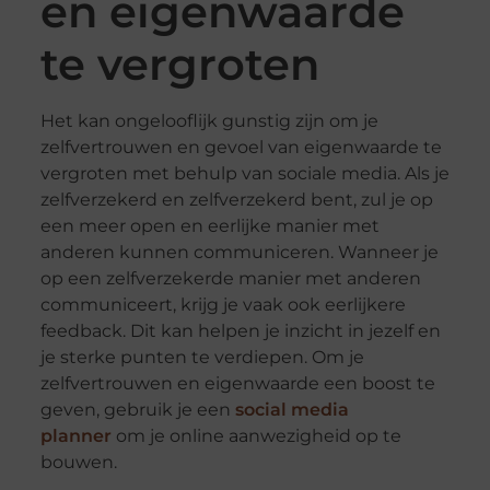
en eigenwaarde
te vergroten
Het kan ongelooflijk gunstig zijn om je
zelfvertrouwen en gevoel van eigenwaarde te
vergroten met behulp van sociale media. Als je
zelfverzekerd en zelfverzekerd bent, zul je op
een meer open en eerlijke manier met
anderen kunnen communiceren. Wanneer je
op een zelfverzekerde manier met anderen
communiceert, krijg je vaak ook eerlijkere
feedback. Dit kan helpen je inzicht in jezelf en
je sterke punten te verdiepen. Om je
zelfvertrouwen en eigenwaarde een boost te
geven, gebruik je een
social media
planner
om je online aanwezigheid op te
bouwen.