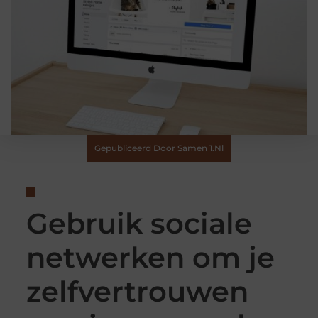
Gepubliceerd Door Samen 1.nl
Gebruik sociale
netwerken om je
zelfvertrouwen