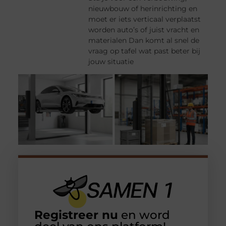
nieuwbouw of herinrichting en
moet er iets verticaal verplaatst
worden auto’s of juist vracht en
materialen Dan komt al snel de
vraag op tafel wat past beter bij
jouw situatie
Registreer nu
en word