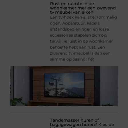
Rust en ruimte in de
woonkamer met een zwevend
tv meubel van eiken
Een tv-hoek kan al snel rommelig
ogen. Apparatuur, kabels,
afstandsbedieningen en losse
accessoires stapelen zich op,
terwijl je juist in de woonkamer
behoefte hebt aan rust. Een
zwevend tv-meubel is dan een
slimme oplossing: het
Tandemasser huren of
bagagewagen huren? Kies de