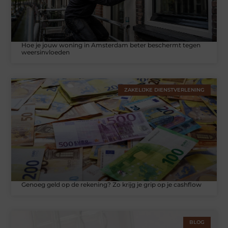
Hoe je jouw woning in Amsterdam beter beschermt tegen
weersinvloeden
ZAKELIJKE DIENSTVERLENING
Genoeg geld op de rekening? Zo krijg je grip op je cashflow
BLOG