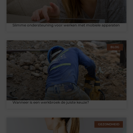
Slimme ondersteuning voor werken met mobiele apparaten
BLOG
Wanneer is een werkbroek de juiste keuze?
GEZONDHEID