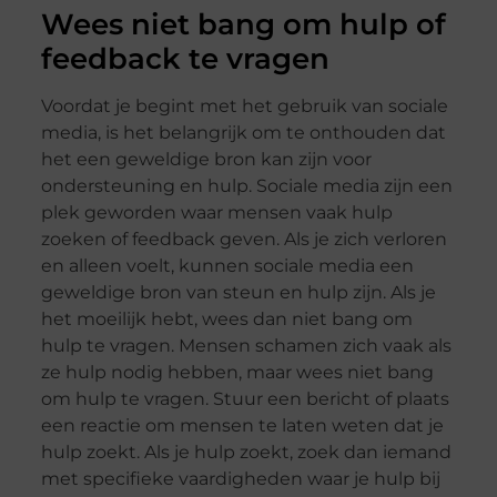
Wees niet bang om hulp of
feedback te vragen
Voordat je begint met het gebruik van sociale
media, is het belangrijk om te onthouden dat
het een geweldige bron kan zijn voor
ondersteuning en hulp. Sociale media zijn een
plek geworden waar mensen vaak hulp
zoeken of feedback geven. Als je zich verloren
en alleen voelt, kunnen sociale media een
geweldige bron van steun en hulp zijn. Als je
het moeilijk hebt, wees dan niet bang om
hulp te vragen. Mensen schamen zich vaak als
ze hulp nodig hebben, maar wees niet bang
om hulp te vragen. Stuur een bericht of plaats
een reactie om mensen te laten weten dat je
hulp zoekt. Als je hulp zoekt, zoek dan iemand
met specifieke vaardigheden waar je hulp bij