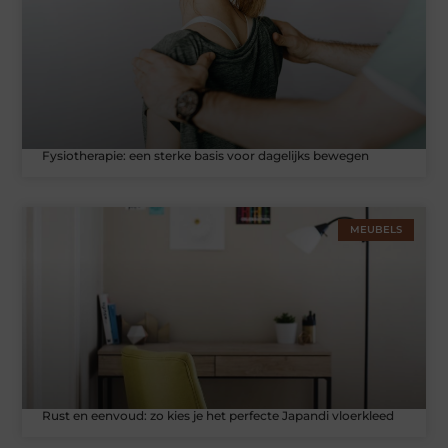
Fysiotherapie: een sterke basis voor dagelijks bewegen
MEUBELS
Rust en eenvoud: zo kies je het perfecte Japandi vloerkleed