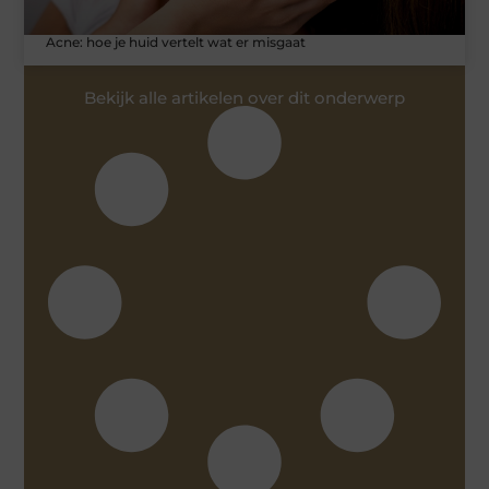
Acne: hoe je huid vertelt wat er misgaat
Bekijk alle artikelen over dit onderwerp