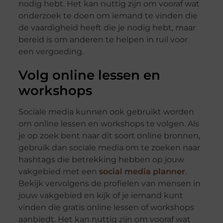
nodig hebt. Het kan nuttig zijn om vooraf wat
onderzoek te doen om iemand te vinden die
de vaardigheid heeft die je nodig hebt, maar
bereid is om anderen te helpen in ruil voor
een vergoeding.
Volg online lessen en
workshops
Sociale media kunnen ook gebruikt worden
om online lessen en workshops te volgen. Als
je op zoek bent naar dit soort online bronnen,
gebruik dan sociale media om te zoeken naar
hashtags die betrekking hebben op jouw
vakgebied met een
social media planner
.
Bekijk vervolgens de profielen van mensen in
jouw vakgebied en kijk of je iemand kunt
vinden die gratis online lessen of workshops
aanbiedt. Het kan nuttig zijn om vooraf wat