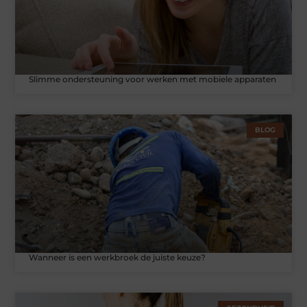
Slimme ondersteuning voor werken met mobiele apparaten
BLOG
Wanneer is een werkbroek de juiste keuze?