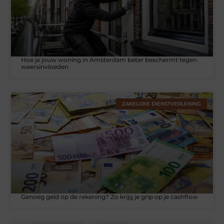
Hoe je jouw woning in Amsterdam beter beschermt tegen
weersinvloeden
ZAKELIJKE DIENSTVERLENING
Genoeg geld op de rekening? Zo krijg je grip op je cashflow