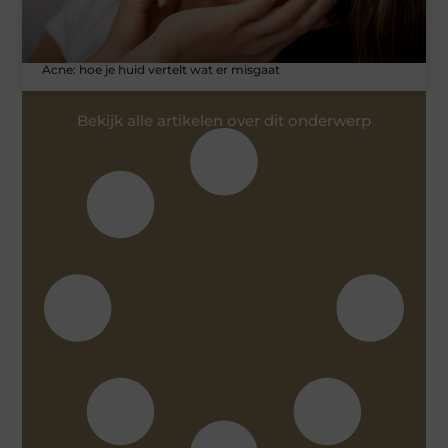
Acne: hoe je huid vertelt wat er misgaat
Bekijk alle artikelen over dit onderwerp