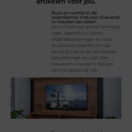
artikelen voor jou.
Rust en ruimte in de
woonkamer met een zwevend
tv meubel van eiken
Een tv-hoek kan al snel rommelig
ogen. Apparatuur, kabels,
afstandsbedieningen en losse
accessoires stapelen zich op,
terwijl je juist in de woonkamer
behoefte hebt aan rust. Een
zwevend tv-meubel is dan een
slimme oplossing: het