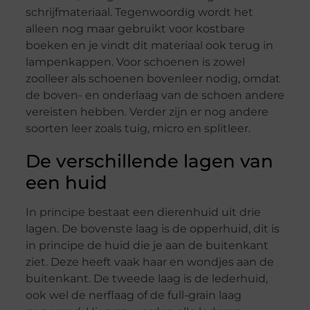
schrijfmateriaal. Tegenwoordig wordt het
alleen nog maar gebruikt voor kostbare
boeken en je vindt dit materiaal ook terug in
lampenkappen. Voor schoenen is zowel
zoolleer als schoenen bovenleer nodig, omdat
de boven- en onderlaag van de schoen andere
vereisten hebben. Verder zijn er nog andere
soorten leer zoals tuig, micro en splitleer.
De verschillende lagen van
een huid
In principe bestaat een dierenhuid uit drie
lagen. De bovenste laag is de opperhuid, dit is
in principe de huid die je aan de buitenkant
ziet. Deze heeft vaak haar en wondjes aan de
buitenkant. De tweede laag is de lederhuid,
ook wel de nerflaag of de full-grain laag