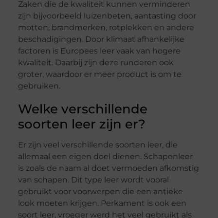
Zaken die de kwaliteit kunnen verminderen
zijn bijvoorbeeld luizenbeten, aantasting door
motten, brandmerken, rotplekken en andere
beschadigingen. Door klimaat afhankelijke
factoren is Europees leer vaak van hogere
kwaliteit. Daarbij zijn deze runderen ook
groter, waardoor er meer product is om te
gebruiken.
Welke verschillende
soorten leer zijn er?
Er zijn veel verschillende soorten leer, die
allemaal een eigen doel dienen. Schapenleer
is zoals de naam al doet vermoeden afkomstig
van schapen. Dit type leer wordt vooral
gebruikt voor voorwerpen die een antieke
look moeten krijgen. Perkament is ook een
soort leer, vroeger werd het veel gebruikt als