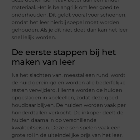
materiaal. Het is belangrijk om leer goed te
onderhouden. Dit geldt vooral voor schoenen,
omdat het leer hierbij soepel moet worden
gehouden. Als je dit niet doet dan kan het leer
snel lelijk worden.
De eerste stappen bij het
maken van leer
Na het slachten van, meestal een rund, wordt
de huid gereinigd en worden alle bederfelijke
resten verwijderd. Hierna worden de huiden
opgeslagen in koelcellen, zodat deze goed
houdbaar blijven. De huiden worden vaak per
honderdtallen verkocht. De inkoper deelt de
huiden daarna in op verschillende
kwaliteitseisen. Deze eisen spelen vaak een
grote rol in de uiteindelijke prijs van het leer.