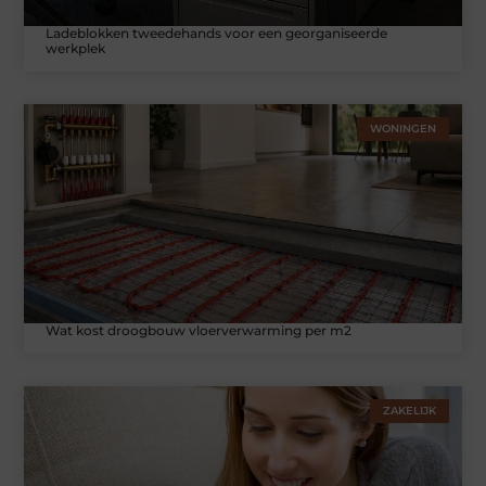
Ladeblokken tweedehands voor een georganiseerde
werkplek
WONINGEN
Wat kost droogbouw vloerverwarming per m2
ZAKELIJK