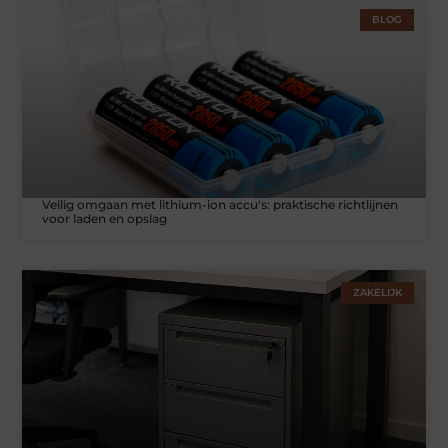
BLOG
Veilig omgaan met lithium-ion accu's: praktische richtlijnen
voor laden en opslag
ZAKELIJK