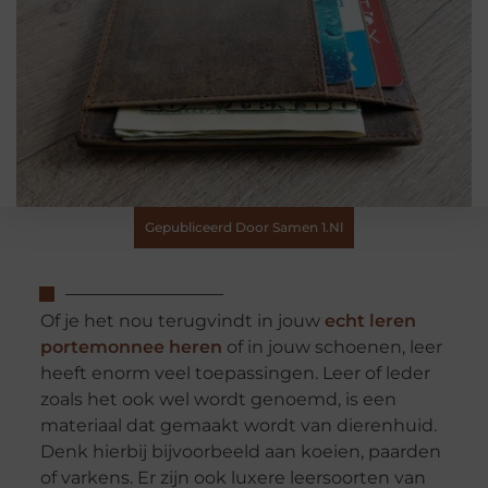
Gepubliceerd Door Samen 1.nl
Of je het nou terugvindt in jouw
echt leren
portemonnee heren
of in jouw schoenen, leer
heeft enorm veel toepassingen. Leer of leder
zoals het ook wel wordt genoemd, is een
materiaal dat gemaakt wordt van dierenhuid.
Denk hierbij bijvoorbeeld aan koeien, paarden
of varkens. Er zijn ook luxere leersoorten van