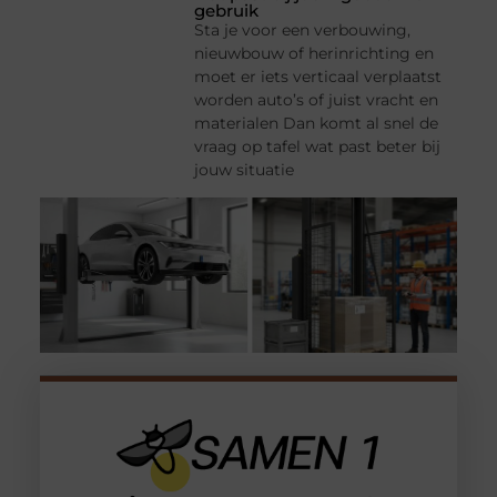
gebruik
Sta je voor een verbouwing,
nieuwbouw of herinrichting en
moet er iets verticaal verplaatst
worden auto’s of juist vracht en
materialen Dan komt al snel de
vraag op tafel wat past beter bij
jouw situatie