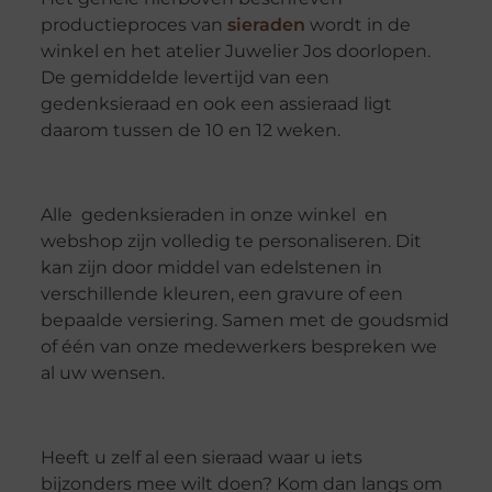
productieproces van
sieraden
wordt in de
winkel en het atelier Juwelier Jos doorlopen.
De gemiddelde levertijd van een
gedenksieraad en ook een assieraad ligt
daarom tussen de 10 en 12 weken.
Alle
gedenksieraden in onze winkel
en
webshop zijn volledig te personaliseren. Dit
kan zijn door middel van edelstenen in
verschillende kleuren, een gravure of een
bepaalde versiering. Samen met de goudsmid
of één van onze medewerkers bespreken we
al uw wensen.
Heeft u zelf al een sieraad waar u iets
bijzonders mee wilt doen? Kom dan langs om