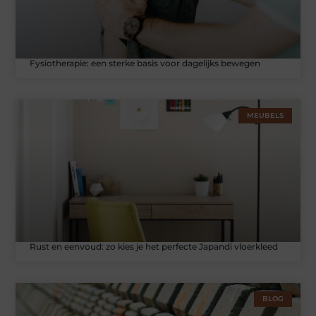
Fysiotherapie: een sterke basis voor dagelijks bewegen
MEUBELS
Rust en eenvoud: zo kies je het perfecte Japandi vloerkleed
BLOG