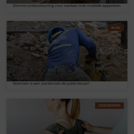
Slimme ondersteuning voor werken met mobiele apparaten
BLOG
Wanneer is een werkbroek de juiste keuze?
GEZONDHEID