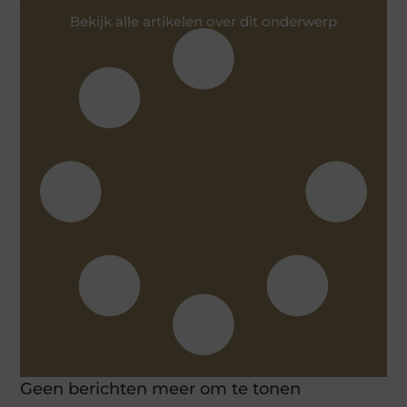
Bekijk alle artikelen over dit onderwerp
Geen berichten meer om te tonen