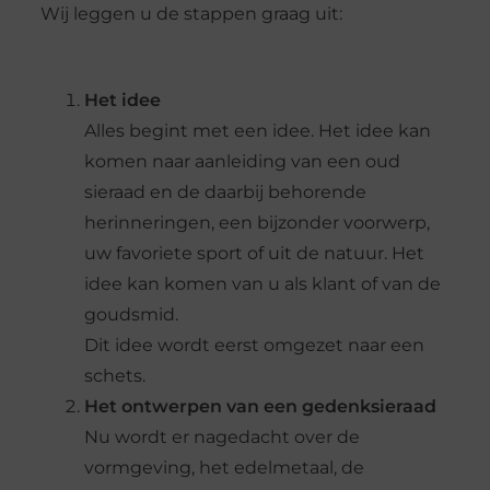
Wij leggen u de stappen graag uit:
Het idee
Alles begint met een idee. Het idee kan
komen naar aanleiding van een oud
sieraad en de daarbij behorende
herinneringen, een bijzonder voorwerp,
uw favoriete sport of uit de natuur. Het
idee kan komen van u als klant of van de
goudsmid.
Dit idee wordt eerst omgezet naar een
schets.
Het ontwerpen van een gedenksieraad
Nu wordt er nagedacht over de
vormgeving, het edelmetaal, de