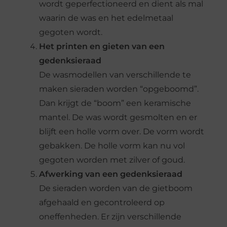
wordt geperfectioneerd en dient als mal
waarin de was en het edelmetaal
gegoten wordt.
Het printen en gieten van een
gedenksieraad
De wasmodellen van verschillende te
maken sieraden worden “opgeboomd”.
Dan krijgt de “boom” een keramische
mantel. De was wordt gesmolten en er
blijft een holle vorm over. De vorm wordt
gebakken. De holle vorm kan nu vol
gegoten worden met zilver of goud.
Afwerking van een gedenksieraad
De sieraden worden van de gietboom
afgehaald en gecontroleerd op
oneffenheden. Er zijn verschillende