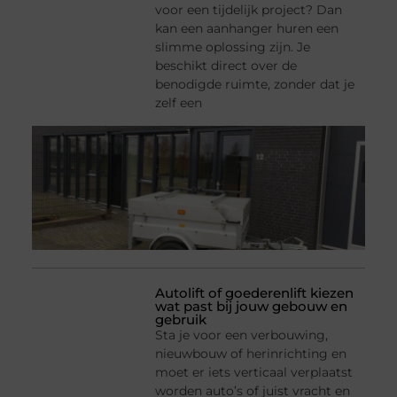
voor een tijdelijk project? Dan
kan een aanhanger huren een
slimme oplossing zijn. Je
beschikt direct over de
benodigde ruimte, zonder dat je
zelf een
Autolift of goederenlift kiezen
wat past bij jouw gebouw en
gebruik
Sta je voor een verbouwing,
nieuwbouw of herinrichting en
moet er iets verticaal verplaatst
worden auto’s of juist vracht en