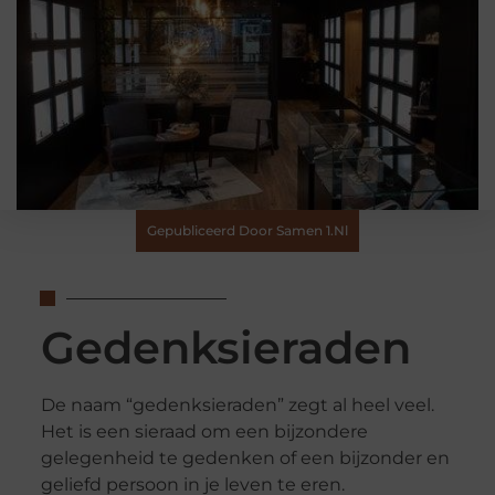
Gepubliceerd Door Samen 1.nl
Gedenksieraden
De naam “gedenksieraden” zegt al heel veel.
Het is een sieraad om een bijzondere
gelegenheid te gedenken of een bijzonder en
geliefd persoon in je leven te eren.