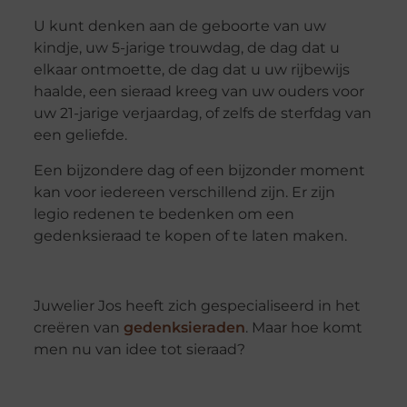
U kunt denken aan de geboorte van uw
kindje, uw 5-jarige trouwdag, de dag dat u
elkaar ontmoette, de dag dat u uw rijbewijs
haalde, een sieraad kreeg van uw ouders voor
uw 21-jarige verjaardag, of zelfs de sterfdag van
een geliefde.
Een bijzondere dag of een bijzonder moment
kan voor iedereen verschillend zijn. Er zijn
legio redenen te bedenken om een
gedenksieraad te kopen of te laten maken.
Juwelier Jos heeft zich gespecialiseerd in het
creëren van
gedenksieraden
. Maar hoe komt
men nu van idee tot sieraad?