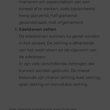
manieren om oppervlakten van een
sieraad af te werken, zoals bijvoorbeeld
hoog glanzend, half glanzend,
gezandstraald, mat of gehamerd.
Edelstenen zetten
De edelstenen kunnen nu gezet worden
in het sieraad. De zetting is afhankelijk
van het soort steen en de slijpvorm van
de edelsteen.
Er zijn vele verschillende zettingen die
kunnen worden gebruikt. De meest
bekende zijn chaton zetting, kast zetting,
span zetting en incrustatie zetting.
Het gehele hierboven beschreven