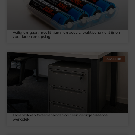
Veilig omgaan met lithium-ion accu's: praktische richtlijnen
voor laden en opslag
ZAKELIJK
Ladeblokken tweedehands voor een georganiseerde
werkplek