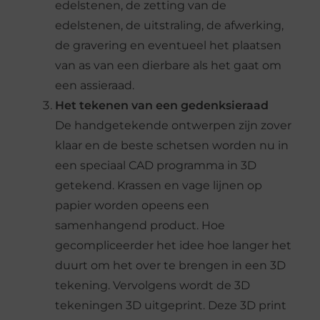
edelstenen, de zetting van de
edelstenen, de uitstraling, de afwerking,
de gravering en eventueel het plaatsen
van as van een dierbare als het gaat om
een assieraad.
Het tekenen van een gedenksieraad
De handgetekende ontwerpen zijn zover
klaar en de beste schetsen worden nu in
een speciaal CAD programma in 3D
getekend. Krassen en vage lijnen op
papier worden opeens een
samenhangend product. Hoe
gecompliceerder het idee hoe langer het
duurt om het over te brengen in een 3D
tekening. Vervolgens wordt de 3D
tekeningen 3D uitgeprint. Deze 3D print