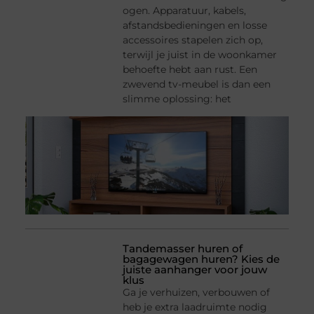
ogen. Apparatuur, kabels,
afstandsbedieningen en losse
accessoires stapelen zich op,
terwijl je juist in de woonkamer
behoefte hebt aan rust. Een
zwevend tv-meubel is dan een
slimme oplossing: het
Tandemasser huren of
bagagewagen huren? Kies de
juiste aanhanger voor jouw
klus
Ga je verhuizen, verbouwen of
heb je extra laadruimte nodig