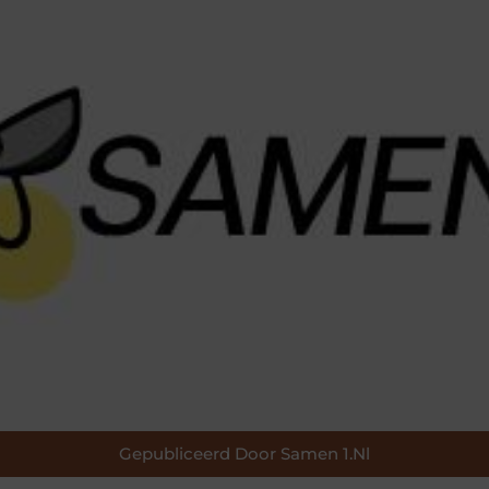
Gepubliceerd Door Samen 1.nl