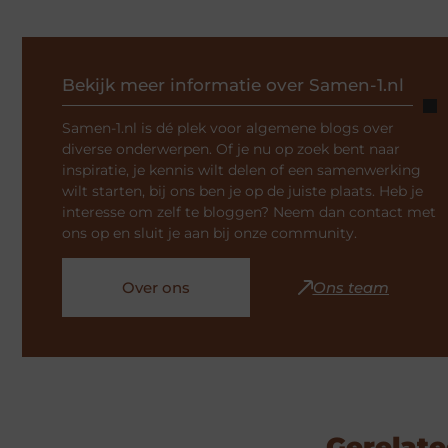
Bekijk meer informatie over Samen-1.nl
Samen-1.nl is dé plek voor algemene blogs over
diverse onderwerpen. Of je nu op zoek bent naar
inspiratie, je kennis wilt delen of een samenwerking
wilt starten, bij ons ben je op de juiste plaats. Heb je
interesse om zelf te bloggen? Neem dan contact met
ons op en sluit je aan bij onze community.
Over ons
Ons team
Gerelate