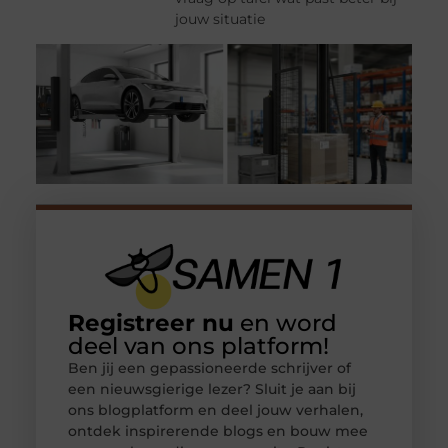
jouw situatie
Registreer nu
en word
deel van ons platform!
Ben jij een gepassioneerde schrijver of
een nieuwsgierige lezer? Sluit je aan bij
ons blogplatform en deel jouw verhalen,
ontdek inspirerende blogs en bouw mee