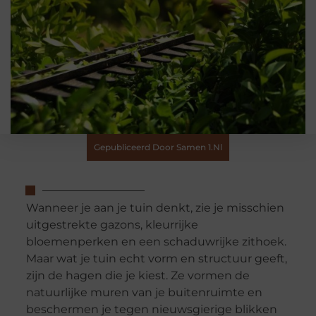
Gepubliceerd Door Samen 1.nl
Wanneer je aan je tuin denkt, zie je misschien
uitgestrekte gazons, kleurrijke
bloemenperken en een schaduwrijke zithoek.
Maar wat je tuin echt vorm en structuur geeft,
zijn de hagen die je kiest. Ze vormen de
natuurlijke muren van je buitenruimte en
beschermen je tegen nieuwsgierige blikken