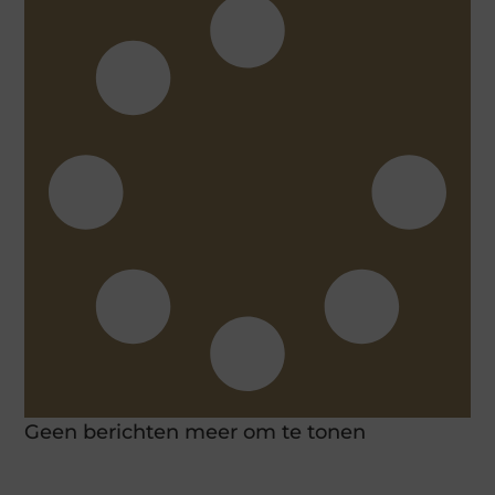
Geen berichten meer om te tonen