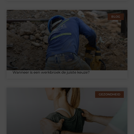
BLOG
Wanneer is een werkbroek de juiste keuze?
GEZONDHEID