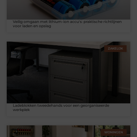
Veilig omgaan met lithium-ion accu's: praktische richtlijnen
voor laden en opslag
ZAKELIJK
Ladeblokken tweedehands voor een georganiseerde
werkplek
WONINGEN