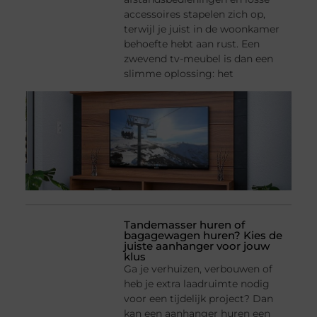
accessoires stapelen zich op,
terwijl je juist in de woonkamer
behoefte hebt aan rust. Een
zwevend tv-meubel is dan een
slimme oplossing: het
Tandemasser huren of
bagagewagen huren? Kies de
juiste aanhanger voor jouw
klus
Ga je verhuizen, verbouwen of
heb je extra laadruimte nodig
voor een tijdelijk project? Dan
kan een aanhanger huren een