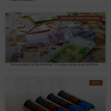
ZAKELIJKE DIENSTVERLENING
Genoeg geld op de rekening? Zo krijg je grip op je cashflow
BLOG