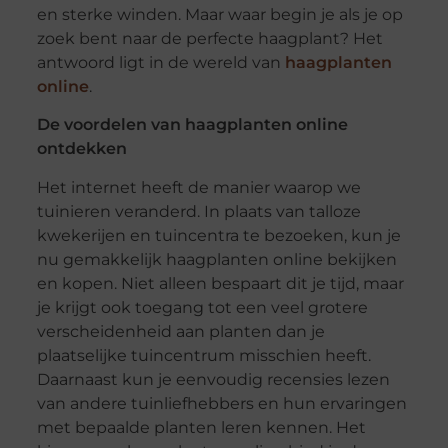
en sterke winden. Maar waar begin je als je op
zoek bent naar de perfecte haagplant? Het
antwoord ligt in de wereld van
haagplanten
online
.
De voordelen van haagplanten online
ontdekken
Het internet heeft de manier waarop we
tuinieren veranderd. In plaats van talloze
kwekerijen en tuincentra te bezoeken, kun je
nu gemakkelijk haagplanten online bekijken
en kopen. Niet alleen bespaart dit je tijd, maar
je krijgt ook toegang tot een veel grotere
verscheidenheid aan planten dan je
plaatselijke tuincentrum misschien heeft.
Daarnaast kun je eenvoudig recensies lezen
van andere tuinliefhebbers en hun ervaringen
met bepaalde planten leren kennen. Het