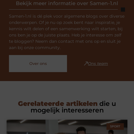
Bekijk meer informatie over Samen-1.nl
Samen-1.nl is dé plek voor algemene blogs over diverse
onderwerpen. Of je nu op zoek bent naar inspiratie, je
kennis wilt delen of een samenwerking wilt starten, bij
ons ben je op de juiste plaats. Heb je interesse om zelf
te bloggen? Neem dan contact met ons op en sluit je
aan bij onze community.
Over ons
Ons team
Gerelateerde artikelen
die u
mogelijk interesseren
SPORT