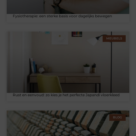
Fysiotherapie: een sterke basis voor dagelijks bewegen
MEUBELS
Rust en eenvoud: zo kies je het perfecte Japandi vloerkleed
BLOG