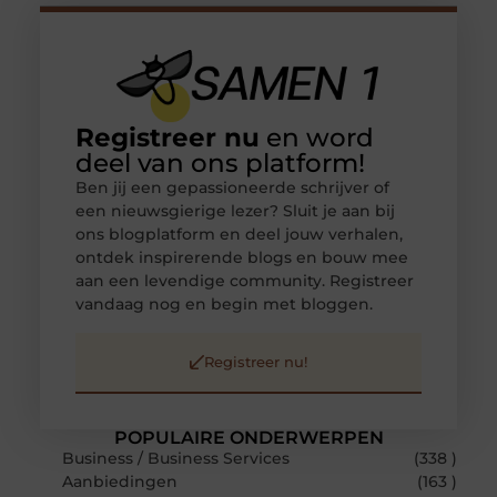
Registreer nu
en word
deel van ons platform!
Ben jij een gepassioneerde schrijver of
een nieuwsgierige lezer? Sluit je aan bij
ons blogplatform en deel jouw verhalen,
ontdek inspirerende blogs en bouw mee
aan een levendige community. Registreer
vandaag nog en begin met bloggen.
Registreer nu!
POPULAIRE ONDERWERPEN
Business / Business Services
(338 )
Aanbiedingen
(163 )