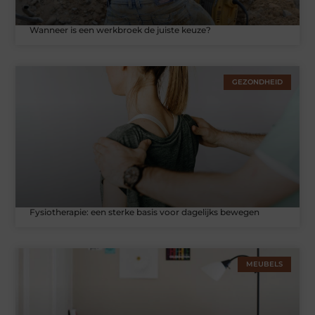
Wanneer is een werkbroek de juiste keuze?
GEZONDHEID
Fysiotherapie: een sterke basis voor dagelijks bewegen
MEUBELS