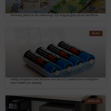
Genoeg geld op de rekening? Zo krijg je grip op je cashflow
BLOG
Veilig omgaan met lithium-ion accu's: praktische richtlijnen
voor laden en opslag
ZAKELIJK