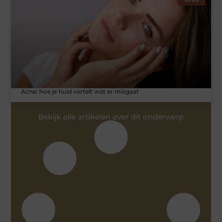
Acne: hoe je huid vertelt wat er misgaat
Bekijk alle artikelen over dit onderwerp