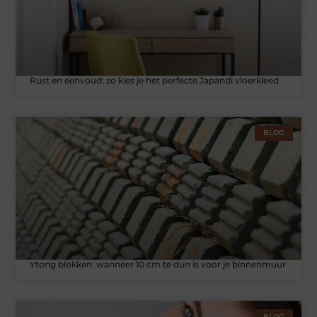
Rust en eenvoud: zo kies je het perfecte Japandi vloerkleed
BLOG
Ytong blokken: wanneer 10 cm te dun is voor je binnenmuur
BLOG