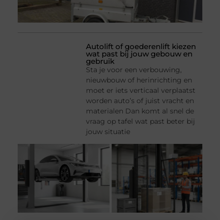
Autolift of goederenlift kiezen
wat past bij jouw gebouw en
gebruik
Sta je voor een verbouwing,
nieuwbouw of herinrichting en
moet er iets verticaal verplaatst
worden auto’s of juist vracht en
materialen Dan komt al snel de
vraag op tafel wat past beter bij
jouw situatie