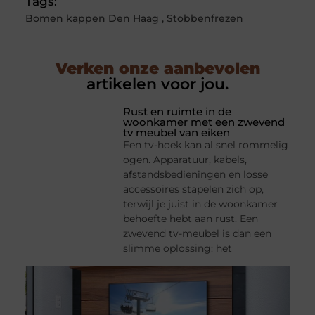
Tags:
Bomen kappen Den Haag
,
Stobbenfrezen
Verken onze aanbevolen
artikelen voor jou.
Rust en ruimte in de
woonkamer met een zwevend
tv meubel van eiken
Een tv-hoek kan al snel rommelig
ogen. Apparatuur, kabels,
afstandsbedieningen en losse
accessoires stapelen zich op,
terwijl je juist in de woonkamer
behoefte hebt aan rust. Een
zwevend tv-meubel is dan een
slimme oplossing: het