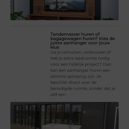
Tandemasser huren of
bagagewagen huren? Kies de
juiste aanhanger voor jouw
klus
Ga je verhuizen, verbouwen of
heb je extra laadruimte nodig
voor een tijdelijk project? Dan
kan een aanhanger huren een
slimme oplossing zijn. Je
beschikt direct over de
benodigde ruimte, zonder dat je
zelf een