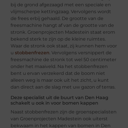
bij de grond afgezaagd met een speciale en
vlijmscherpe kettingzaag. Vervolgens wordt
de frees erbij gehaald. De grootte van de
freesmachine hangt af van de grootte van de
stronk. Groenprojecten Madestein staat erom
bekend sterk te zijn op de kleine ruimtes.
Waar de stronk ook staat, zij kunnen hem voor
u
stobbenfrezen
. Vervolgens versnippert de
freesmachine de stronk tot wel 50 centimeter
onder het maaiveld. Na het stobbenfrezen
bent u ervan verzekerd dat de boom niet
alleen weg is maar ook uit het zicht, u kunt
dan direct aan de slag met uw gazon of terras.
Deze specialist uit de buurt van Den Haag
schakelt u ook in voor bomen kappen
Naast stobbenfrezen zijn de groenspecialisten
van Groenprojecten Madestein ook uiterst
bekwaam in het kappen van bomen in Den