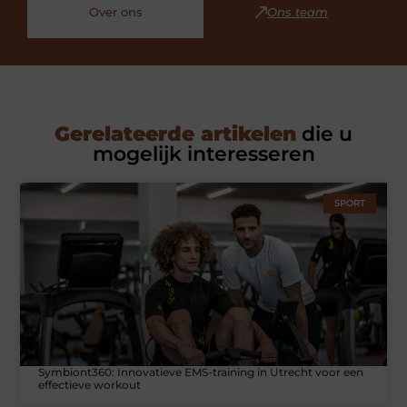
Over ons
Ons team
Gerelateerde artikelen
die u
mogelijk interesseren
SPORT
Symbiont360: Innovatieve EMS-training in Utrecht voor een
effectieve workout