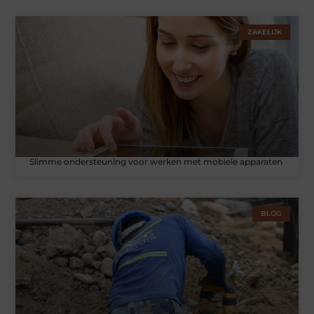
ZAKELIJK
Slimme ondersteuning voor werken met mobiele apparaten
BLOG