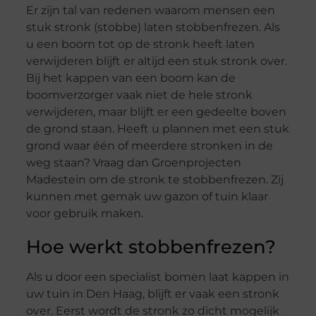
Er zijn tal van redenen waarom mensen een
stuk stronk (stobbe) laten stobbenfrezen. Als
u een boom tot op de stronk heeft laten
verwijderen blijft er altijd een stuk stronk over.
Bij het kappen van een boom kan de
boomverzorger vaak niet de hele stronk
verwijderen, maar blijft er een gedeelte boven
de grond staan. Heeft u plannen met een stuk
grond waar één of meerdere stronken in de
weg staan? Vraag dan Groenprojecten
Madestein om de stronk te stobbenfrezen. Zij
kunnen met gemak uw gazon of tuin klaar
voor gebruik maken.
Hoe werkt stobbenfrezen?
Als u door een specialist bomen laat kappen in
uw tuin in Den Haag, blijft er vaak een stronk
over. Eerst wordt de stronk zo dicht mogelijk