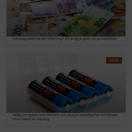
Genoeg geld op de rekening? Zo krijg je grip op je cashflow
BLOG
Veilig omgaan met lithium-ion accu's: praktische richtlijnen
voor laden en opslag