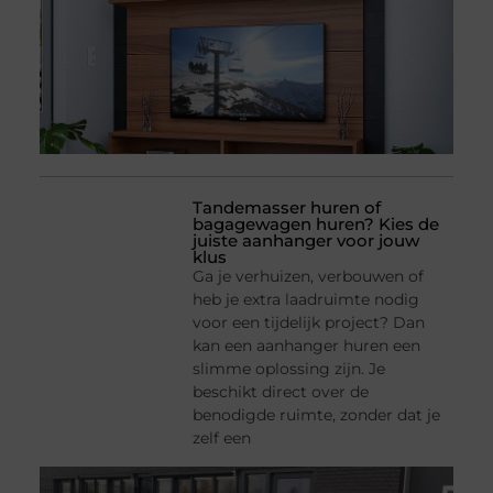
Tandemasser huren of
bagagewagen huren? Kies de
juiste aanhanger voor jouw
klus
Ga je verhuizen, verbouwen of
heb je extra laadruimte nodig
voor een tijdelijk project? Dan
kan een aanhanger huren een
slimme oplossing zijn. Je
beschikt direct over de
benodigde ruimte, zonder dat je
zelf een