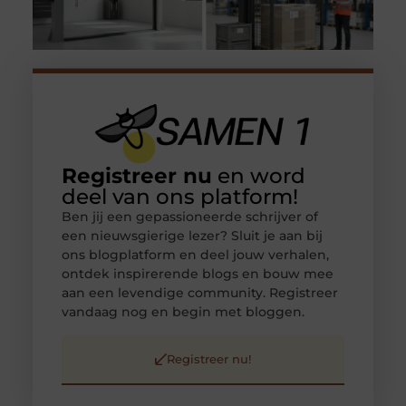
Registreer nu
en word
deel van ons platform!
Ben jij een gepassioneerde schrijver of
een nieuwsgierige lezer? Sluit je aan bij
ons blogplatform en deel jouw verhalen,
ontdek inspirerende blogs en bouw mee
aan een levendige community. Registreer
vandaag nog en begin met bloggen.
Registreer nu!