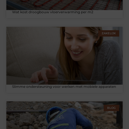
Wat kost droogbouw vloerverwarming per m2
ZAKELIJK
Slimme ondersteuning voor werken met mobiele apparaten
BLOG