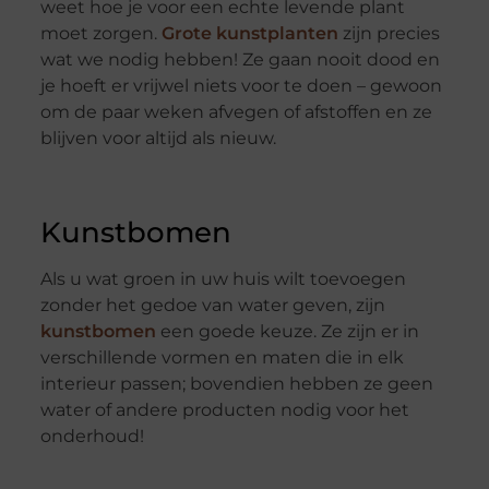
weet hoe je voor een echte levende plant
moet zorgen.
Grote kunstplanten
zijn precies
wat we nodig hebben! Ze gaan nooit dood en
je hoeft er vrijwel niets voor te doen – gewoon
om de paar weken afvegen of afstoffen en ze
blijven voor altijd als nieuw.
Kunstbomen
Als u wat groen in uw huis wilt toevoegen
zonder het gedoe van water geven, zijn
kunstbomen
een goede keuze. Ze zijn er in
verschillende vormen en maten die in elk
interieur passen; bovendien hebben ze geen
water of andere producten nodig voor het
onderhoud!