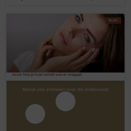
BLOG
Acne: hoe je huid vertelt wat er misgaat
Bekijk alle artikelen over dit onderwerp