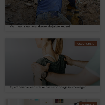
Wanneer is een werkbroek de juiste keuze?
GEZONDHEID
Fysiotherapie: een sterke basis voor dagelijks bewegen
MEUBELS