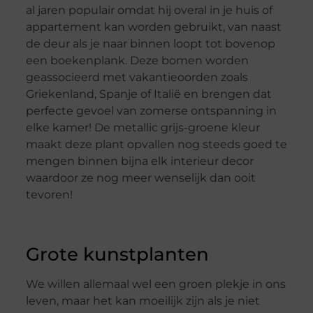
al jaren populair omdat hij overal in je huis of
appartement kan worden gebruikt, van naast
de deur als je naar binnen loopt tot bovenop
een boekenplank. Deze bomen worden
geassocieerd met vakantieoorden zoals
Griekenland, Spanje of Italië en brengen dat
perfecte gevoel van zomerse ontspanning in
elke kamer! De metallic grijs-groene kleur
maakt deze plant opvallen nog steeds goed te
mengen binnen bijna elk interieur decor
waardoor ze nog meer wenselijk dan ooit
tevoren!
Grote kunstplanten
We willen allemaal wel een groen plekje in ons
leven, maar het kan moeilijk zijn als je niet