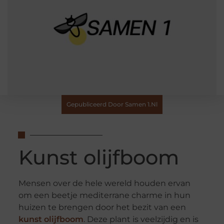
Gepubliceerd Door Samen 1.nl
Kunst olijfboom
Mensen over de hele wereld houden ervan
om een beetje mediterrane charme in hun
huizen te brengen door het bezit van een
kunst olijfboom
. Deze plant is veelzijdig en is