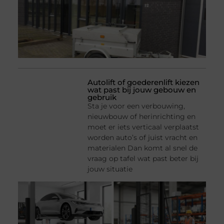
Autolift of goederenlift kiezen
wat past bij jouw gebouw en
gebruik
Sta je voor een verbouwing,
nieuwbouw of herinrichting en
moet er iets verticaal verplaatst
worden auto’s of juist vracht en
materialen Dan komt al snel de
vraag op tafel wat past beter bij
jouw situatie