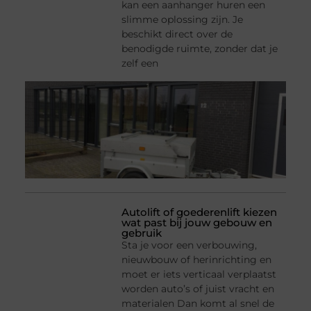
kan een aanhanger huren een
slimme oplossing zijn. Je
beschikt direct over de
benodigde ruimte, zonder dat je
zelf een
Autolift of goederenlift kiezen
wat past bij jouw gebouw en
gebruik
Sta je voor een verbouwing,
nieuwbouw of herinrichting en
moet er iets verticaal verplaatst
worden auto’s of juist vracht en
materialen Dan komt al snel de