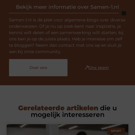
Bekijk meer informatie over Samen-1.nl
Samen-1.nl is dé plek voor algemene blogs over diverse
onderwerpen. Of je nu op zoek bent naar inspiratie, je
kennis wilt delen of een samenwerking wilt starten, bij
ons ben je op de juiste plaats. Heb je interesse om zelf
te bloggen? Neem dan contact met ons op en sluit je
aan bij onze community.
Over ons
Ons team
Gerelateerde artikelen
die u
mogelijk interesseren
SPORT