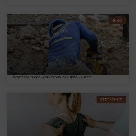
BLOG
Wanneer is een werkbroek de juiste keuze?
GEZONDHEID