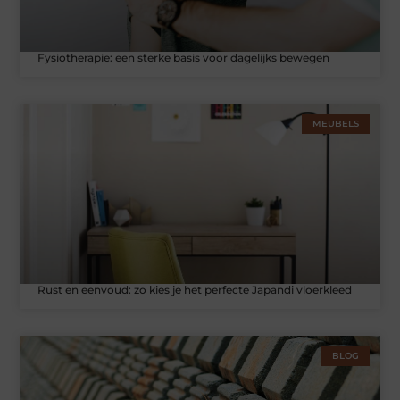
Fysiotherapie: een sterke basis voor dagelijks bewegen
MEUBELS
Rust en eenvoud: zo kies je het perfecte Japandi vloerkleed
BLOG