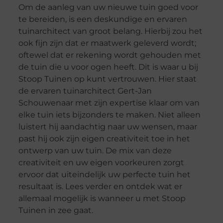
Om de aanleg van uw nieuwe tuin goed voor
te bereiden, is een deskundige en ervaren
tuinarchitect van groot belang. Hierbij zou het
ook fijn zijn dat er maatwerk geleverd wordt;
oftewel dat er rekening wordt gehouden met
de tuin die u voor ogen heeft. Dit is waar u bij
Stoop Tuinen op kunt vertrouwen. Hier staat
de ervaren tuinarchitect Gert-Jan
Schouwenaar met zijn expertise klaar om van
elke tuin iets bijzonders te maken. Niet alleen
luistert hij aandachtig naar uw wensen, maar
past hij ook zijn eigen creativiteit toe in het
ontwerp van uw tuin. De mix van deze
creativiteit en uw eigen voorkeuren zorgt
ervoor dat uiteindelijk uw perfecte tuin het
resultaat is. Lees verder en ontdek wat er
allemaal mogelijk is wanneer u met Stoop
Tuinen in zee gaat.