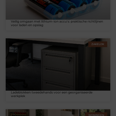
Veilig omgaan met lithium-ion accu's: praktische richtlijnen
voor laden en opslag
ZAKELIJK
Ladeblokken tweedehands voor een georganiseerde
werkplek
WONINGEN