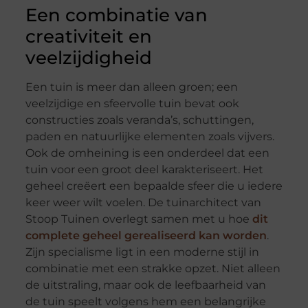
Een combinatie van
creativiteit en
veelzijdigheid
Een tuin is meer dan alleen groen; een
veelzijdige en sfeervolle tuin bevat ook
constructies zoals veranda’s, schuttingen,
paden en natuurlijke elementen zoals vijvers.
Ook de omheining is een onderdeel dat een
tuin voor een groot deel karakteriseert. Het
geheel creëert een bepaalde sfeer die u iedere
keer weer wilt voelen. De tuinarchitect van
Stoop Tuinen overlegt samen met u hoe
dit
complete geheel gerealiseerd kan worden
.
Zijn specialisme ligt in een moderne stijl in
combinatie met een strakke opzet. Niet alleen
de uitstraling, maar ook de leefbaarheid van
de tuin speelt volgens hem een belangrijke