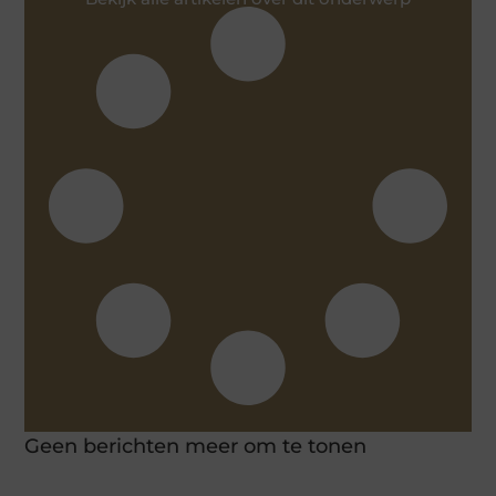
Geen berichten meer om te tonen