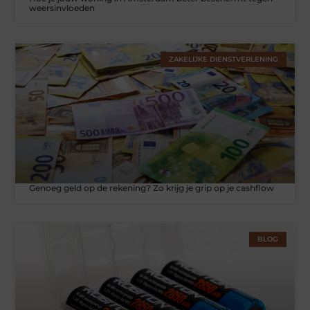
weersinvloeden
ZAKELIJKE DIENSTVERLENING
Genoeg geld op de rekening? Zo krijg je grip op je cashflow
BLOG