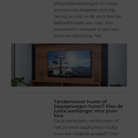
afstandsbedieningen en losse
accessoires stapelen zich op,
terwijl je juist in de woonkamer
behoefte hebt aan rust. Een
zwevend tv-meubel is dan een
slimme oplossing: het
Tandemasser huren of
bagagewagen huren? Kies de
juiste aanhanger voor jouw
klus
Ga je verhuizen, verbouwen of
heb je extra laadruimte nodig
voor een tijdelijk project? Dan