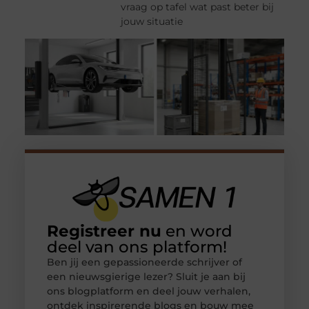
vraag op tafel wat past beter bij
jouw situatie
Registreer nu
en word
deel van ons platform!
Ben jij een gepassioneerde schrijver of
een nieuwsgierige lezer? Sluit je aan bij
ons blogplatform en deel jouw verhalen,
ontdek inspirerende blogs en bouw mee