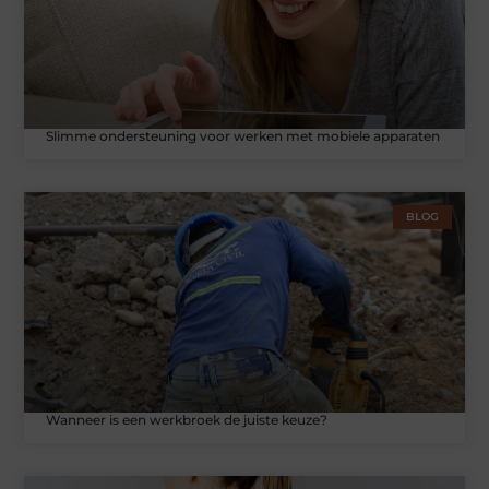
Slimme ondersteuning voor werken met mobiele apparaten
BLOG
Wanneer is een werkbroek de juiste keuze?