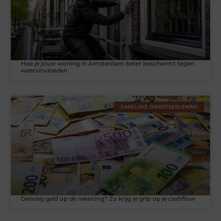
Hoe je jouw woning in Amsterdam beter beschermt tegen
weersinvloeden
ZAKELIJKE DIENSTVERLENING
Genoeg geld op de rekening? Zo krijg je grip op je cashflow