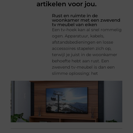
artikelen voor jou.
Rust en ruimte in de
woonkamer met een zwevend
tv meubel van eiken
Een tv-hoek kan al snel rommelig
ogen. Apparatuur, kabels,
afstandsbedieningen en losse
accessoires stapelen zich op,
terwijl je juist in de woonkamer
behoefte hebt aan rust. Een
zwevend tv-meubel is dan een
slimme oplossing: het