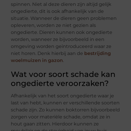
spinnen. Niet al deze dieren zijn altijd gelijk
ongedierte, dit is ook afhankelijk van de
situatie. Wanneer de dieren geen problemen
opleveren, worden ze niet gezien als
ongedierte. Dieren kunnen ook ongedierte
worden, wanneer ze bijvoorbeeld in een
omgeving worden geïntroduceerd waar ze
niet horen. Denk hierbij aan de
bestrijding
woelmuizen in gazon
.
Wat voor soort schade kan
ongedierte veroorzaken?
Afhankelijk van het soort ongedierte waar je
last van hebt, kunnen er verschillende soorten
schade zijn. Zo kunnen boktorren bijvoorbeeld
zorgen voor materiële schade, omdat ze in
hout gaan zitten. Hierdoor kunnen ze
meubilair en de stevigheid van jouw huis