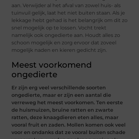
aan. Verwijder al het afval van zowel huis- als
tuinvuil gelijk, laat het niet buiten staan. Als je
lekkage hebt gehad is het belangrijk om dit zo
snel mogelijk op te lossen. Vocht trekt
namelijk ook ongedierte aan. Houdt alles zo
schoon mogelijk en zorg ervoor dat zoveel
mogelijk naden en kieren gedicht zijn.
Meest voorkomend
ongedierte
Er zijn erg veel verschillende soorten
ongedierte, maar er zijn een aantal die
verreweg het meest voorkomen. Ten eerste
de huismuizen, bruine ratten en zwarte
ratten, deze knaagdieren eten alles, maar
vooral fruit en zaden. Mollen komen ook veel
voor en ondanks dat ze vooral buiten schade