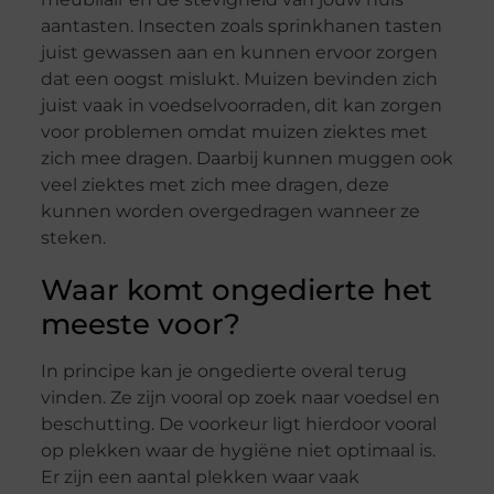
aantasten. Insecten zoals sprinkhanen tasten
juist gewassen aan en kunnen ervoor zorgen
dat een oogst mislukt. Muizen bevinden zich
juist vaak in voedselvoorraden, dit kan zorgen
voor problemen omdat muizen ziektes met
zich mee dragen. Daarbij kunnen muggen ook
veel ziektes met zich mee dragen, deze
kunnen worden overgedragen wanneer ze
steken.
Waar komt ongedierte het
meeste voor?
In principe kan je ongedierte overal terug
vinden. Ze zijn vooral op zoek naar voedsel en
beschutting. De voorkeur ligt hierdoor vooral
op plekken waar de hygiëne niet optimaal is.
Er zijn een aantal plekken waar vaak