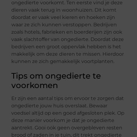
ongedierte voorkomt. Ten eerste vind je deze
dieren vaak terug in woonhuizen. Dit komt
doordat er vaak veel kieren en hoeken zijn
waar ze zich kunnen verstoppen. Bedrijven
zoals hotels, fabrieken en boerderijen zijn ook
vaak slachtoffer van ongedierte. Doordat deze
bedrijven een groot oppervlak hebben is het
makkelijk om deze dieren te missen. Hierdoor
kunnen ze zich gemakkelijk voortplanten.
Tips om ongedierte te
voorkomen
Er zijn een aantal tips om ervoor te zorgen dat
ongedierte jouw huis overslaat. Bewaar
voedsel altijd op een goed afgesloten plek. Op
deze manier voorkom je dat je ongedierte
aantrekt. Gooi ook geen overgebleven resten
brood of zaden in je tuin, dit trekt ongedierte