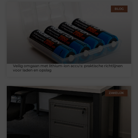
BLOG
Veilig omgaan met lithium-ion accu's: praktische richtlijnen
voor laden en opslag
ZAKELIJK