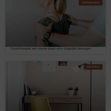
GEZONDHEID
Fysiotherapie: een sterke basis voor dagelijks bewegen
MEUBELS