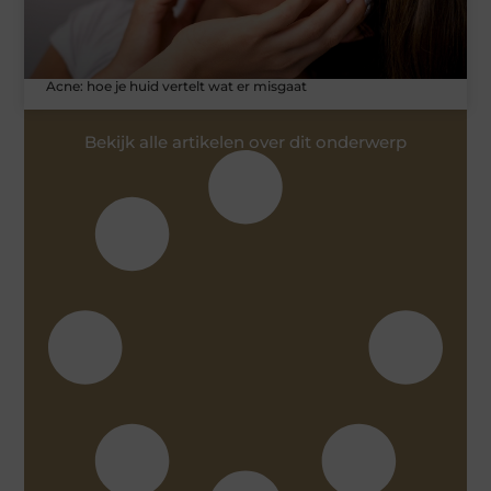
Acne: hoe je huid vertelt wat er misgaat
Bekijk alle artikelen over dit onderwerp