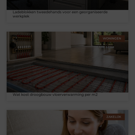
Ladeblokken tweedehands voor een georganiseerde
werkplek
WONINGEN
Wat kost droogbouw vloerverwarming per m2
ZAKELIJK