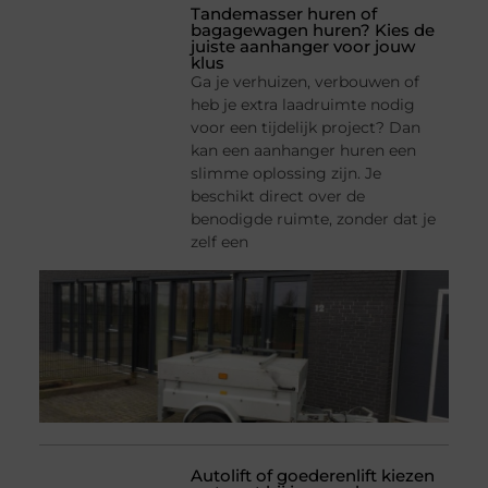
Tandemasser huren of
bagagewagen huren? Kies de
juiste aanhanger voor jouw
klus
Ga je verhuizen, verbouwen of
heb je extra laadruimte nodig
voor een tijdelijk project? Dan
kan een aanhanger huren een
slimme oplossing zijn. Je
beschikt direct over de
benodigde ruimte, zonder dat je
zelf een
Autolift of goederenlift kiezen