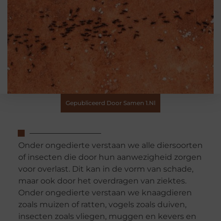
Gepubliceerd Door Samen 1.nl
Onder ongedierte verstaan we alle diersoorten
of insecten die door hun aanwezigheid zorgen
voor overlast. Dit kan in de vorm van schade,
maar ook door het overdragen van ziektes.
Onder ongedierte verstaan we knaagdieren
zoals muizen of ratten, vogels zoals duiven,
insecten zoals vliegen, muggen en kevers en