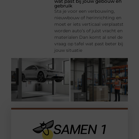
wat past bij jouw gebouw en
gebruik
Sta je voor een verbouwing,
nieuwbouw of herinrichting en
moet er iets verticaal verplaatst
worden auto’s of juist vracht en
materialen Dan komt al snel de
vraag op tafel wat past beter bij
jouw situatie