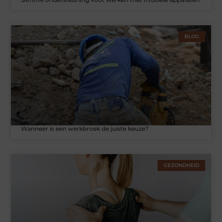
BLOG
Wanneer is een werkbroek de juiste keuze?
GEZONDHEID