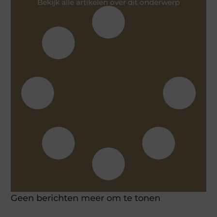
Bekijk alle artikelen over dit onderwerp
Geen berichten meer om te tonen