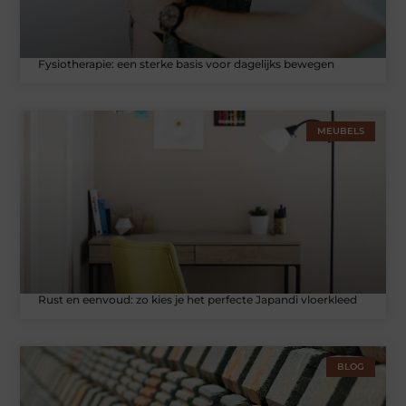
Fysiotherapie: een sterke basis voor dagelijks bewegen
MEUBELS
Rust en eenvoud: zo kies je het perfecte Japandi vloerkleed
BLOG