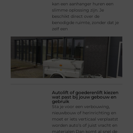
kan een aanhanger huren een
slimme oplossing zijn. Je
beschikt direct over de
benodigde ruimte, zonder dat je
zelf een
Autolift of goederenlift kiezen
wat past bij jouw gebouw en
gebruik
Sta je voor een verbouwing,
nieuwbouw of herinrichting en
moet er iets verticaal verplaatst
worden auto’s of juist vracht en
materialen Dan komt al snel de