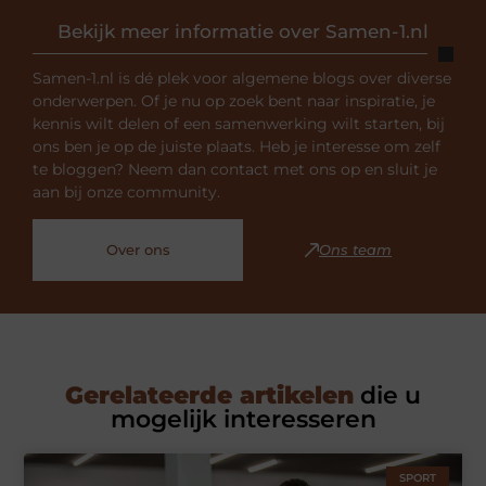
Bekijk meer informatie over Samen-1.nl
Samen-1.nl is dé plek voor algemene blogs over diverse
onderwerpen. Of je nu op zoek bent naar inspiratie, je
kennis wilt delen of een samenwerking wilt starten, bij
ons ben je op de juiste plaats. Heb je interesse om zelf
te bloggen? Neem dan contact met ons op en sluit je
aan bij onze community.
Over ons
Ons team
Gerelateerde artikelen
die u
mogelijk interesseren
SPORT