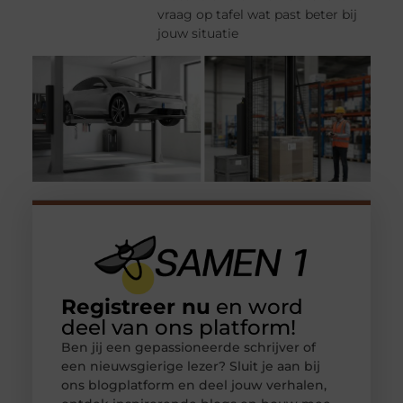
vraag op tafel wat past beter bij
jouw situatie
Registreer nu
en word
deel van ons platform!
Ben jij een gepassioneerde schrijver of
een nieuwsgierige lezer? Sluit je aan bij
ons blogplatform en deel jouw verhalen,