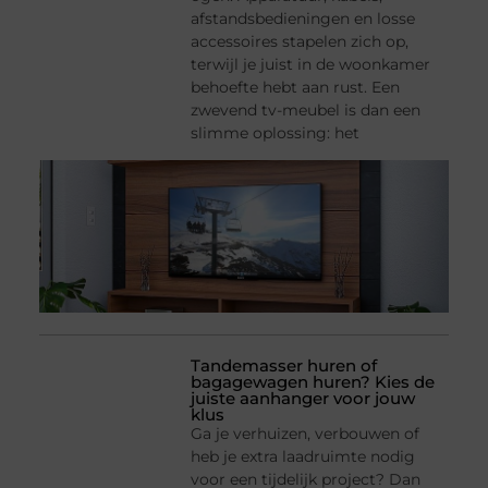
afstandsbedieningen en losse
accessoires stapelen zich op,
terwijl je juist in de woonkamer
behoefte hebt aan rust. Een
zwevend tv-meubel is dan een
slimme oplossing: het
Tandemasser huren of
bagagewagen huren? Kies de
juiste aanhanger voor jouw
klus
Ga je verhuizen, verbouwen of
heb je extra laadruimte nodig
voor een tijdelijk project? Dan