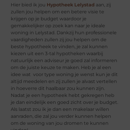
Hier bied ik jou
Hypotheek Lelystad
aan, zij
zullen jou helpen om een betere visie te
krijgen op je budget waardoor je
gemakkelijker op zoek kan naar je ideale
woning in Lelystad. Dankzij hun professionele
vaardigheden zullen zij jou helpen om de
beste hypotheek te vinden, je zal kunnen
kiezen uit een 3-tal hypotheken waarbij
natuurlijk een adviseur je goed zal informeren
om de juiste keuze te maken. Heb je al een
idee wat voor type woning je wenst kun je dit
altijd meedelen en zij zullen je alvast vertellen
in hoeverre dit haalbaar zou kunnen zijn.
Nadat je een hypotheek hebt gekregen heb
je dan eindelijk een goed zicht over je budget.
Als laatst zou ik je dan een makelaar willen
aanraden, die zal jou verder kunnen helpen
om de woning van jou dromen te kunnen