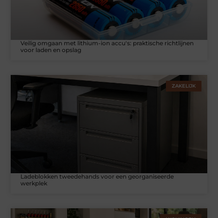
Veilig omgaan met lithium-ion accu's: praktische richtlijnen
voor laden en opslag
ZAKELIJK
Ladeblokken tweedehands voor een georganiseerde
werkplek