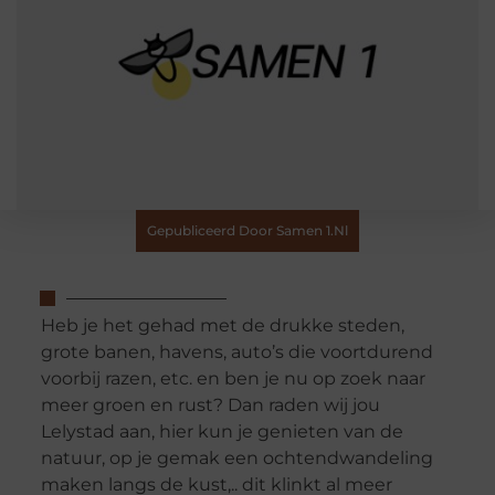
Gepubliceerd Door Samen 1.nl
Heb je het gehad met de drukke steden,
grote banen, havens, auto’s die voortdurend
voorbij razen, etc. en ben je nu op zoek naar
meer groen en rust? Dan raden wij jou
Lelystad aan, hier kun je genieten van de
natuur, op je gemak een ochtendwandeling
maken langs de kust,.. dit klinkt al meer