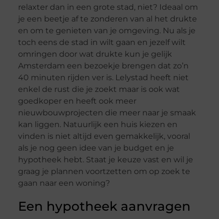
relaxter dan in een grote stad, niet? Ideaal om
je een beetje af te zonderen van al het drukte
en om te genieten van je omgeving. Nu als je
toch eens de stad in wilt gaan en jezelf wilt
omringen door wat drukte kun je gelijk
Amsterdam een bezoekje brengen dat zo’n
40 minuten rijden ver is. Lelystad heeft niet
enkel de rust die je zoekt maar is ook wat
goedkoper en heeft ook meer
nieuwbouwprojecten die meer naar je smaak
kan liggen. Natuurlijk een huis kiezen en
vinden is niet altijd even gemakkelijk, vooral
als je nog geen idee van je budget en je
hypotheek hebt. Staat je keuze vast en wil je
graag je plannen voortzetten om op zoek te
gaan naar een woning?
Een hypotheek aanvragen