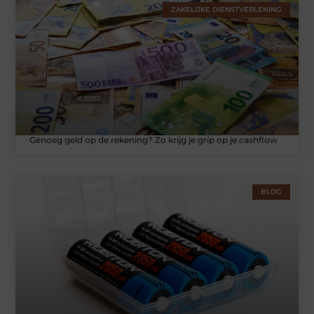
ZAKELIJKE DIENSTVERLENING
Genoeg geld op de rekening? Zo krijg je grip op je cashflow
BLOG