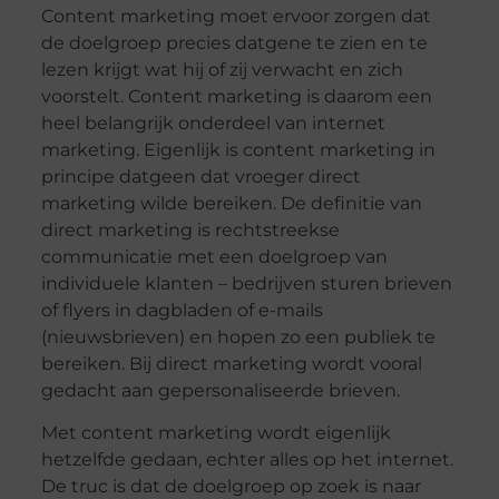
Content marketing moet ervoor zorgen dat
de doelgroep precies datgene te zien en te
lezen krijgt wat hij of zij verwacht en zich
voorstelt. Content marketing is daarom een
heel belangrijk onderdeel van internet
marketing. Eigenlijk is content marketing in
principe datgeen dat vroeger direct
marketing wilde bereiken. De definitie van
direct marketing is rechtstreekse
communicatie met een doelgroep van
individuele klanten – bedrijven sturen brieven
of flyers in dagbladen of e-mails
(nieuwsbrieven) en hopen zo een publiek te
bereiken. Bij direct marketing wordt vooral
gedacht aan gepersonaliseerde brieven.
Met content marketing wordt eigenlijk
hetzelfde gedaan, echter alles op het internet.
De truc is dat de doelgroep op zoek is naar