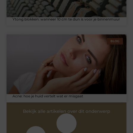
Ytong blokken: wanneer 10 cm te dun is voor je binnenmuur
BLOG
Acne: hoe je huid vertelt wat er misgaat
Bekijk alle artikelen over dit onderwerp