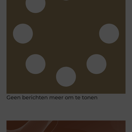
Geen berichten meer om te tonen