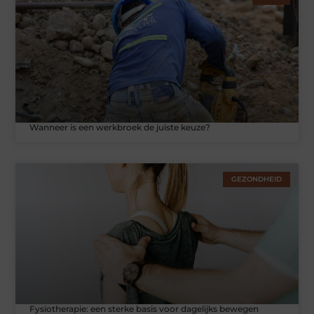
Wanneer is een werkbroek de juiste keuze?
GEZONDHEID
Fysiotherapie: een sterke basis voor dagelijks bewegen