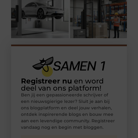
Registreer nu
en word
deel van ons platform!
Ben jij een gepassioneerde schrijver of
een nieuwsgierige lezer? Sluit je aan bij
ons blogplatform en deel jouw verhalen,
ontdek inspirerende blogs en bouw mee
aan een levendige community. Registreer
vandaag nog en begin met bloggen.