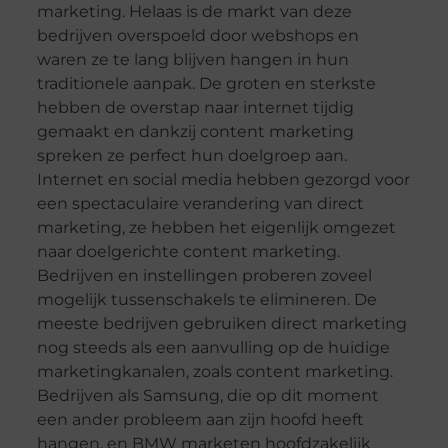
marketing. Helaas is de markt van deze
bedrijven overspoeld door webshops en
waren ze te lang blijven hangen in hun
traditionele aanpak. De groten en sterkste
hebben de overstap naar internet tijdig
gemaakt en dankzij content marketing
spreken ze perfect hun doelgroep aan.
Internet en social media hebben gezorgd voor
een spectaculaire verandering van direct
marketing, ze hebben het eigenlijk omgezet
naar doelgerichte content marketing.
Bedrijven en instellingen proberen zoveel
mogelijk tussenschakels te elimineren. De
meeste bedrijven gebruiken direct marketing
nog steeds als een aanvulling op de huidige
marketingkanalen, zoals content marketing.
Bedrijven als Samsung, die op dit moment
een ander probleem aan zijn hoofd heeft
hangen, en BMW marketen hoofdzakelijk