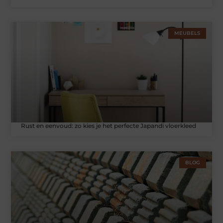
MEUBELS
Rust en eenvoud: zo kies je het perfecte Japandi vloerkleed
BLOG