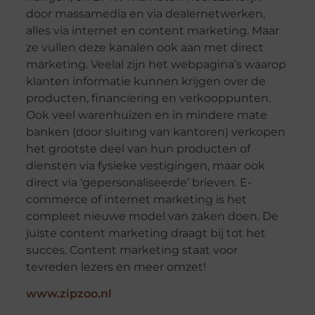
door massamedia en via dealernetwerken,
alles via internet en content marketing. Maar
ze vullen deze kanalen ook aan met direct
marketing. Veelal zijn het webpagina’s waarop
klanten informatie kunnen krijgen over de
producten, financiering en verkooppunten.
Ook veel warenhuizen en in mindere mate
banken (door sluiting van kantoren) verkopen
het grootste deel van hun producten of
diensten via fysieke vestigingen, maar ook
direct via ‘gepersonaliseerde’ brieven. E-
commerce of internet marketing is het
compleet nieuwe model van zaken doen. De
juiste content marketing draagt bij tot het
succes. Content marketing staat voor
tevreden lezers en meer omzet!
www.zipzoo.nl