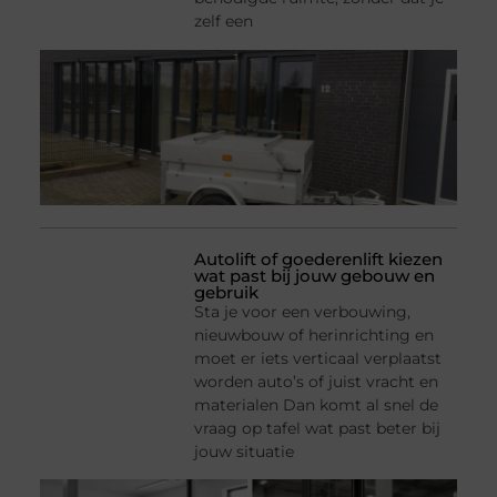
zelf een
Autolift of goederenlift kiezen
wat past bij jouw gebouw en
gebruik
Sta je voor een verbouwing,
nieuwbouw of herinrichting en
moet er iets verticaal verplaatst
worden auto’s of juist vracht en
materialen Dan komt al snel de
vraag op tafel wat past beter bij
jouw situatie