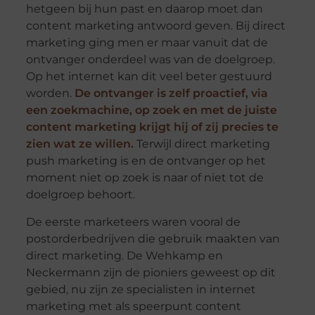
hetgeen bij hun past en daarop moet dan
content marketing antwoord geven. Bij direct
marketing ging men er maar vanuit dat de
ontvanger onderdeel was van de doelgroep.
Op het internet kan dit veel beter gestuurd
worden.
De ontvanger is zelf proactief, via
een zoekmachine, op zoek en met de juiste
content marketing
krijgt hij of zij precies te
zien wat ze willen.
Terwijl direct marketing
push marketing is en de ontvanger op het
moment niet op zoek is naar of niet tot de
doelgroep behoort.
De eerste marketeers waren vooral de
postorderbedrijven die gebruik maakten van
direct marketing. De Wehkamp en
Neckermann zijn de pioniers geweest op dit
gebied, nu zijn ze specialisten in internet
marketing met als speerpunt content