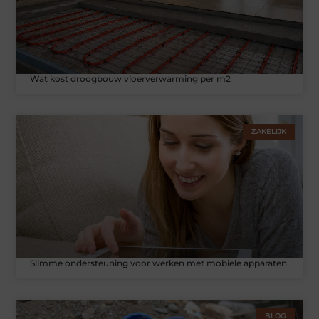
Wat kost droogbouw vloerverwarming per m2
ZAKELIJK
Slimme ondersteuning voor werken met mobiele apparaten
BLOG