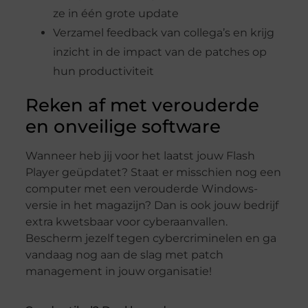
ze in één grote update
Verzamel feedback van collega’s en krijg
inzicht in de impact van de patches op
hun productiviteit
Reken af met verouderde
en onveilige software
Wanneer heb jij voor het laatst jouw Flash
Player geüpdatet? Staat er misschien nog een
computer met een verouderde Windows-
versie in het magazijn? Dan is ook jouw bedrijf
extra kwetsbaar voor cyberaanvallen.
Bescherm jezelf tegen cybercriminelen en ga
vandaag nog aan de slag met patch
management in jouw organisatie!