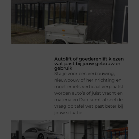
Autolift of goederenlift kiezen
wat past bij jouw gebouw en
gebruik
Sta je voor een verbouwing,
nieuwbouw of herinrichting en
moet er iets verticaal verplaatst
worden auto’s of juist vracht en
materialen Dan komt al snel de
vraag op tafel wat past beter bij
jouw situatie