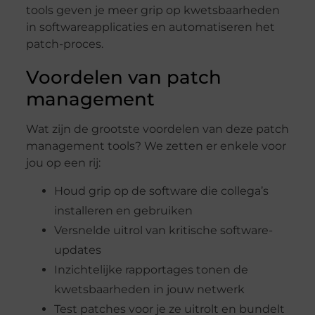
tools geven je meer grip op kwetsbaarheden
in softwareapplicaties en automatiseren het
patch-proces.
Voordelen van patch
management
Wat zijn de grootste voordelen van deze patch
management tools? We zetten er enkele voor
jou op een rij:
Houd grip op de software die collega’s
installeren en gebruiken
Versnelde uitrol van kritische software-
updates
Inzichtelijke rapportages tonen de
kwetsbaarheden in jouw netwerk
Test patches voor je ze uitrolt en bundelt