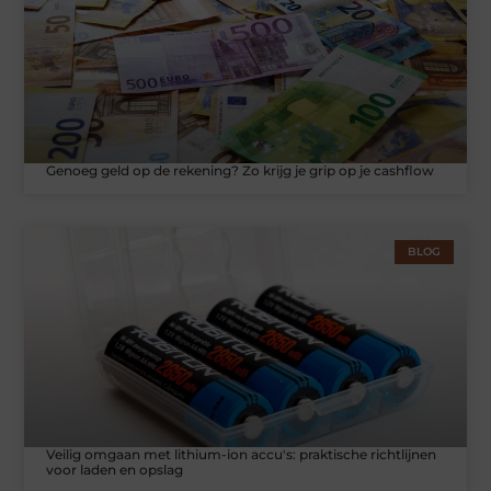
Genoeg geld op de rekening? Zo krijg je grip op je cashflow
BLOG
Veilig omgaan met lithium-ion accu's: praktische richtlijnen
voor laden en opslag