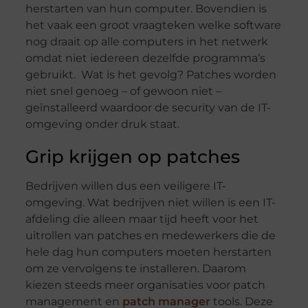
herstarten van hun computer. Bovendien is
het vaak een groot vraagteken welke software
nog draait op alle computers in het netwerk
omdat niet iedereen dezelfde programma’s
gebruikt. Wat is het gevolg? Patches worden
niet snel genoeg – of gewoon niet –
geïnstalleerd waardoor de security van de IT-
omgeving onder druk staat.
Grip krijgen op patches
Bedrijven willen dus een veiligere IT-
omgeving. Wat bedrijven niet willen is een IT-
afdeling die alleen maar tijd heeft voor het
uitrollen van patches en medewerkers die de
hele dag hun computers moeten herstarten
om ze vervolgens te installeren. Daarom
kiezen steeds meer organisaties voor patch
management en
patch manager
tools. Deze