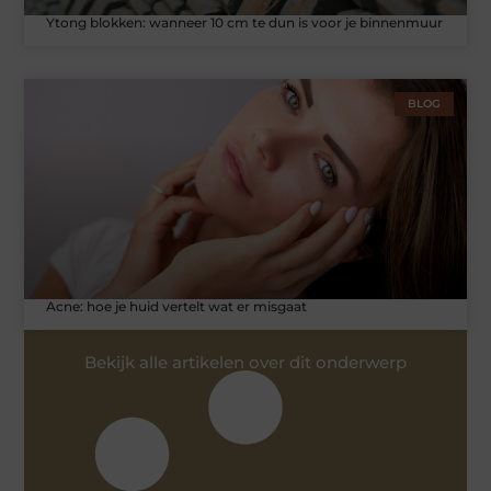
Ytong blokken: wanneer 10 cm te dun is voor je binnenmuur
BLOG
Acne: hoe je huid vertelt wat er misgaat
Bekijk alle artikelen over dit onderwerp