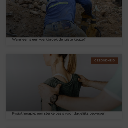
Wanneer is een werkbroek de juiste keuze?
GEZONDHEID
Fysiotherapie: een sterke basis voor dagelijks bewegen