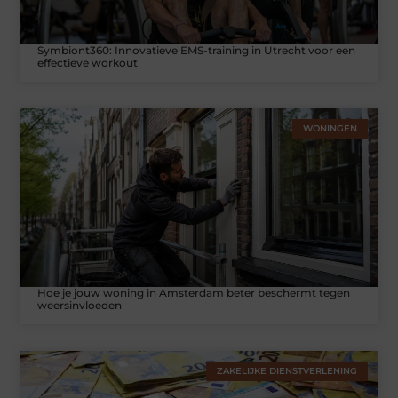
Symbiont360: Innovatieve EMS-training in Utrecht voor een
effectieve workout
WONINGEN
Hoe je jouw woning in Amsterdam beter beschermt tegen
weersinvloeden
ZAKELIJKE DIENSTVERLENING