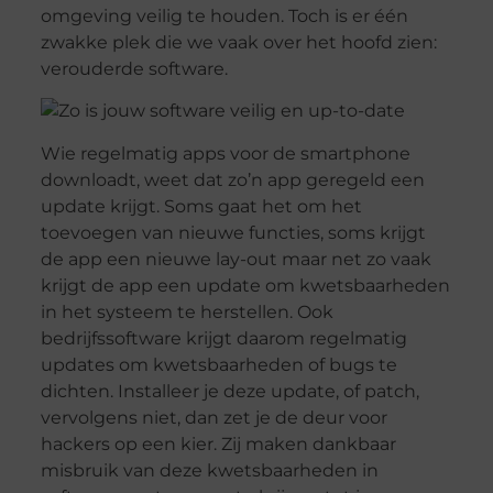
omgeving veilig te houden. Toch is er één
zwakke plek die we vaak over het hoofd zien:
verouderde software.
Wie regelmatig apps voor de smartphone
downloadt, weet dat zo’n app geregeld een
update krijgt. Soms gaat het om het
toevoegen van nieuwe functies, soms krijgt
de app een nieuwe lay-out maar net zo vaak
krijgt de app een update om kwetsbaarheden
in het systeem te herstellen. Ook
bedrijfssoftware krijgt daarom regelmatig
updates om kwetsbaarheden of bugs te
dichten. Installeer je deze update, of patch,
vervolgens niet, dan zet je de deur voor
hackers op een kier. Zij maken dankbaar
misbruik van deze kwetsbaarheden in