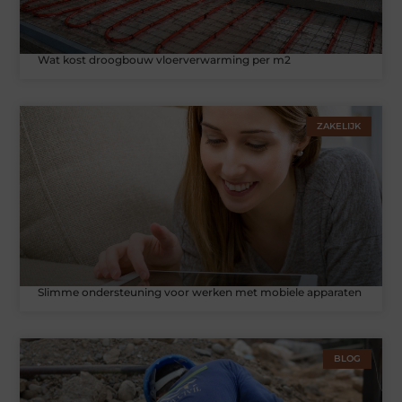
Wat kost droogbouw vloerverwarming per m2
ZAKELIJK
Slimme ondersteuning voor werken met mobiele apparaten
BLOG