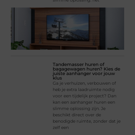
slimme oplossing: het
Tandemasser huren of
bagagewagen huren? Kies de
juiste aanhanger voor jouw
klus
Ga je verhuizen, verbouwen of
heb je extra laadruimte nodig
voor een tijdelijk project? Dan
kan een aanhanger huren een
slimme oplossing zijn. Je
beschikt direct over de
benodigde ruimte, zonder dat je
zelf een