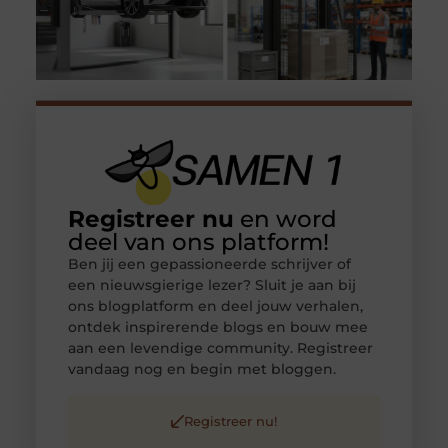
Registreer nu
en word
deel van ons platform!
Ben jij een gepassioneerde schrijver of
een nieuwsgierige lezer? Sluit je aan bij
ons blogplatform en deel jouw verhalen,
ontdek inspirerende blogs en bouw mee
aan een levendige community. Registreer
vandaag nog en begin met bloggen.
Registreer nu!