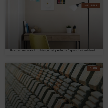
MEUBELS
Rust en eenvoud: zo kies je het perfecte Japandi vloerkleed
BLOG