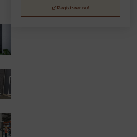
Registreer nu!