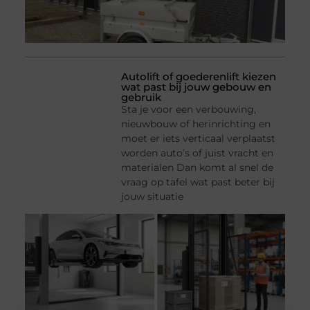
Autolift of goederenlift kiezen
wat past bij jouw gebouw en
gebruik
Sta je voor een verbouwing,
nieuwbouw of herinrichting en
moet er iets verticaal verplaatst
worden auto’s of juist vracht en
materialen Dan komt al snel de
vraag op tafel wat past beter bij
jouw situatie