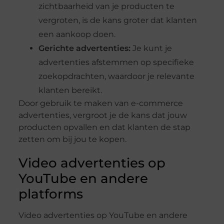
zichtbaarheid van je producten te
vergroten, is de kans groter dat klanten
een aankoop doen.
Gerichte advertenties:
Je kunt je
advertenties afstemmen op specifieke
zoekopdrachten, waardoor je relevante
klanten bereikt.
Door gebruik te maken van e-commerce
advertenties, vergroot je de kans dat jouw
producten opvallen en dat klanten de stap
zetten om bij jou te kopen.
Video advertenties op
YouTube en andere
platforms
Video advertenties op YouTube en andere