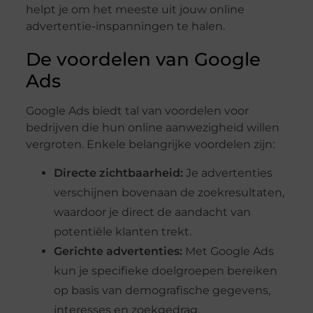
helpt je om het meeste uit jouw online
advertentie-inspanningen te halen.
De voordelen van Google
Ads
Google Ads biedt tal van voordelen voor
bedrijven die hun online aanwezigheid willen
vergroten. Enkele belangrijke voordelen zijn:
Directe zichtbaarheid:
Je advertenties
verschijnen bovenaan de zoekresultaten,
waardoor je direct de aandacht van
potentiële klanten trekt.
Gerichte advertenties:
Met Google Ads
kun je specifieke doelgroepen bereiken
op basis van demografische gegevens,
interesses en zoekgedrag.