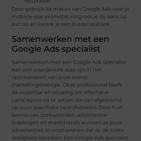
resultaten.
Door gebruik te maken van Google Ads voor je
mobiele app promotie, vergroot je de kans op
succes en bereik je een breder publiek.
Samenwerken met een
Google Ads specialist
Samenwerken met een Google Ads specialist
kan een waardevolle stap zijn in het
optimaliseren van jouw online
marketingstrategie. Deze professional heeft
de expertise en ervaring om effectieve
campagnes op te zetten die zijn afgestemd
op jouw specifieke bedrijfsdoelen. Door hun
kennis van zoekwoorden, advertentie-
indelingen en markttrends kunnen ze jouw
advertenties zo positioneren dat ze de juiste
doelgroep bereiken. Een Google Ads specialist