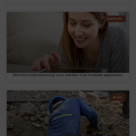
ZAKELIJK
Slimme ondersteuning voor werken met mobiele apparaten
BLOG