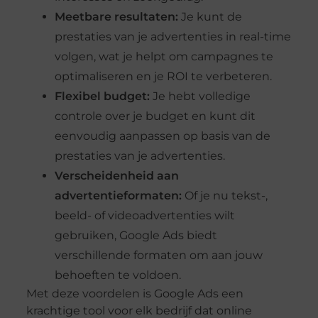
Meetbare resultaten:
Je kunt de
prestaties van je advertenties in real-time
volgen, wat je helpt om campagnes te
optimaliseren en je ROI te verbeteren.
Flexibel budget:
Je hebt volledige
controle over je budget en kunt dit
eenvoudig aanpassen op basis van de
prestaties van je advertenties.
Verscheidenheid aan
advertentieformaten:
Of je nu tekst-,
beeld- of videoadvertenties wilt
gebruiken, Google Ads biedt
verschillende formaten om aan jouw
behoeften te voldoen.
Met deze voordelen is Google Ads een
krachtige tool voor elk bedrijf dat online