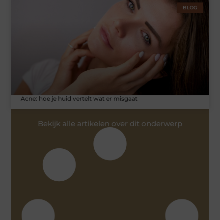
BLOG
Acne: hoe je huid vertelt wat er misgaat
Bekijk alle artikelen over dit onderwerp