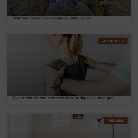
Wanneer is een werkbroek de juiste keuze?
GEZONDHEID
Fysiotherapie: een sterke basis voor dagelijks bewegen
MEUBELS