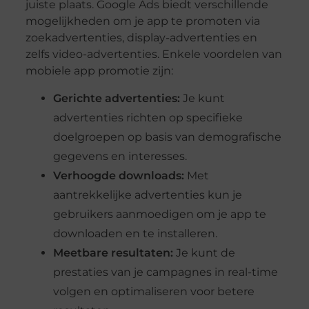
juiste plaats. Google Ads biedt verschillende
mogelijkheden om je app te promoten via
zoekadvertenties, display-advertenties en
zelfs video-advertenties. Enkele voordelen van
mobiele app promotie zijn:
Gerichte advertenties:
Je kunt
advertenties richten op specifieke
doelgroepen op basis van demografische
gegevens en interesses.
Verhoogde downloads:
Met
aantrekkelijke advertenties kun je
gebruikers aanmoedigen om je app te
downloaden en te installeren.
Meetbare resultaten:
Je kunt de
prestaties van je campagnes in real-time
volgen en optimaliseren voor betere