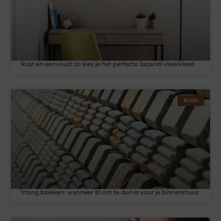
Rust en eenvoud: zo kies je het perfecte Japandi vloerkleed
BLOG
Ytong blokken: wanneer 10 cm te dun is voor je binnenmuur