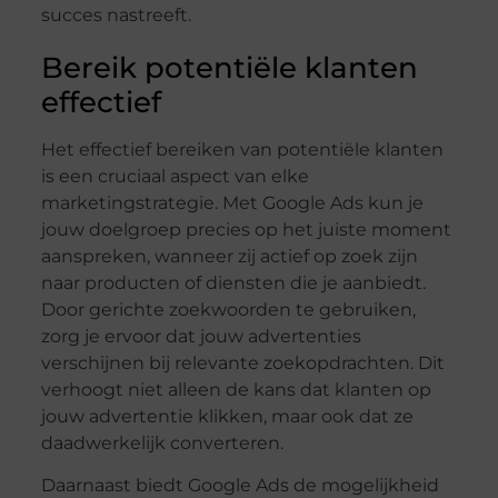
succes nastreeft.
Bereik potentiële klanten
effectief
Het effectief bereiken van potentiële klanten
is een cruciaal aspect van elke
marketingstrategie. Met Google Ads kun je
jouw doelgroep precies op het juiste moment
aanspreken, wanneer zij actief op zoek zijn
naar producten of diensten die je aanbiedt.
Door gerichte zoekwoorden te gebruiken,
zorg je ervoor dat jouw advertenties
verschijnen bij relevante zoekopdrachten. Dit
verhoogt niet alleen de kans dat klanten op
jouw advertentie klikken, maar ook dat ze
daadwerkelijk converteren.
Daarnaast biedt Google Ads de mogelijkheid