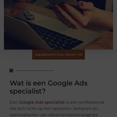
Gepubliceerd Door Samen 1.nl
Wat is een Google Ads
specialist?
Een
Google Ads specialist
is een professional
die zich richt op het opzetten, beheren en
optimaliseren van advertentiecampagnes