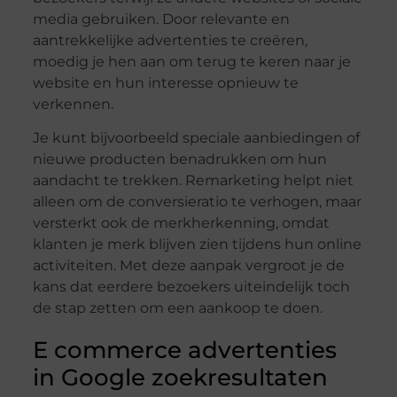
media gebruiken. Door relevante en
aantrekkelijke advertenties te creëren,
moedig je hen aan om terug te keren naar je
website en hun interesse opnieuw te
verkennen.
Je kunt bijvoorbeeld speciale aanbiedingen of
nieuwe producten benadrukken om hun
aandacht te trekken. Remarketing helpt niet
alleen om de conversieratio te verhogen, maar
versterkt ook de merkherkenning, omdat
klanten je merk blijven zien tijdens hun online
activiteiten. Met deze aanpak vergroot je de
kans dat eerdere bezoekers uiteindelijk toch
de stap zetten om een aankoop te doen.
E commerce advertenties
in Google zoekresultaten