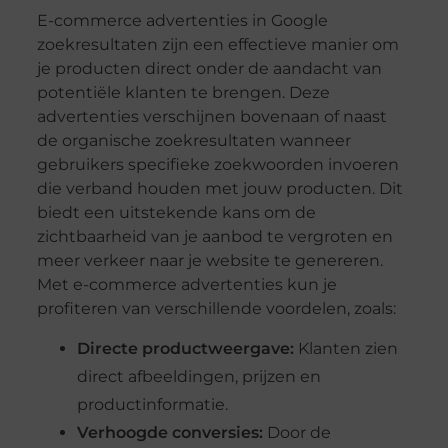
E-commerce advertenties in Google
zoekresultaten zijn een effectieve manier om
je producten direct onder de aandacht van
potentiële klanten te brengen. Deze
advertenties verschijnen bovenaan of naast
de organische zoekresultaten wanneer
gebruikers specifieke zoekwoorden invoeren
die verband houden met jouw producten. Dit
biedt een uitstekende kans om de
zichtbaarheid van je aanbod te vergroten en
meer verkeer naar je website te genereren.
Met e-commerce advertenties kun je
profiteren van verschillende voordelen, zoals:
Directe productweergave:
Klanten zien
direct afbeeldingen, prijzen en
productinformatie.
Verhoogde conversies:
Door de