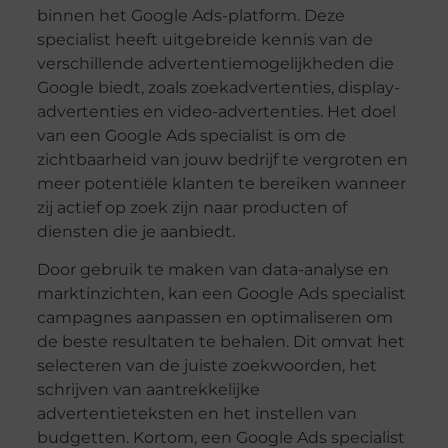
binnen het Google Ads-platform. Deze
specialist heeft uitgebreide kennis van de
verschillende advertentiemogelijkheden die
Google biedt, zoals zoekadvertenties, display-
advertenties en video-advertenties. Het doel
van een Google Ads specialist is om de
zichtbaarheid van jouw bedrijf te vergroten en
meer potentiële klanten te bereiken wanneer
zij actief op zoek zijn naar producten of
diensten die je aanbiedt.
Door gebruik te maken van data-analyse en
marktinzichten, kan een Google Ads specialist
campagnes aanpassen en optimaliseren om
de beste resultaten te behalen. Dit omvat het
selecteren van de juiste zoekwoorden, het
schrijven van aantrekkelijke
advertentieteksten en het instellen van
budgetten. Kortom, een Google Ads specialist