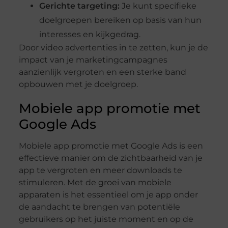
Gerichte targeting:
Je kunt specifieke
doelgroepen bereiken op basis van hun
interesses en kijkgedrag.
Door video advertenties in te zetten, kun je de
impact van je marketingcampagnes
aanzienlijk vergroten en een sterke band
opbouwen met je doelgroep.
Mobiele app promotie met
Google Ads
Mobiele app promotie met Google Ads is een
effectieve manier om de zichtbaarheid van je
app te vergroten en meer downloads te
stimuleren. Met de groei van mobiele
apparaten is het essentieel om je app onder
de aandacht te brengen van potentiële
gebruikers op het juiste moment en op de