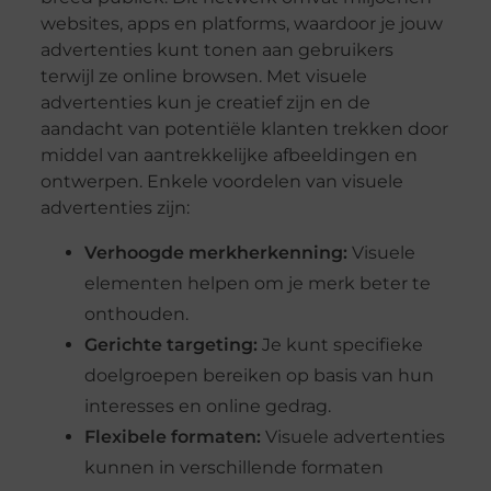
websites, apps en platforms, waardoor je jouw
advertenties kunt tonen aan gebruikers
terwijl ze online browsen. Met visuele
advertenties kun je creatief zijn en de
aandacht van potentiële klanten trekken door
middel van aantrekkelijke afbeeldingen en
ontwerpen. Enkele voordelen van visuele
advertenties zijn:
Verhoogde merkherkenning:
Visuele
elementen helpen om je merk beter te
onthouden.
Gerichte targeting:
Je kunt specifieke
doelgroepen bereiken op basis van hun
interesses en online gedrag.
Flexibele formaten:
Visuele advertenties
kunnen in verschillende formaten