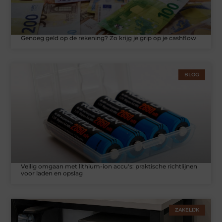
Genoeg geld op de rekening? Zo krijg je grip op je cashflow
BLOG
Veilig omgaan met lithium-ion accu's: praktische richtlijnen
voor laden en opslag
ZAKELIJK