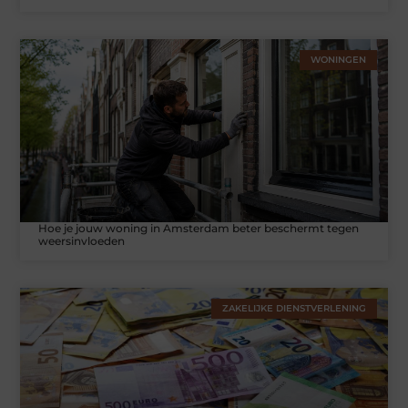
WONINGEN
Hoe je jouw woning in Amsterdam beter beschermt tegen
weersinvloeden
ZAKELIJKE DIENSTVERLENING