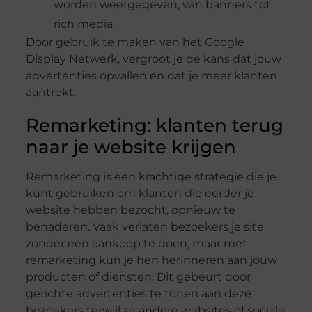
worden weergegeven, van banners tot
rich media.
Door gebruik te maken van het Google
Display Netwerk, vergroot je de kans dat jouw
advertenties opvallen en dat je meer klanten
aantrekt.
Remarketing: klanten terug
naar je website krijgen
Remarketing is een krachtige strategie die je
kunt gebruiken om klanten die eerder je
website hebben bezocht, opnieuw te
benaderen. Vaak verlaten bezoekers je site
zonder een aankoop te doen, maar met
remarketing kun je hen herinneren aan jouw
producten of diensten. Dit gebeurt door
gerichte advertenties te tonen aan deze
bezoekers terwijl ze andere websites of sociale