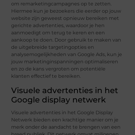
om remarketingcampagnes op te zetten.
Hiermee kun je bezoekers die eerder op jouw
website zijn geweest opnieuw bereiken met
gerichte advertenties, waardoor je hen
aanmoedigt om terug te keren en een
aankoop te doen. Door gebruik te maken van
de uitgebreide targetingopties en
analysemogelijkheden van Google Ads, kun je
jouw marketinginspanningen optimaliseren
en zo de kans vergroten om potentiële
klanten effectief te bereiken.
Visuele advertenties in het
Google display netwerk
Visuele advertenties in het Google Display
Netwerk bieden een krachtige manier om je
merk onder de aandacht te brengen van een
breed publiek. Dit netwerk omvat miljoenen