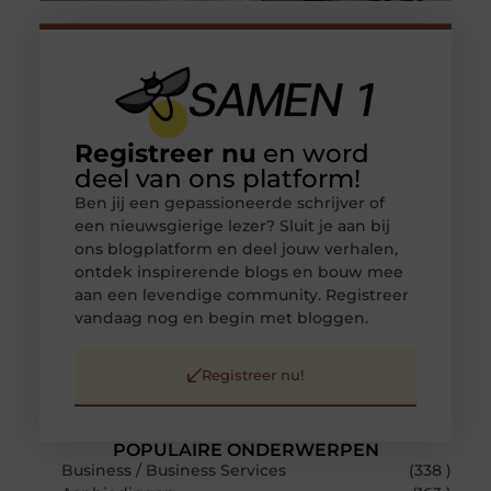
Registreer nu
en word
deel van ons platform!
Ben jij een gepassioneerde schrijver of
een nieuwsgierige lezer? Sluit je aan bij
ons blogplatform en deel jouw verhalen,
ontdek inspirerende blogs en bouw mee
aan een levendige community. Registreer
vandaag nog en begin met bloggen.
Registreer nu!
POPULAIRE ONDERWERPEN
Business / Business Services
(338 )