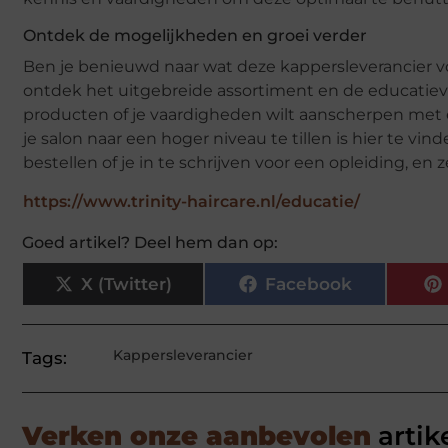
Ontdek de mogelijkheden en groei verder
Ben je benieuwd naar wat deze kappersleverancier 
ontdek het uitgebreide assortiment en de educatiev
producten of je vaardigheden wilt aanscherpen met e
je salon naar een hoger niveau te tillen is hier te 
bestellen of je in te schrijven voor een opleiding, en
https://www.trinity-haircare.nl/educatie/
Goed artikel? Deel hem dan op:
X (Twitter)
Facebook
Kappersleverancier
Tags:
Verken onze aanbevolen
artik