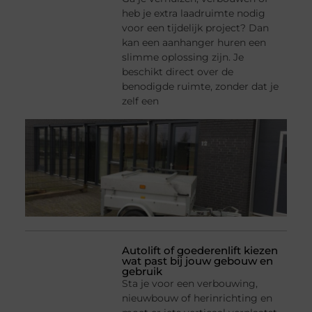
heb je extra laadruimte nodig
voor een tijdelijk project? Dan
kan een aanhanger huren een
slimme oplossing zijn. Je
beschikt direct over de
benodigde ruimte, zonder dat je
zelf een
Autolift of goederenlift kiezen
wat past bij jouw gebouw en
gebruik
Sta je voor een verbouwing,
nieuwbouw of herinrichting en