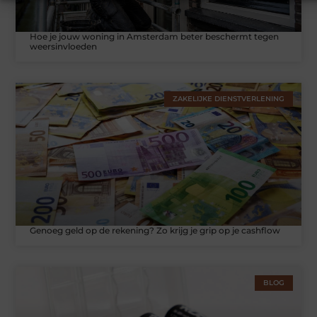
Hoe je jouw woning in Amsterdam beter beschermt tegen
weersinvloeden
ZAKELIJKE DIENSTVERLENING
Genoeg geld op de rekening? Zo krijg je grip op je cashflow
BLOG