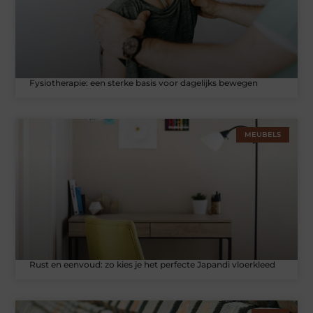
Fysiotherapie: een sterke basis voor dagelijks bewegen
MEUBELS
Rust en eenvoud: zo kies je het perfecte Japandi vloerkleed