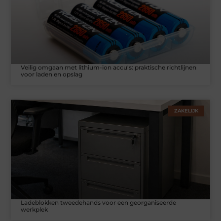
Veilig omgaan met lithium-ion accu's: praktische richtlijnen
voor laden en opslag
ZAKELIJK
Ladeblokken tweedehands voor een georganiseerde
werkplek