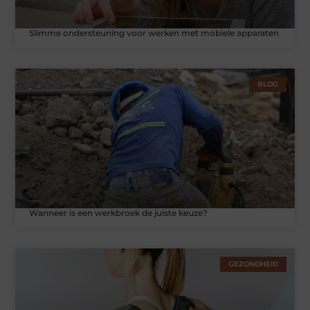
Slimme ondersteuning voor werken met mobiele apparaten
BLOG
Wanneer is een werkbroek de juiste keuze?
GEZONDHEID