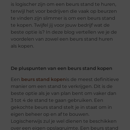
is logischer zijn om een beurs stand te huren,
terwijl het voor bedrijven die vaak op beurzen
te vinden zijn slimmer is om een beurs stand
te kopen. Twijfel jij voor jouw bedrijf wat de
beste optie is? In deze blog vertellen we je de
voordelen van zowel een beurs stand huren
als kopen.
De pluspunten van een beurs stand kopen
Een
beurs stand kopen
is
de meest definitieve
manier om een stand te verkrijgen.
Dit is de
beste optie als je van plan bent om vaker dan
3 tot 4 de stand te gaan gebruiken.
Een
gekochte beurs stand stelt je in staat om in
eigen beheer op en af te bouwen.
Logischerwijs zul je wel dienen te beschikken
over een eigen opslagruimte.
Een beurs stand