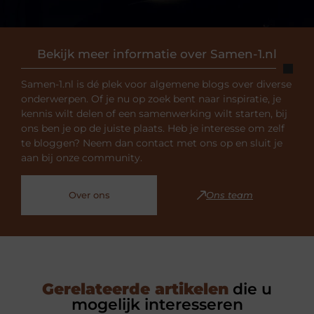
Bekijk meer informatie over Samen-1.nl
Samen-1.nl is dé plek voor algemene blogs over diverse
onderwerpen. Of je nu op zoek bent naar inspiratie, je
kennis wilt delen of een samenwerking wilt starten, bij
ons ben je op de juiste plaats. Heb je interesse om zelf
te bloggen? Neem dan contact met ons op en sluit je
aan bij onze community.
Over ons
Ons team
Gerelateerde artikelen
die u
mogelijk interesseren