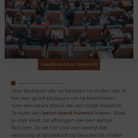
Gepubliceerd Door Samen 1.nl
Voor bedrijven
die op beurzen te vinden zijn, is
het een groot pluspunt om te beschikken
over een beurs stand van een hoge kwaliteit.
Je kunt een
beurs stand huren
of
kopen. Waar
je voor kiest, zal afhangen van een aantal
factoren. Zo zal het voor een bedrijf dat
eenmalig of sporadisch op beurzen te vinden