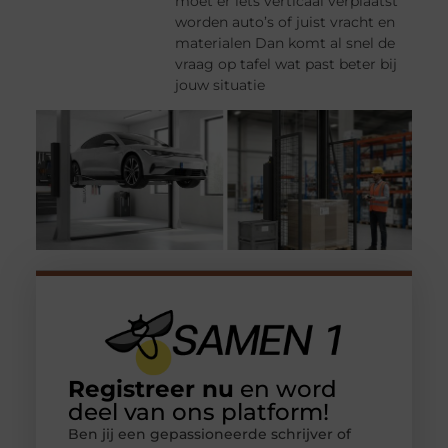
moet er iets verticaal verplaatst
worden auto’s of juist vracht en
materialen Dan komt al snel de
vraag op tafel wat past beter bij
jouw situatie
Registreer nu
en word
deel van ons platform!
Ben jij een gepassioneerde schrijver of