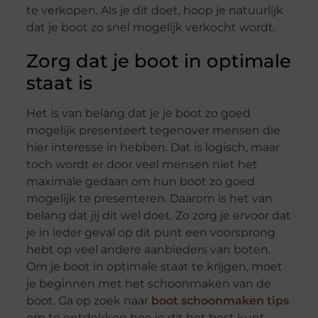
te verkopen. Als je dit doet, hoop je natuurlijk
dat je boot zo snel mogelijk verkocht wordt.
Zorg dat je boot in optimale
staat is
Het is van belang dat je je boot zo goed
mogelijk presenteert tegenover mensen die
hier interesse in hebben. Dat is logisch, maar
toch wordt er door veel mensen niet het
maximale gedaan om hun boot zo goed
mogelijk te presenteren. Daarom is het van
belang dat jij dit wel doet. Zo zorg je ervoor dat
je in ieder geval op dit punt een voorsprong
hebt op veel andere aanbieders van boten.
Om je boot in optimale staat te krijgen, moet
je beginnen met het schoonmaken van de
boot. Ga op zoek naar
boot schoonmaken tips
om te ontdekken hoe je dit het best kunt