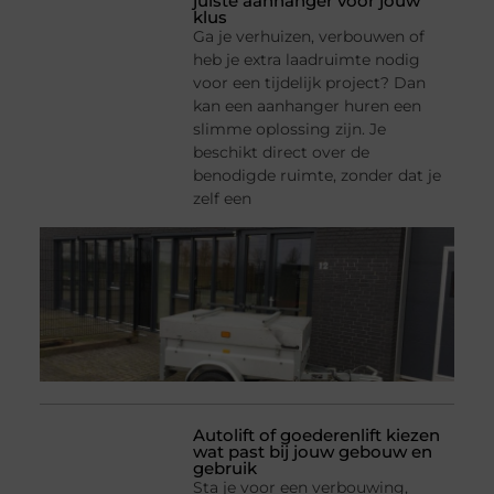
juiste aanhanger voor jouw
klus
Ga je verhuizen, verbouwen of
heb je extra laadruimte nodig
voor een tijdelijk project? Dan
kan een aanhanger huren een
slimme oplossing zijn. Je
beschikt direct over de
benodigde ruimte, zonder dat je
zelf een
Autolift of goederenlift kiezen
wat past bij jouw gebouw en
gebruik
Sta je voor een verbouwing,