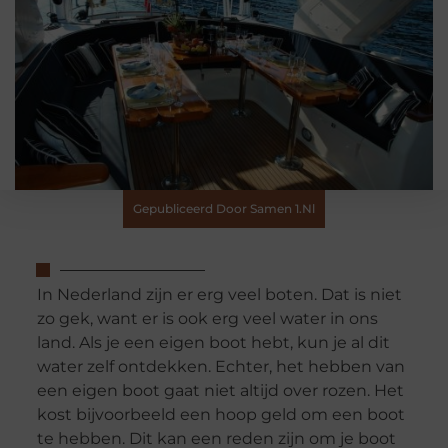
Gepubliceerd Door Samen 1.nl
In Nederland zijn er erg veel boten. Dat is niet
zo gek, want er is ook erg veel water in ons
land. Als je een eigen boot hebt, kun je al dit
water zelf ontdekken. Echter, het hebben van
een eigen boot gaat niet altijd over rozen. Het
kost bijvoorbeeld een hoop geld om een boot
te hebben. Dit kan een reden zijn om je boot