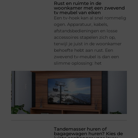
Rust en ruimte in de
woonkamer met een zwevend
tv meubel van eiken
Een tv-hoek kan al snel rommelig
ogen. Apparatuur, kabels,
afstandsbedieningen en losse
accessoires stapelen zich op,
terwijl je juist in de woonkamer
behoefte hebt aan rust. Een
zwevend tv-meubel is dan een
slimme oplossing: het
Tandemasser huren of
bagagewagen huren? Kies de