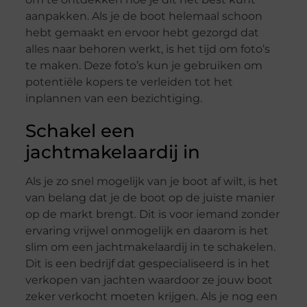
aanpakken. Als je de boot helemaal schoon
hebt gemaakt en ervoor hebt gezorgd dat
alles naar behoren werkt, is het tijd om foto’s
te maken. Deze foto’s kun je gebruiken om
potentiële kopers te verleiden tot het
inplannen van een bezichtiging.
Schakel een
jachtmakelaardij in
Als je zo snel mogelijk van je boot af wilt, is het
van belang dat je de boot op de juiste manier
op de markt brengt. Dit is voor iemand zonder
ervaring vrijwel onmogelijk en daarom is het
slim om een jachtmakelaardij in te schakelen.
Dit is een bedrijf dat gespecialiseerd is in het
verkopen van jachten waardoor ze jouw boot
zeker verkocht moeten krijgen. Als je nog een