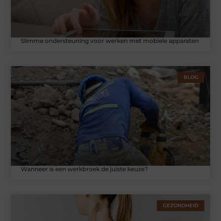
Slimme ondersteuning voor werken met mobiele apparaten
BLOG
Wanneer is een werkbroek de juiste keuze?
GEZONDHEID