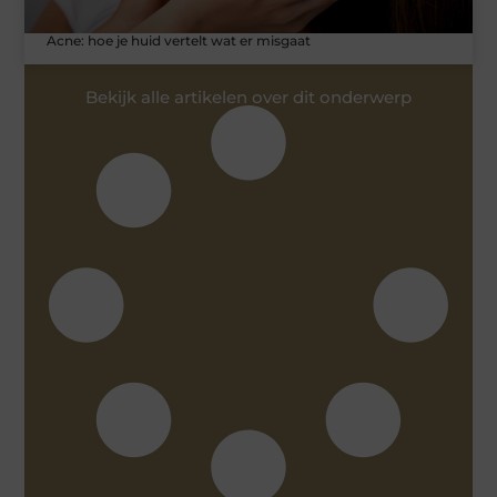
Acne: hoe je huid vertelt wat er misgaat
Bekijk alle artikelen over dit onderwerp