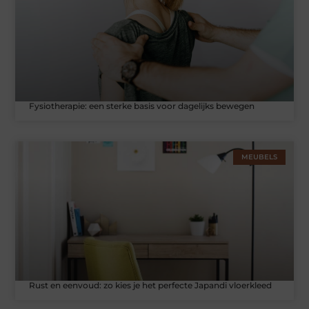
Fysiotherapie: een sterke basis voor dagelijks bewegen
MEUBELS
Rust en eenvoud: zo kies je het perfecte Japandi vloerkleed