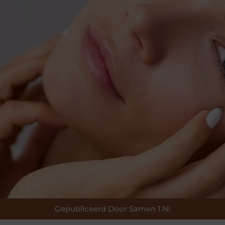
Gepubliceerd Door Samen 1.nl