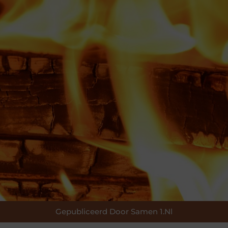
Gepubliceerd Door Samen 1.nl