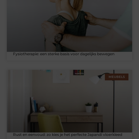
Fysiotherapie: een sterke basis voor dagelijks bewegen
MEUBELS
Rust en eenvoud: zo kies je het perfecte Japandi vloerkleed