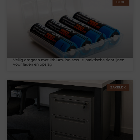
BLOG
Veilig omgaan met lithium-ion accu's: praktische richtlijnen
voor laden en opslag
ZAKELIJK