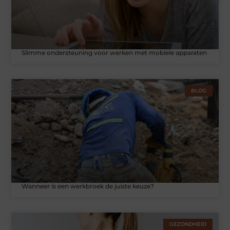
Slimme ondersteuning voor werken met mobiele apparaten
BLOG
Wanneer is een werkbroek de juiste keuze?
GEZONDHEID