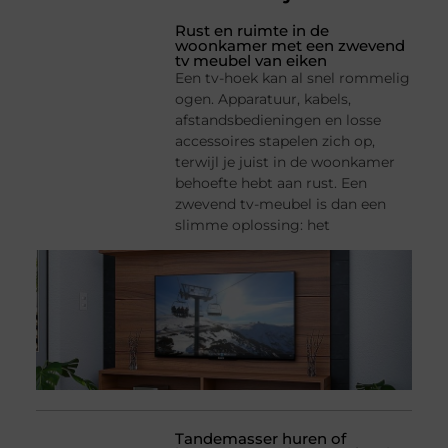
Rust en ruimte in de
woonkamer met een zwevend
tv meubel van eiken
Een tv-hoek kan al snel rommelig
ogen. Apparatuur, kabels,
afstandsbedieningen en losse
accessoires stapelen zich op,
terwijl je juist in de woonkamer
behoefte hebt aan rust. Een
zwevend tv-meubel is dan een
slimme oplossing: het
Tandemasser huren of