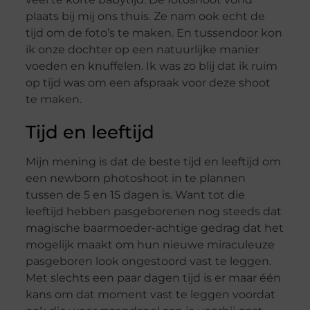
plaats bij mij ons thuis. Ze nam ook echt de
tijd om de foto’s te maken. En tussendoor kon
ik onze dochter op een natuurlijke manier
voeden en knuffelen. Ik was zo blij dat ik ruim
op tijd was om een afspraak voor deze shoot
te maken.
Tijd en leeftijd
Mijn mening is dat de beste tijd en leeftijd om
een newborn photoshoot in te plannen
tussen de 5 en 15 dagen is. Want tot die
leeftijd hebben pasgeborenen nog steeds dat
magische baarmoeder-achtige gedrag dat het
mogelijk maakt om hun nieuwe miraculeuze
pasgeboren look ongestoord vast te leggen.
Met slechts een paar dagen tijd is er maar één
kans om dat moment vast te leggen voordat