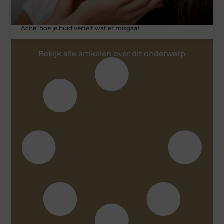
Acne: hoe je huid vertelt wat er misgaat
Bekijk alle artikelen over dit onderwerp