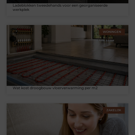
Ladeblokken tweedehands voor een georganiseerde
werkplek
WONINGEN
Wat kost droogbouw vloerverwarming per m2
ZAKELIJK