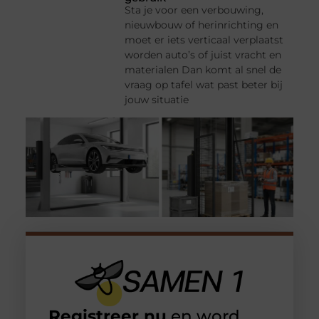
Sta je voor een verbouwing,
nieuwbouw of herinrichting en
moet er iets verticaal verplaatst
worden auto’s of juist vracht en
materialen Dan komt al snel de
vraag op tafel wat past beter bij
jouw situatie
Registreer nu
en word