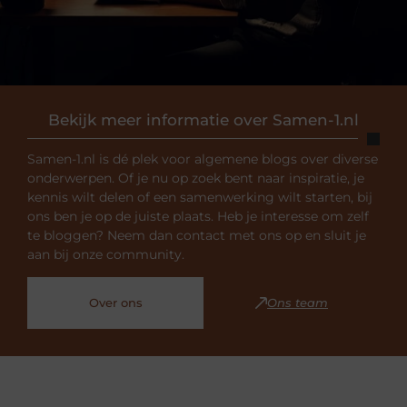
Bekijk meer informatie over Samen-1.nl
Samen-1.nl is dé plek voor algemene blogs over diverse
onderwerpen. Of je nu op zoek bent naar inspiratie, je
kennis wilt delen of een samenwerking wilt starten, bij
ons ben je op de juiste plaats. Heb je interesse om zelf
te bloggen? Neem dan contact met ons op en sluit je
aan bij onze community.
Over ons
Ons team