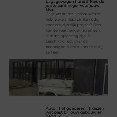
bagagewagen huren? Kies de
juiste aanhanger voor jouw
klus
Ga je verhuizen, verbouwen of
heb je extra laadruimte nodig
voor een tijdelijk project? Dan
kan een aanhanger huren een
slimme oplossing zijn. Je
beschikt direct over de
benodigde ruimte, zonder dat je
zelf een
Autolift of goederenlift kiezen
wat past bij jouw gebouw en
gebruik