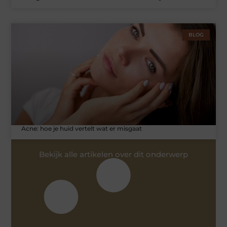
BLOG
Acne: hoe je huid vertelt wat er misgaat
Bekijk alle artikelen over dit onderwerp