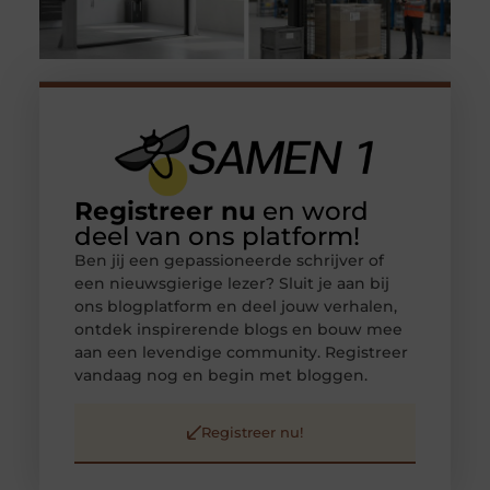
Registreer nu
en word
deel van ons platform!
Ben jij een gepassioneerde schrijver of
een nieuwsgierige lezer? Sluit je aan bij
ons blogplatform en deel jouw verhalen,
ontdek inspirerende blogs en bouw mee
aan een levendige community. Registreer
vandaag nog en begin met bloggen.
Registreer nu!