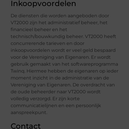
Inkoopvoordelen
De diensten die worden aangeboden door
VT2000 zijn het administratief beheer, het
financieel beheer en het
technisch/bouwkundig beheer. VT2000 heeft
concurrerende tarieven en door
inkoopvoordelen wordt er veel geld bespaard
voor de Vereniging van Eigenaren. Er wordt
gebruik gemaakt van het softwareprogramma
Twinq. Hiermee hebben de eigenaren op ieder
moment inzicht in de administratie van de
Vereniging van Eigenaren. De overdracht van
de oude beheerder naar VT2000 wordt
volledig verzorgd. Er zijn korte
communicatielijnen en een persoonlijk
aanspreekpunt.
Contact