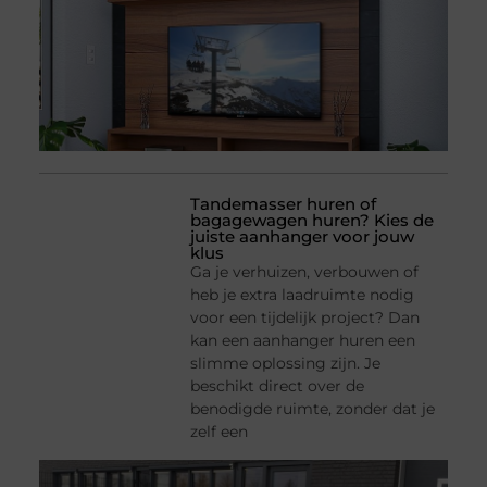
Tandemasser huren of
bagagewagen huren? Kies de
juiste aanhanger voor jouw
klus
Ga je verhuizen, verbouwen of
heb je extra laadruimte nodig
voor een tijdelijk project? Dan
kan een aanhanger huren een
slimme oplossing zijn. Je
beschikt direct over de
benodigde ruimte, zonder dat je
zelf een