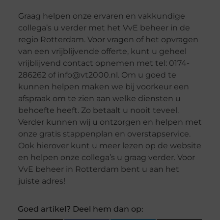
Graag helpen onze ervaren en vakkundige
collega’s u verder met het VvE beheer in de
regio Rotterdam. Voor vragen of het opvragen
van een vrijblijvende offerte, kunt u geheel
vrijblijvend contact opnemen met tel: 0174-
286262 of info@vt2000.nl. Om u goed te
kunnen helpen maken we bij voorkeur een
afspraak om te zien aan welke diensten u
behoefte heeft. Zo betaalt u nooit teveel.
Verder kunnen wij u ontzorgen en helpen met
onze gratis stappenplan en overstapservice.
Ook hierover kunt u meer lezen op de website
en helpen onze collega’s u graag verder. Voor
VvE beheer in Rotterdam bent u aan het
juiste adres!
Goed artikel? Deel hem dan op: