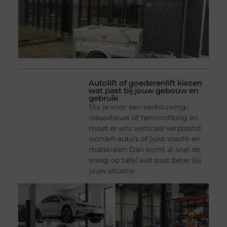
Autolift of goederenlift kiezen
wat past bij jouw gebouw en
gebruik
Sta je voor een verbouwing,
nieuwbouw of herinrichting en
moet er iets verticaal verplaatst
worden auto’s of juist vracht en
materialen Dan komt al snel de
vraag op tafel wat past beter bij
jouw situatie