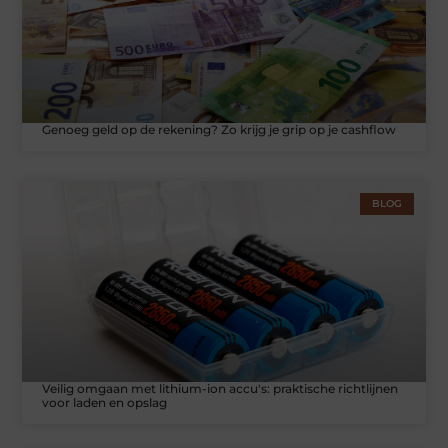
Genoeg geld op de rekening? Zo krijg je grip op je cashflow
BLOG
Veilig omgaan met lithium-ion accu's: praktische richtlijnen
voor laden en opslag