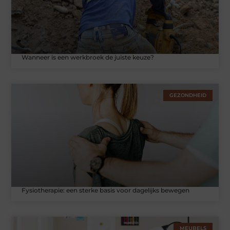
Wanneer is een werkbroek de juiste keuze?
GEZONDHEID
Fysiotherapie: een sterke basis voor dagelijks bewegen
MEUBELS