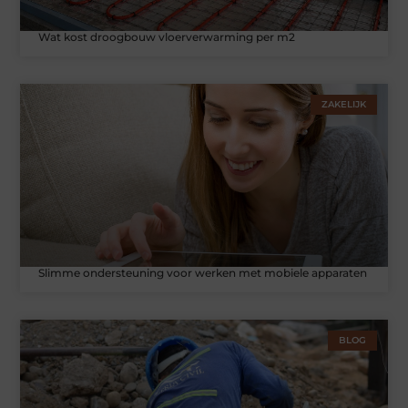
Wat kost droogbouw vloerverwarming per m2
ZAKELIJK
Slimme ondersteuning voor werken met mobiele apparaten
BLOG