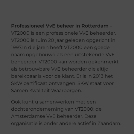
Professioneel VvE beheer in Rotterdam –
VT2000 is een professionele VvE beheerder.
VT2000 is ruim 20 jaar geleden opgericht in
1997.In die jaren heeft VT2000 een goede
naam opgebouwd als een uitstekende VvE
beheerder. VT2000 kan worden gekenmerkt
als betrouwbare VvE beheerder die altijd
bereikbaar is voor de klant. Er is in 2013 het
SKW certificaat ontvangen. SKW staat voor
Samen Kwaliteit Waarborgen.
Ook kunt u samenwerken met een
dochteronderneming van VT2000: de
Amsterdamse VvE beheerder. Deze
organisatie is onder andere actief in Zaandam.