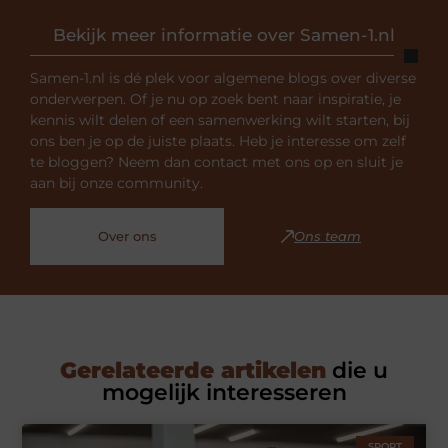
Bekijk meer informatie over Samen-1.nl
Samen-1.nl is dé plek voor algemene blogs over diverse
onderwerpen. Of je nu op zoek bent naar inspiratie, je
kennis wilt delen of een samenwerking wilt starten, bij
ons ben je op de juiste plaats. Heb je interesse om zelf
te bloggen? Neem dan contact met ons op en sluit je
aan bij onze community.
Over ons
Ons team
Gerelateerde artikelen
die u
mogelijk interesseren
SPORT