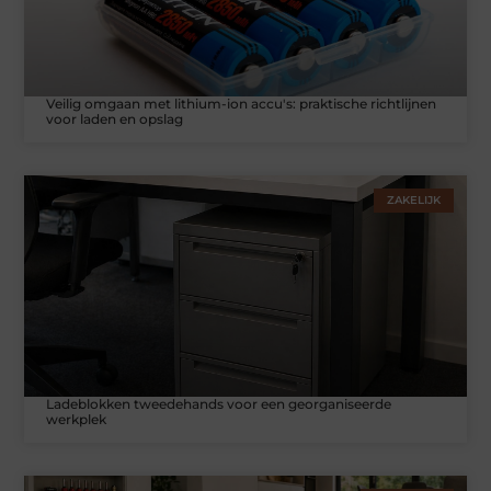
Veilig omgaan met lithium-ion accu's: praktische richtlijnen
voor laden en opslag
ZAKELIJK
Ladeblokken tweedehands voor een georganiseerde
werkplek