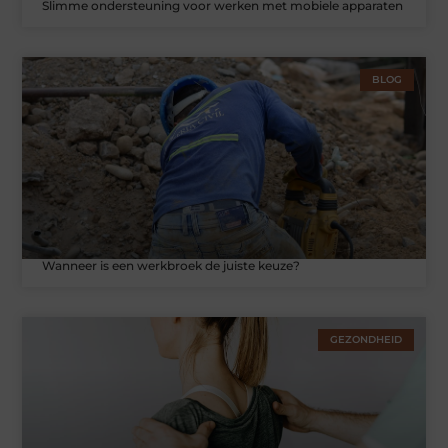
Slimme ondersteuning voor werken met mobiele apparaten
BLOG
Wanneer is een werkbroek de juiste keuze?
GEZONDHEID