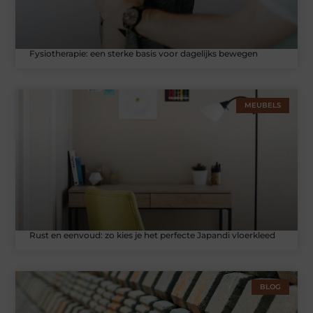
Fysiotherapie: een sterke basis voor dagelijks bewegen
MEUBELS
Rust en eenvoud: zo kies je het perfecte Japandi vloerkleed
BLOG