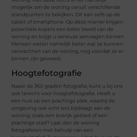
mogelijk om de woning vanuit verschillende
standpunten te bekijken. Dit kan zelfs op de
tablet of smartphone. Op deze manier krijgen
potentiële kopers een beter beeld van de
woning en krijgt u serieuze aanvragen binnen.
Mensen weten namelijk beter wat ze kunnen
verwachten van de woning, nog voordat ze er
binnen zijn geweest.
Hoogtefotografie
Naast de 360 graden fotografie, kunt u bij ons
ook terecht voor hoogtefotografie. Heeft u
een huis op een prachtige plek, waarbij de
omgeving ook echt iets bijdraagt aan de
woning, zoals een bosrijk gebied of een
prachtige stad? Laat dan de woning
fotograferen met behulp van een