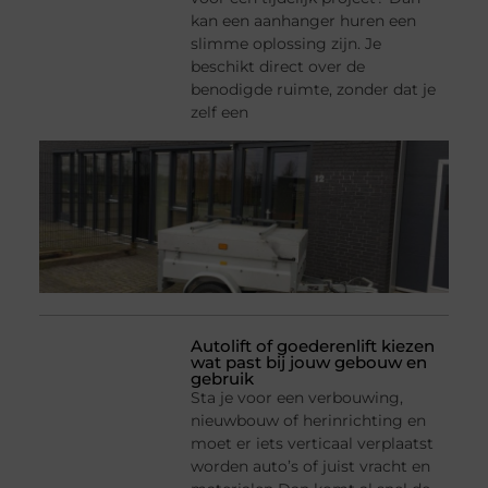
kan een aanhanger huren een
slimme oplossing zijn. Je
beschikt direct over de
benodigde ruimte, zonder dat je
zelf een
Autolift of goederenlift kiezen
wat past bij jouw gebouw en
gebruik
Sta je voor een verbouwing,
nieuwbouw of herinrichting en
moet er iets verticaal verplaatst
worden auto’s of juist vracht en